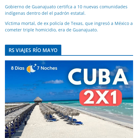
Gobierno de Guanajuato certifca a 10 nuevas comunidades
indígenas dentro del el padrón estatal.
Víctima mortal, de ex policía de Texas, que ingresó a México a
cometer triple homicidio, era de Guanajuato.
RS VIAJES RÍO MAYO