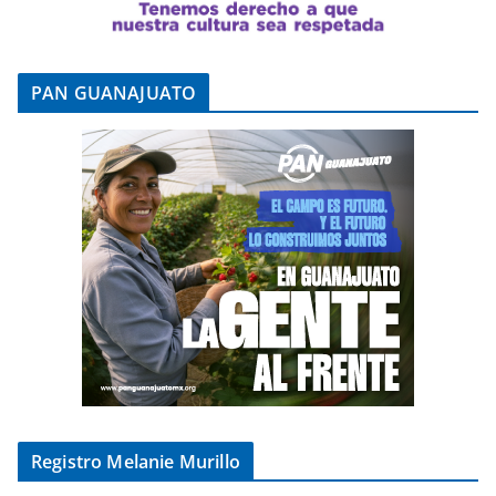
PAN GUANAJUATO
Registro Melanie Murillo