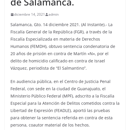
de Salamanca.
diciembre 14, 2021
admin
Salamanca, Gto. 14 diciembre 2021. (Al Instante).- La
Fiscalía General de la República (FGR), a través de la
Fiscalía Especializada en materia de Derechos
Humanos (FEMDH), obtuvo sentencia condenatoria de
20 años de prisión en contra de Martín «N», por el
delito de homicidio calificado en contra de Israel
Vázquez, periodista de “El Salmantino”.
En audiencia pública, en el Centro de Justicia Penal
Federal, con sede en la ciudad de Guanajuato, el
Ministerio Público Federal (MPF), adscrito a la Fiscalía
Especial para la Atención de Delitos cometidos contra la
Libertad de Expresión (FEADLE), aportó las pruebas
para obtener la sentencia referida en contra de esta
persona, coautor material de los hechos.