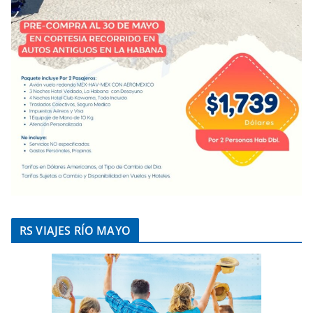
RS VIAJES RÍO MAYO