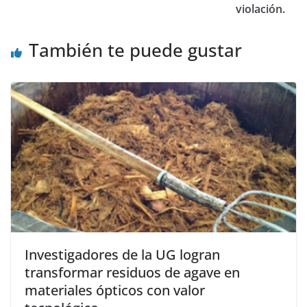
violación.
También te puede gustar
Investigadores de la UG logran
transformar residuos de agave en
materiales ópticos con valor