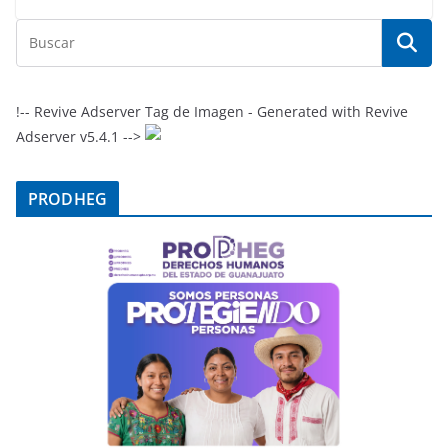
!-- Revive Adserver Tag de Imagen - Generated with Revive
Adserver v5.4.1 -->
PRODHEG