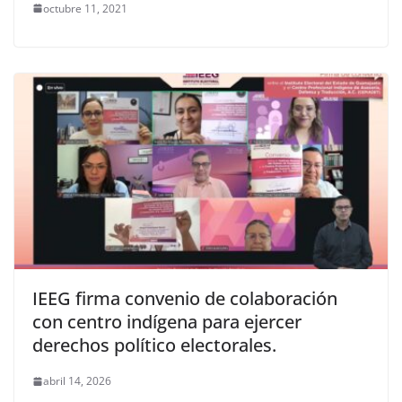
octubre 11, 2021
IEEG firma convenio de colaboración
con centro indígena para ejercer
derechos político electorales.
abril 14, 2026