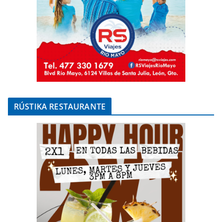
RÚSTIKA RESTAURANTE