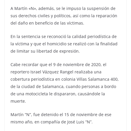
A Martín «N», además, se le impuso la suspensión de
sus derechos civiles y políticos, así como la reparación
del daño en beneficio de las víctimas.
En la sentencia se reconoció la calidad periodística de
la víctima y que el homicidio se realizó con la finalidad
de limitar su libertad de expresión.
Cabe recordar que el 9 de noviembre de 2020, el
reportero Israel Vázquez Rangel realizaba una
cobertura periodística en colonia Villas Salamanca 400,
de la ciudad de Salamanca, cuando personas a bordo
de una motocicleta le dispararon, causándole la
muerte.
Martín “N”, fue detenido el 15 de noviembre de ese
mismo año, en compañía de José Luis “N”.