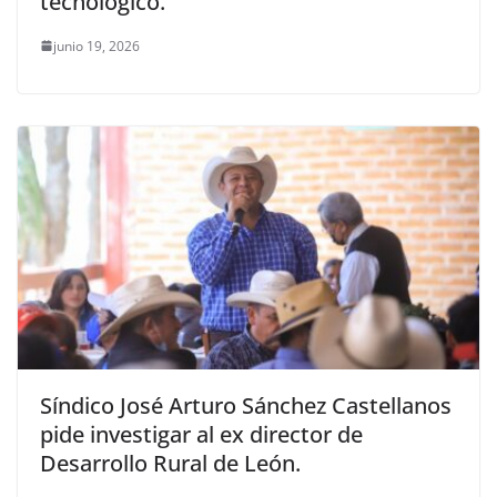
tecnológico.
junio 19, 2026
Síndico José Arturo Sánchez Castellanos
pide investigar al ex director de
Desarrollo Rural de León.