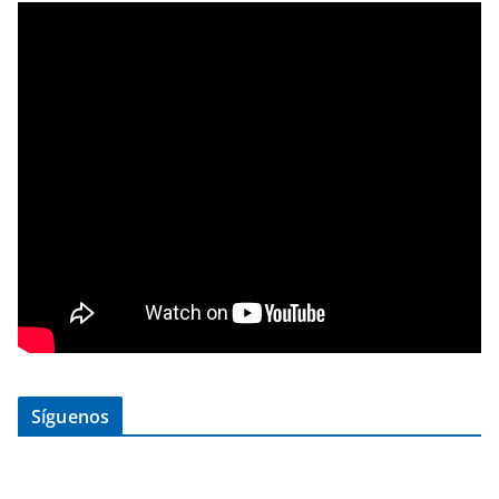
Síguenos