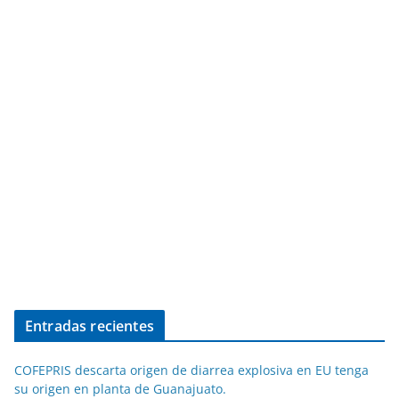
Entradas recientes
COFEPRIS descarta origen de diarrea explosiva en EU tenga
su origen en planta de Guanajuato.