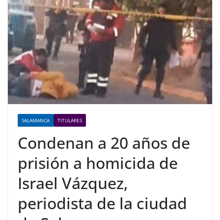
SALAMANCA
TITULARES
Condenan a 20 años de
prisión a homicida de
Israel Vázquez,
periodista de la ciudad