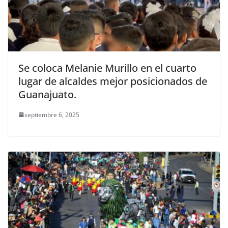
Se coloca Melanie Murillo en el cuarto
lugar de alcaldes mejor posicionados de
Guanajuato.
septiembre 6, 2025