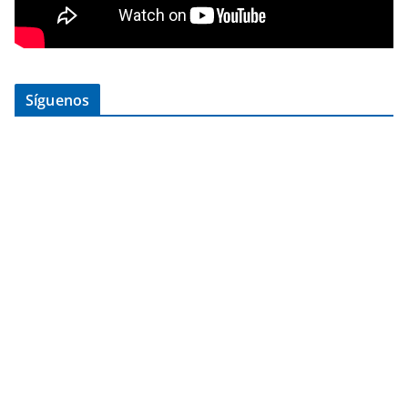
Síguenos