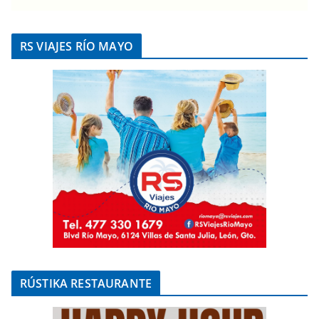
RS VIAJES RÍO MAYO
RÚSTIKA RESTAURANTE