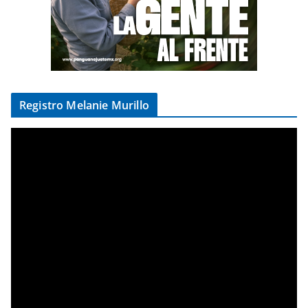
Registro Melanie Murillo