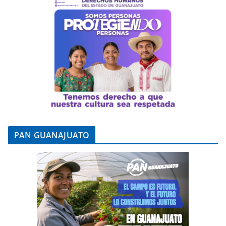
PAN GUANAJUATO