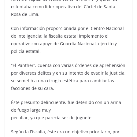
ostentaba como líder operativo del Cártel de Santa
Rosa de Lima.
Con información proporcionada por el Centro Nacional
de Inteligencia; la fiscalía estatal implemento el
operativo con apoyo de Guardia Nacional, ejército y
policía estatal.
“El Panther”, cuenta con varias órdenes de aprehensión
por diversos delitos y en su intento de evadir la justicia,
se sometió a una cirugía estética para cambiar las
facciones de su cara.
Éste presunto delincuente, fue detenido con un arma
de fuego larga muy
peculiar, ya que parecía ser de juguete.
Según la Fiscalía, éste era un objetivo prioritario, por