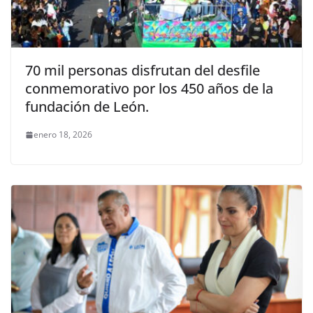
70 mil personas disfrutan del desfile
conmemorativo por los 450 años de la
fundación de León.
enero 18, 2026