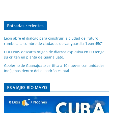
Entradas recientes
León abre el diálogo para construir la ciudad del futuro
rumbo a la cumbre de ciudades de vanguardia “Leon 450”.
COFEPRIS descarta origen de diarrea explosiva en EU tenga
su origen en planta de Guanajuato.
Gobierno de Guanajuato certifca a 10 nuevas comunidades
indígenas dentro del el padrón estatal.
RS VIAJES RÍO MAYO