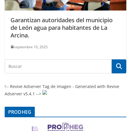
Garantizan autoridades del municipio
de León agua para habitantes de La
Arcina.
septiembre 10, 2025
!-- Revive Adserver Tag de Imagen - Generated with Revive
Adserver v5.4.1 -->
PRODHEG