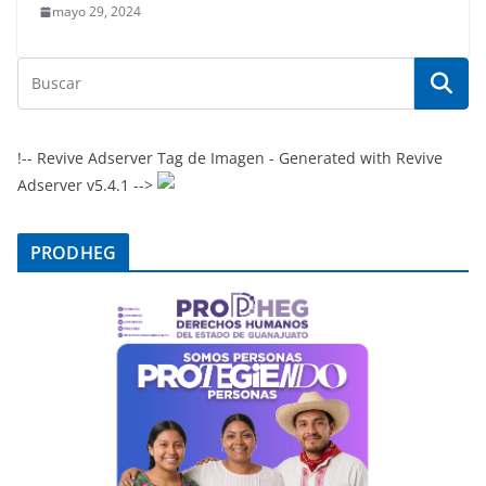
mayo 29, 2024
!-- Revive Adserver Tag de Imagen - Generated with Revive
Adserver v5.4.1 -->
PRODHEG