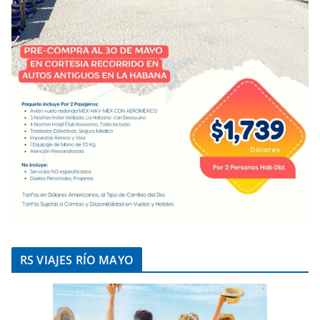
RS VIAJES RÍO MAYO