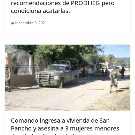
recomendaciones de PRODHEG pero
condiciona acatarlas.
septiembre 3, 2021
Comando ingresa a vivienda de San
Pancho y asesina a 3 mujeres menores