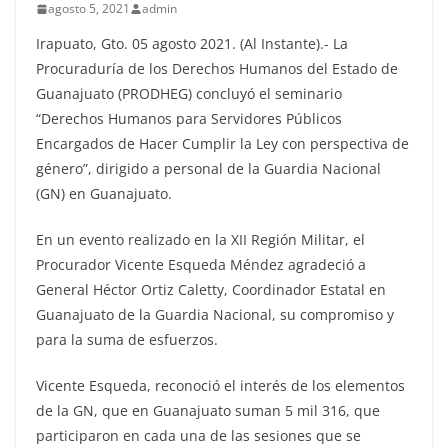
agosto 5, 2021
admin
Irapuato, Gto. 05 agosto 2021. (Al Instante).- La
Procuraduría de los Derechos Humanos del Estado de
Guanajuato (PRODHEG) concluyó el seminario
“Derechos Humanos para Servidores Públicos
Encargados de Hacer Cumplir la Ley con perspectiva de
género”, dirigido a personal de la Guardia Nacional
(GN) en Guanajuato.
En un evento realizado en la XII Región Militar, el
Procurador Vicente Esqueda Méndez agradeció a
General Héctor Ortiz Caletty, Coordinador Estatal en
Guanajuato de la Guardia Nacional, su compromiso y
para la suma de esfuerzos.
Vicente Esqueda, reconoció el interés de los elementos
de la GN, que en Guanajuato suman 5 mil 316, que
participaron en cada una de las sesiones que se