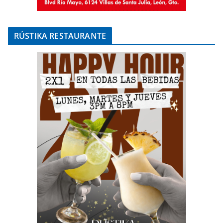
RÚSTIKA RESTAURANTE