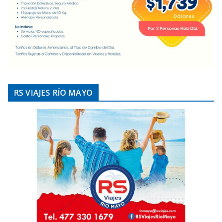
RS VIAJES RÍO MAYO