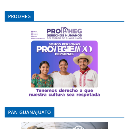
PRODHEG
PAN GUANAJUATO