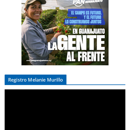
Registro Melanie Murillo