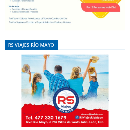
RS VIAJES RÍO MAYO