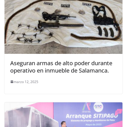
Aseguran armas de alto poder durante
operativo en inmueble de Salamanca.
marzo 12, 2025