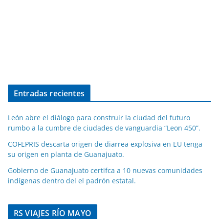
Entradas recientes
León abre el diálogo para construir la ciudad del futuro
rumbo a la cumbre de ciudades de vanguardia “Leon 450”.
COFEPRIS descarta origen de diarrea explosiva en EU tenga
su origen en planta de Guanajuato.
Gobierno de Guanajuato certifca a 10 nuevas comunidades
indígenas dentro del el padrón estatal.
RS VIAJES RÍO MAYO