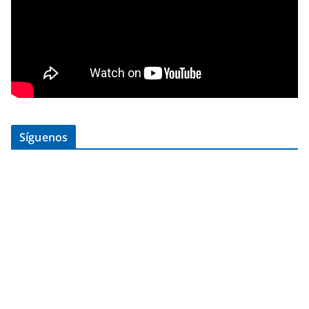
Síguenos