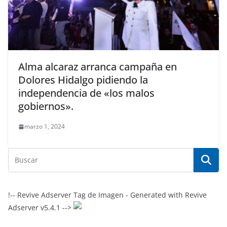
Alma alcaraz arranca campaña en
Dolores Hidalgo pidiendo la
independencia de «los malos
gobiernos».
marzo 1, 2024
!-- Revive Adserver Tag de Imagen - Generated with Revive
Adserver v5.4.1 -->