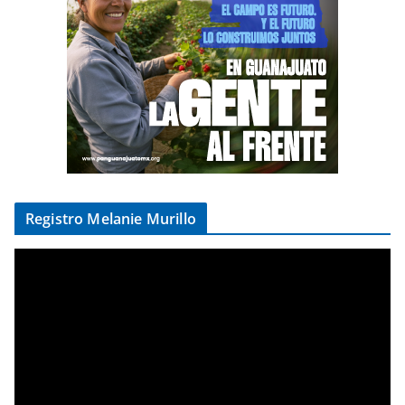
Registro Melanie Murillo