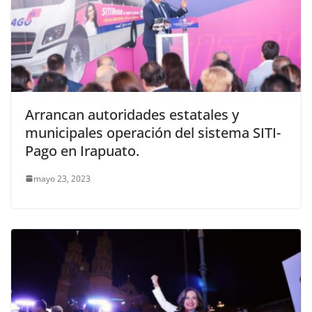
Arrancan autoridades estatales y
municipales operación del sistema SITI-
Pago en Irapuato.
mayo 23, 2023