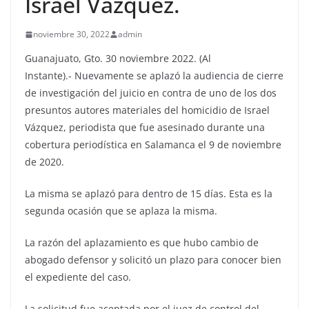
Israel Vázquez.
noviembre 30, 2022
admin
Guanajuato, Gto. 30 noviembre 2022. (Al
Instante).- Nuevamente se aplazó la audiencia de cierre
de investigación del juicio en contra de uno de los dos
presuntos autores materiales del homicidio de Israel
Vázquez, periodista que fue asesinado durante una
cobertura periodística en Salamanca el 9 de noviembre
de 2020.
La misma se aplazó para dentro de 15 días. Esta es la
segunda ocasión que se aplaza la misma.
La razón del aplazamiento es que hubo cambio de
abogado defensor y solicitó un plazo para conocer bien
el expediente del caso.
La solicitud fue aceptada por el juez de control del