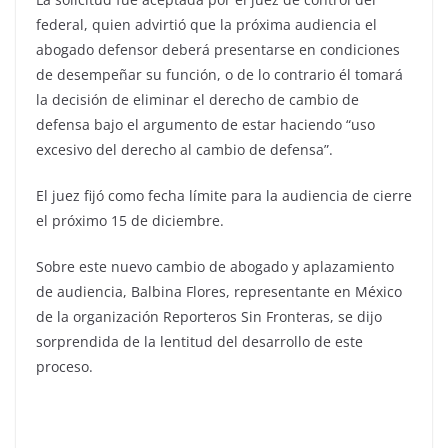
federal, quien advirtió que la próxima audiencia el
abogado defensor deberá presentarse en condiciones
de desempeñar su función, o de lo contrario él tomará
la decisión de eliminar el derecho de cambio de
defensa bajo el argumento de estar haciendo “uso
excesivo del derecho al cambio de defensa”.
El juez fijó como fecha límite para la audiencia de cierre
el próximo 15 de diciembre.
Sobre este nuevo cambio de abogado y aplazamiento
de audiencia, Balbina Flores, representante en México
de la organización Reporteros Sin Fronteras, se dijo
sorprendida de la lentitud del desarrollo de este
proceso.