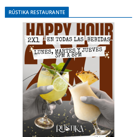
RÚSTIKA RESTAURANTE