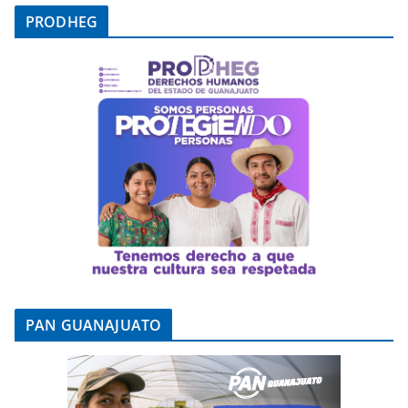
PRODHEG
PAN GUANAJUATO