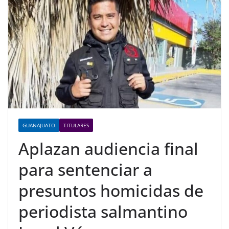
GUANAJUATO
TITULARES
Aplazan audiencia final
para sentenciar a
presuntos homicidas de
periodista salmantino