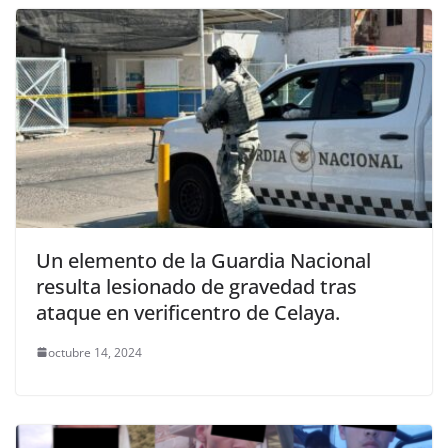
Un elemento de la Guardia Nacional
resulta lesionado de gravedad tras
ataque en verificentro de Celaya.
octubre 14, 2024