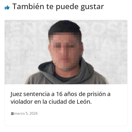
También te puede gustar
Juez sentencia a 16 años de prisión a
violador en la ciudad de León.
marzo 5, 2026