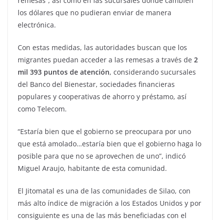
remesas”, así como en las sucursales donde cambien
los dólares que no pudieran enviar de manera
electrónica.
Con estas medidas, las autoridades buscan que los
migrantes puedan acceder a las remesas a través de
2
mil 393 puntos de atención
, considerando sucursales
del Banco del Bienestar, sociedades financieras
populares y cooperativas de ahorro y préstamo, así
como Telecom.
“Estaría bien que el gobierno se preocupara por uno
que está amolado…estaría bien que el gobierno haga lo
posible para que no se aprovechen de uno”, indicó
Miguel Araujo, habitante de esta comunidad.
El Jitomatal es una de las comunidades de Silao, con
más alto índice de migración a los Estados Unidos y por
consiguiente es una de las más beneficiadas con el