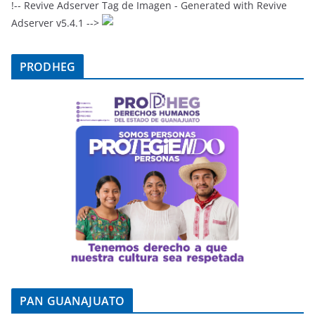
!-- Revive Adserver Tag de Imagen - Generated with Revive
Adserver v5.4.1 -->
PRODHEG
PAN GUANAJUATO