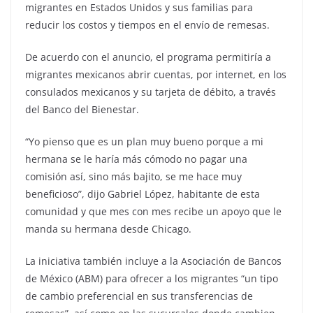
migrantes en Estados Unidos y sus familias para
reducir los costos y tiempos en el envío de remesas.
De acuerdo con el anuncio, el programa permitiría a
migrantes mexicanos abrir cuentas, por internet, en los
consulados mexicanos y su tarjeta de débito, a través
del Banco del Bienestar.
“Yo pienso que es un plan muy bueno porque a mi
hermana se le haría más cómodo no pagar una
comisión así, sino más bajito, se me hace muy
beneficioso”, dijo Gabriel López, habitante de esta
comunidad y que mes con mes recibe un apoyo que le
manda su hermana desde Chicago.
La iniciativa también incluye a la Asociación de Bancos
de México (ABM) para ofrecer a los migrantes “un tipo
de cambio preferencial en sus transferencias de