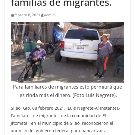
familias de migrantes.
febrero 8, 2021
admin
Para familiares de migrantes esto permitirá que
les rinda más el dinero. (Foto Luis Negrete).
Silao, Gto. 08 febrero 2021. (Luis Negrete-Al Instante).-
Familiares de migrantes de la comunidad de El
Jitomatal, en el municipio de Silao, reconocieron el
anuncio del gobierno federal para bancarizar a