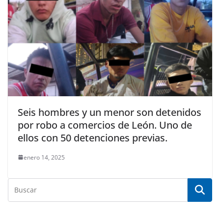
Seis hombres y un menor son detenidos
por robo a comercios de León. Uno de
ellos con 50 detenciones previas.
enero 14, 2025