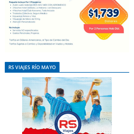
RS VIAJES RÍO MAYO