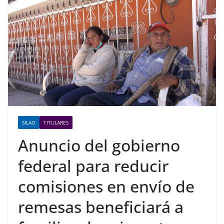
SILAO
TITULARES
Anuncio del gobierno
federal para reducir
comisiones en envío de
remesas beneficiará a