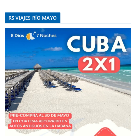
RS VIAJES RÍO MAYO