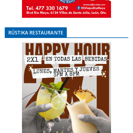
RÚSTIKA RESTAURANTE