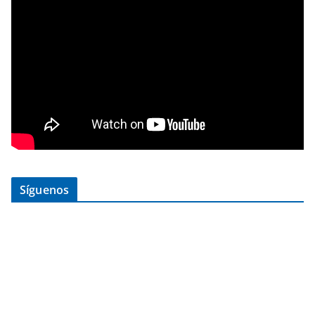
Síguenos