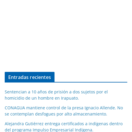
Entradas recientes
Sentencian a 10 años de prisión a dos sujetos por el
homicidio de un hombre en Irapuato.
CONAGUA mantiene control de la presa Ignacio Allende. No
se contemplan desfogues por alto almacenamiento.
Alejandra Gutiérrez entrega certificados a indígenas dentro
del programa Impulso Empresarial Indígena.