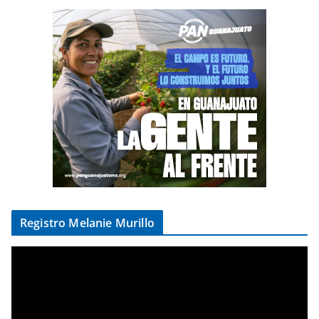
Registro Melanie Murillo