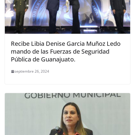
Recibe Libia Denise Garcia Muñoz Ledo
mando de las Fuerzas de Seguridad
Pública de Guanajuato.
septiembre 26, 2024