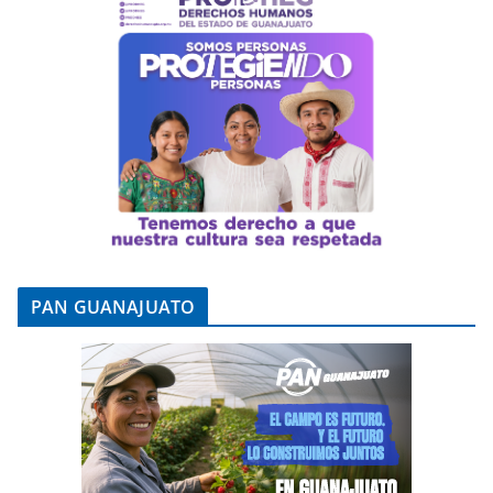
PAN GUANAJUATO