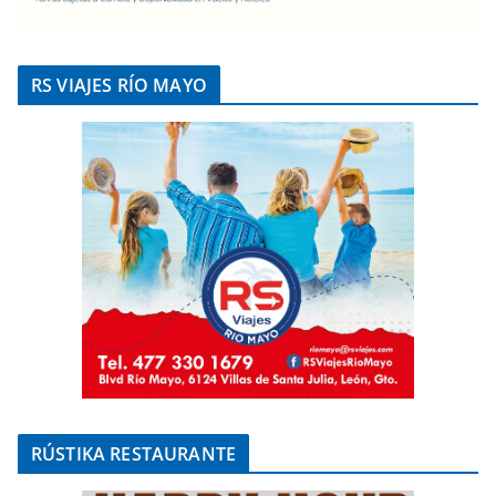
RS VIAJES RÍO MAYO
RÚSTIKA RESTAURANTE