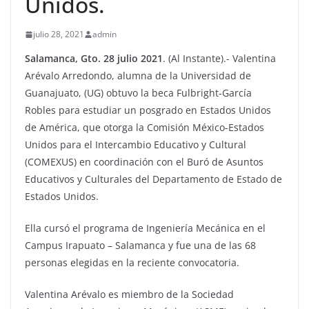
Unidos.
julio 28, 2021
admin
Salamanca, Gto. 28 julio 2021
. (Al Instante).- Valentina
Arévalo Arredondo, alumna de la Universidad de
Guanajuato, (UG) obtuvo la beca Fulbright-García
Robles para estudiar un posgrado en Estados Unidos
de América, que otorga la Comisión México-Estados
Unidos para el Intercambio Educativo y Cultural
(COMEXUS) en coordinación con el Buró de Asuntos
Educativos y Culturales del Departamento de Estado de
Estados Unidos.
Ella cursó el programa de Ingeniería Mecánica en el
Campus Irapuato – Salamanca y fue una de las 68
personas elegidas en la reciente convocatoria.
Valentina Arévalo es miembro de la Sociedad