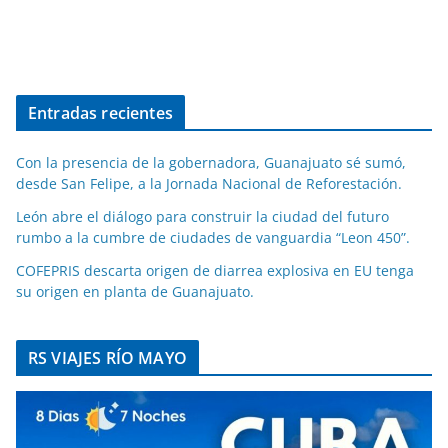
Entradas recientes
Con la presencia de la gobernadora, Guanajuato sé sumó,
desde San Felipe, a la Jornada Nacional de Reforestación.
León abre el diálogo para construir la ciudad del futuro
rumbo a la cumbre de ciudades de vanguardia “Leon 450”.
COFEPRIS descarta origen de diarrea explosiva en EU tenga
su origen en planta de Guanajuato.
RS VIAJES RÍO MAYO