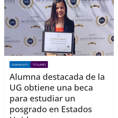
GUANAJUATO
TITULARES
Alumna destacada de la
UG obtiene una beca
para estudiar un
posgrado en Estados