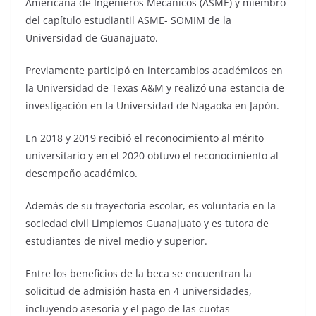
Americana de Ingenieros Mecánicos (ASME) y miembro
del capítulo estudiantil ASME- SOMIM de la
Universidad de Guanajuato.
Previamente participó en intercambios académicos en
la Universidad de Texas A&M y realizó una estancia de
investigación en la Universidad de Nagaoka en Japón.
En 2018 y 2019 recibió el reconocimiento al mérito
universitario y en el 2020 obtuvo el reconocimiento al
desempeño académico.
Además de su trayectoria escolar, es voluntaria en la
sociedad civil Limpiemos Guanajuato y es tutora de
estudiantes de nivel medio y superior.
Entre los beneficios de la beca se encuentran la
solicitud de admisión hasta en 4 universidades,
incluyendo asesoría y el pago de las cuotas