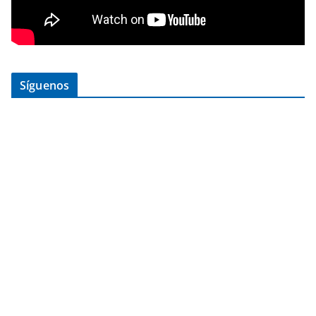
Síguenos