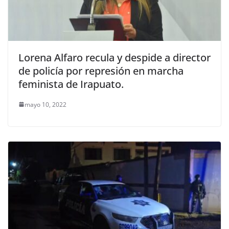
Lorena Alfaro recula y despide a director
de policía por represión en marcha
feminista de Irapuato.
mayo 10, 2022