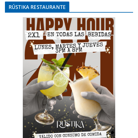
RÚSTIKA RESTAURANTE