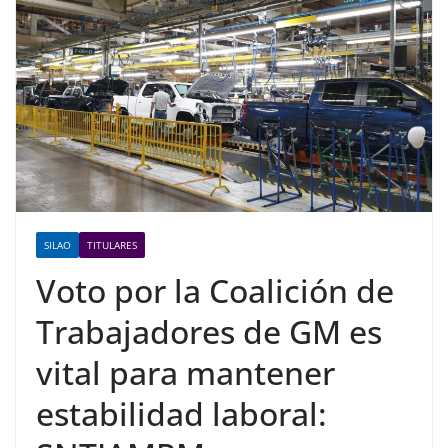
SILAO
TITULARES
Voto por la Coalición de
Trabajadores de GM es
vital para mantener
estabilidad laboral: