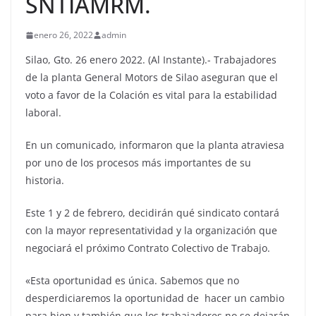
SNTIAMRM.
enero 26, 2022
admin
Silao, Gto. 26 enero 2022. (Al Instante).- Trabajadores
de la planta General Motors de Silao aseguran que el
voto a favor de la Colación es vital para la estabilidad
laboral.
En un comunicado, informaron que la planta atraviesa
por uno de los procesos más importantes de su
historia.
Este 1 y 2 de febrero, decidirán qué sindicato contará
con la mayor representatividad y la organización que
negociará el próximo Contrato Colectivo de Trabajo.
«Esta oportunidad es única. Sabemos que no
desperdiciaremos la oportunidad de hacer un cambio
para bien y también que los trabajadores no se dejarán