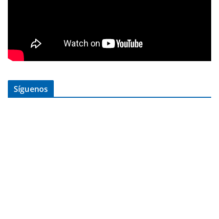
Síguenos