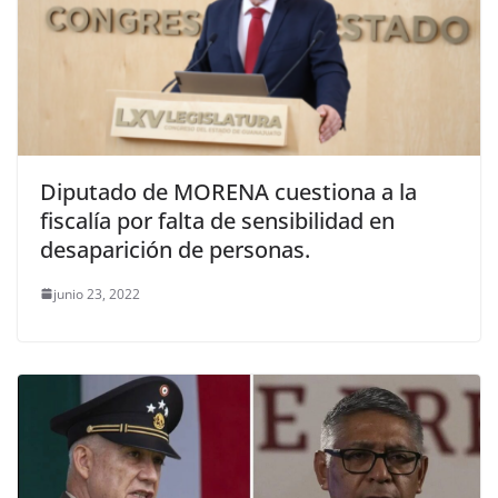
Diputado de MORENA cuestiona a la
fiscalía por falta de sensibilidad en
desaparición de personas.
junio 23, 2022