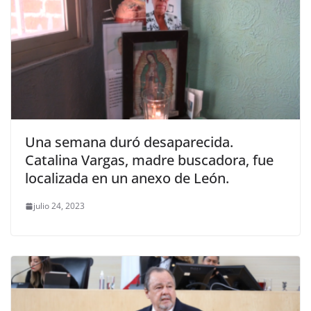
Una semana duró desaparecida.
Catalina Vargas, madre buscadora, fue
localizada en un anexo de León.
julio 24, 2023