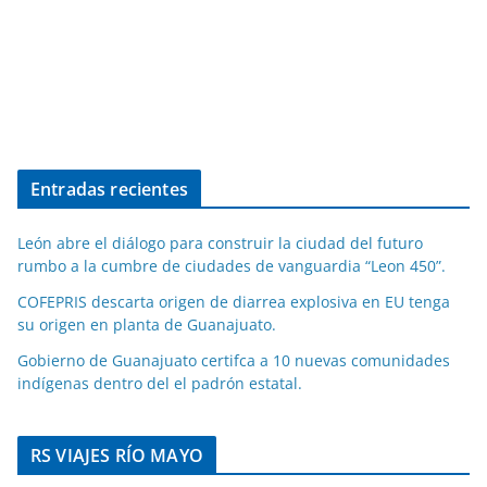
Entradas recientes
León abre el diálogo para construir la ciudad del futuro
rumbo a la cumbre de ciudades de vanguardia “Leon 450”.
COFEPRIS descarta origen de diarrea explosiva en EU tenga
su origen en planta de Guanajuato.
Gobierno de Guanajuato certifca a 10 nuevas comunidades
indígenas dentro del el padrón estatal.
RS VIAJES RÍO MAYO