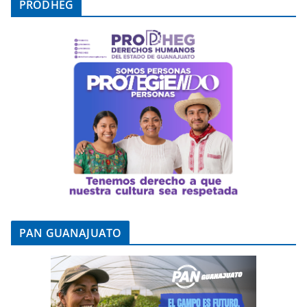
PRODHEG
PAN GUANAJUATO