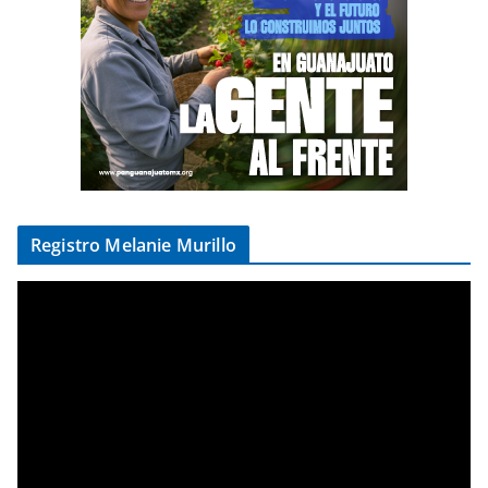
Registro Melanie Murillo