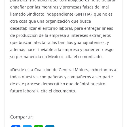
engañar por las mentiras y promesas falsas del mal
llamado Sindicato Independiente (SINTTIA), que no es
otra cosa que una organización que busca
desestabilizar el entorno laboral, para entregar líneas
de producción de la empresa a intereses extranjeros
que buscan afectar a las familias guanajuatenses, y
además hacer inviable a la empresa y poner en riesgo
su permanencia en México», cita el comunicado.
«Desde esta Coalición de General Motors, exhortamos a
todas nuestras compañeras y compañeros a ser parte
de este proceso democrático que definirá nuestro
futuro laboral», cita el documento.
Compartir: