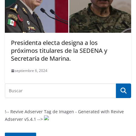
Presidenta electa designa a los
próximos titulares de la SEDENA y
Secretaría de Marina.
septiembre 6, 2024
!-- Revive Adserver Tag de Imagen - Generated with Revive
Adserver v5.4.1 -->