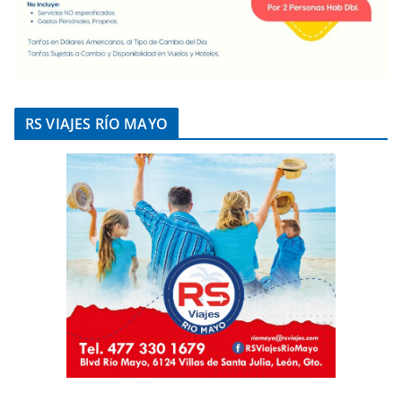
RS VIAJES RÍO MAYO