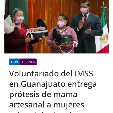
LEÓN
TITULARES
Voluntariado del IMSS
en Guanajuato entrega
prótesis de mama
artesanal a mujeres