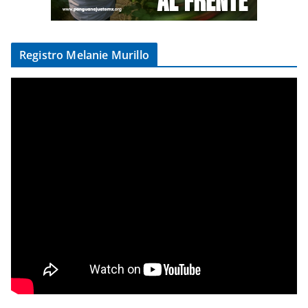
Registro Melanie Murillo