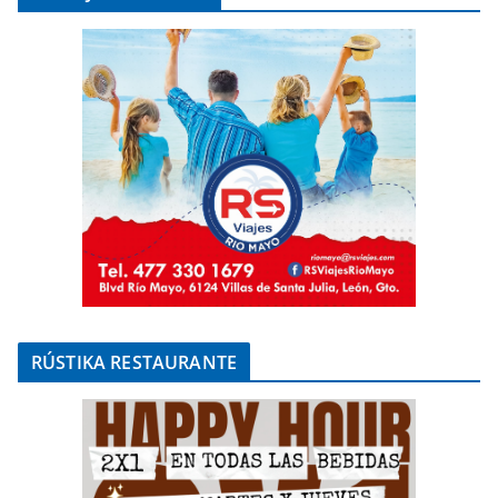
RÚSTIKA RESTAURANTE