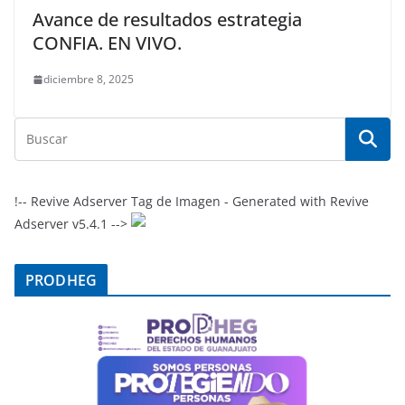
Avance de resultados estrategia
CONFIA. EN VIVO.
diciembre 8, 2025
!-- Revive Adserver Tag de Imagen - Generated with Revive
Adserver v5.4.1 -->
PRODHEG