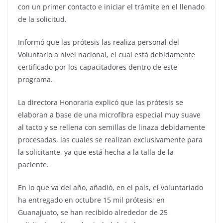
con un primer contacto e iniciar el trámite en el llenado
de la solicitud.
Informó que las prótesis las realiza personal del
Voluntario a nivel nacional, el cual está debidamente
certificado por los capacitadores dentro de este
programa.
La directora Honoraria explicó que las prótesis se
elaboran a base de una microfibra especial muy suave
al tacto y se rellena con semillas de linaza debidamente
procesadas, las cuales se realizan exclusivamente para
la solicitante, ya que está hecha a la talla de la
paciente.
En lo que va del año, añadió, en el país, el voluntariado
ha entregado en octubre 15 mil prótesis; en
Guanajuato, se han recibido alrededor de 25