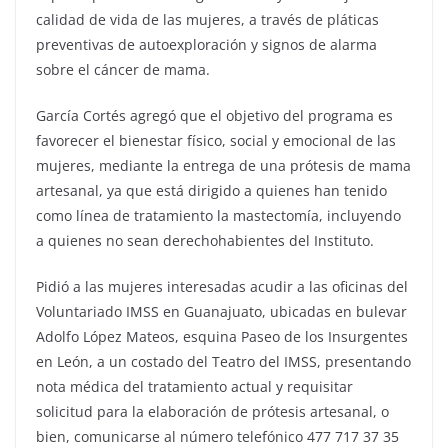
calidad de vida de las mujeres, a través de pláticas
preventivas de autoexploración y signos de alarma
sobre el cáncer de mama.
García Cortés agregó que el objetivo del programa es
favorecer el bienestar físico, social y emocional de las
mujeres, mediante la entrega de una prótesis de mama
artesanal, ya que está dirigido a quienes han tenido
como línea de tratamiento la mastectomía, incluyendo
a quienes no sean derechohabientes del Instituto.
Pidió a las mujeres interesadas acudir a las oficinas del
Voluntariado IMSS en Guanajuato, ubicadas en bulevar
Adolfo López Mateos, esquina Paseo de los Insurgentes
en León, a un costado del Teatro del IMSS, presentando
nota médica del tratamiento actual y requisitar
solicitud para la elaboración de prótesis artesanal, o
bien, comunicarse al número telefónico 477 717 37 35