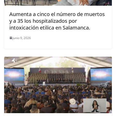
Aumenta a cinco el número de muertos
y a 35 los hospitalizados por
intoxicación etilica en Salamanca.
junio 9, 2026