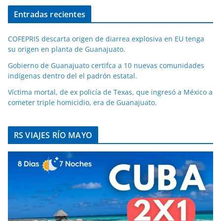
Entradas recientes
COFEPRIS descarta origen de diarrea explosiva en EU tenga
su origen en planta de Guanajuato.
Gobierno de Guanajuato certifca a 10 nuevas comunidades
indígenas dentro del el padrón estatal.
Víctima mortal, de ex policía de Texas, que ingresó a México a
cometer triple homicidio, era de Guanajuato.
RS VIAJES RÍO MAYO