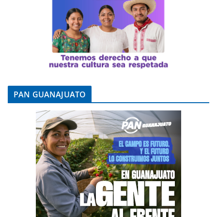
PAN GUANAJUATO