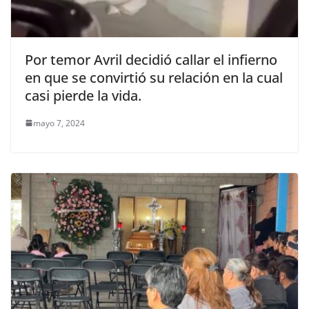
Por temor Avril decidió callar el infierno
en que se convirtió su relación en la cual
casi pierde la vida.
mayo 7, 2024