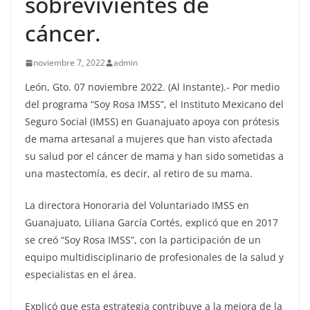
sobrevivientes de
cáncer.
noviembre 7, 2022
admin
León, Gto. 07 noviembre 2022. (Al Instante).- Por medio
del programa “Soy Rosa IMSS”, el Instituto Mexicano del
Seguro Social (IMSS) en Guanajuato apoya con prótesis
de mama artesanal a mujeres que han visto afectada
su salud por el cáncer de mama y han sido sometidas a
una mastectomía, es decir, al retiro de su mama.
La directora Honoraria del Voluntariado IMSS en
Guanajuato, Liliana García Cortés, explicó que en 2017
se creó “Soy Rosa IMSS”, con la participación de un
equipo multidisciplinario de profesionales de la salud y
especialistas en el área.
Explicó que esta estrategia contribuye a la mejora de la