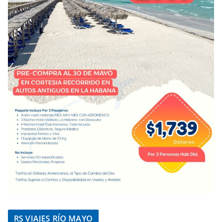
RS VIAJES RÍO MAYO