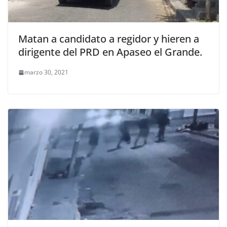
Matan a candidato a regidor y hieren a
dirigente del PRD en Apaseo el Grande.
marzo 30, 2021