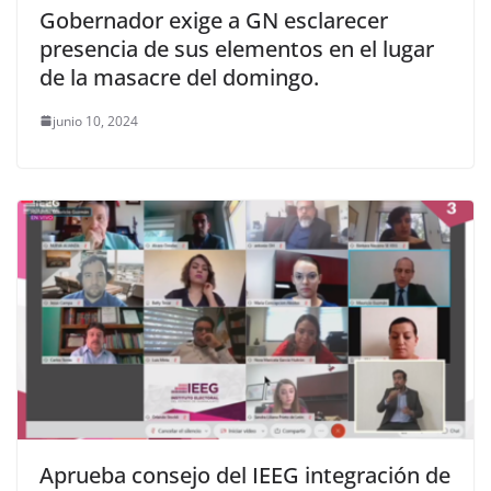
Gobernador exige a GN esclarecer
presencia de sus elementos en el lugar
de la masacre del domingo.
junio 10, 2024
Aprueba consejo del IEEG integración de