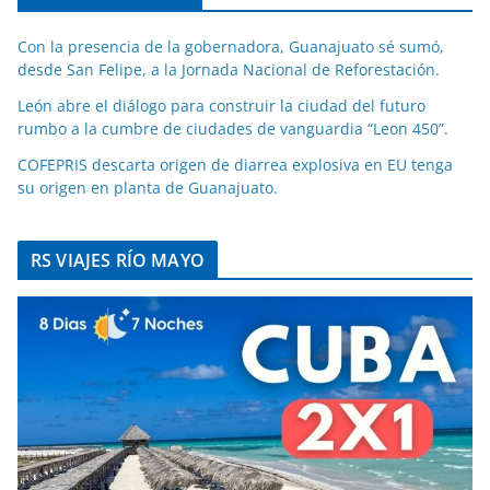
Con la presencia de la gobernadora, Guanajuato sé sumó,
desde San Felipe, a la Jornada Nacional de Reforestación.
León abre el diálogo para construir la ciudad del futuro
rumbo a la cumbre de ciudades de vanguardia “Leon 450”.
COFEPRIS descarta origen de diarrea explosiva en EU tenga
su origen en planta de Guanajuato.
RS VIAJES RÍO MAYO