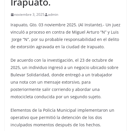
Irapuato.
noviembre 3, 2025
admin
Irapuato, Gto. 03 noviembre 2025. (Al Instante).- Un juez
vinculó a proceso en contra de Miguel Arturo “N” y Luis
Jorge “N”, por su probable responsabilidad en el delito
de extorsión agravada en la ciudad de Irapuato.
De acuerdo con la investigación, el 23 de octubre de
2025, un individuo ingresó a un negocio ubicado sobre
Bulevar Solidaridad, donde entregó a un trabajador
una nota con un mensaje extorsivo, para
posteriormente salir corriendo y abordar una
motocicleta conducida por un segundo sujeto.
Elementos de la Policía Municipal implementaron un
operativo que permitió la detención de los dos
inculpados momentos después de los hechos.