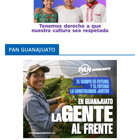
PAN GUANAJUATO