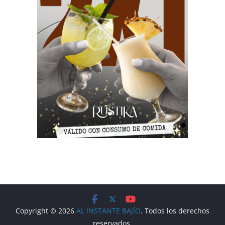
Copyright © 2026
AL INSTANTE BAJÍO
. Todos los derechos
reservados.