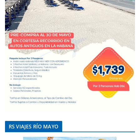
RS VIAJES RÍO MAYO