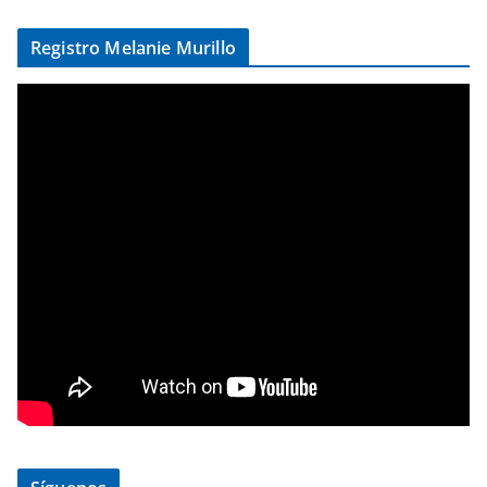
Registro Melanie Murillo