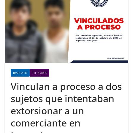
IRAPUATO
TITULARES
Vinculan a proceso a dos
sujetos que intentaban
extorsionar a un
comerciante en