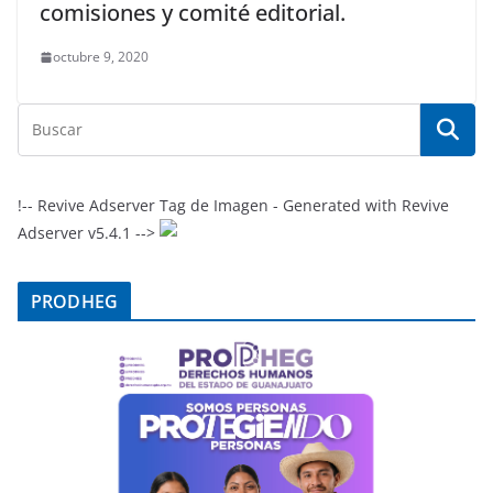
comisiones y comité editorial.
octubre 9, 2020
!-- Revive Adserver Tag de Imagen - Generated with Revive
Adserver v5.4.1 -->
PRODHEG