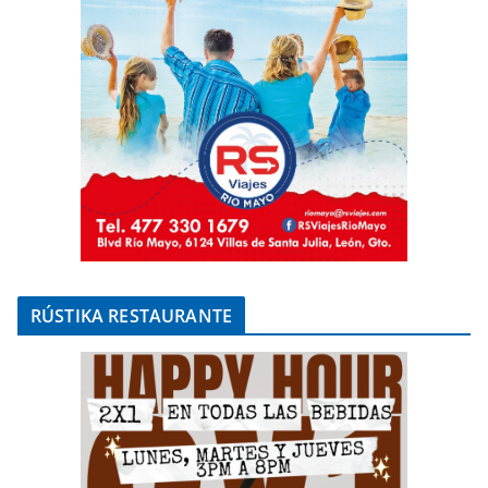
RÚSTIKA RESTAURANTE