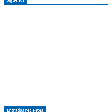
Síguenos
Entradas recientes