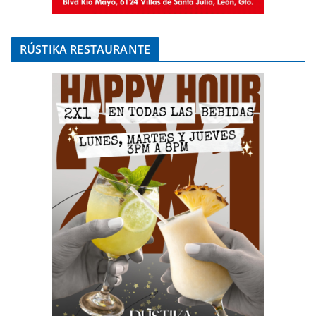
RÚSTIKA RESTAURANTE