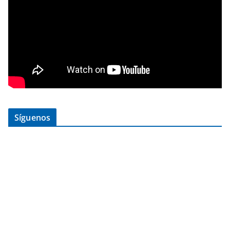
Síguenos