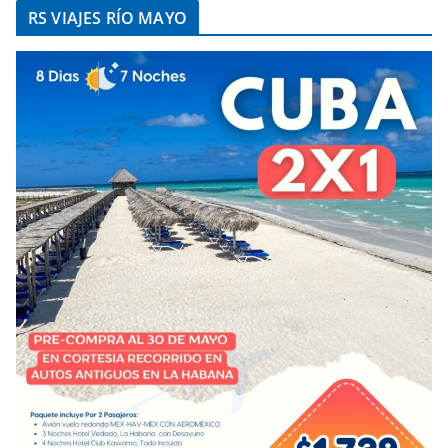
RS VIAJES RÍO MAYO