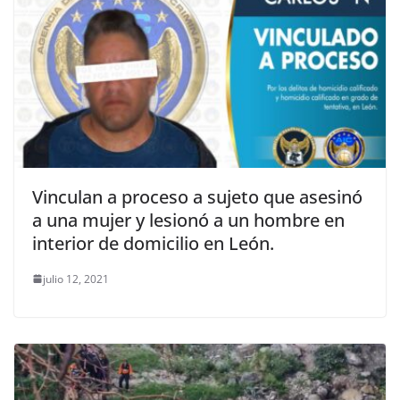
Vinculan a proceso a sujeto que asesinó
a una mujer y lesionó a un hombre en
interior de domicilio en León.
julio 12, 2021