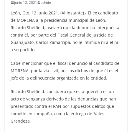
junio 12, 2021
admin
León, Gto. 12 junio 2021. (Al Instante).- El ex candidato
de MORENA a la presidencia municipal de León,
Ricardo Sheffield, aseveró que la denuncia interpuesta
contra él, por parte del Fiscal General de Justicia de
Guanajuato, Carlos Zamarripa, no le intimida ni a él ni
a su partido.
Cabe mencionar que el fiscal denunció al candidato de
MORENA, por la vía civil, por los dichos de que él es el
jefe de la delincuencia organizada en la entidad.
Ricardo Sheffield, consideró que esta querella es un
acto de venganza derivado de las denuncias que han
presentado contra el PAN por supuestos delitos que
cometió en campaña, como la entrega de ‘Vales
Grandeza’.