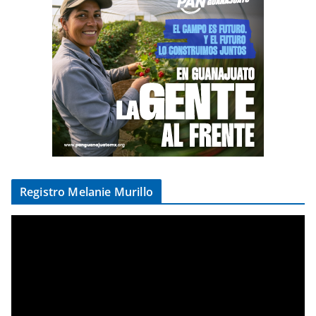
Registro Melanie Murillo