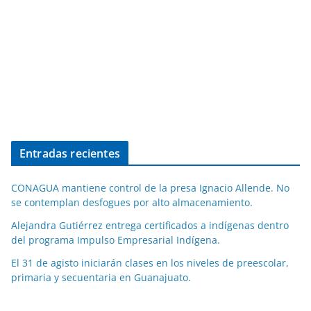
Entradas recientes
CONAGUA mantiene control de la presa Ignacio Allende. No
se contemplan desfogues por alto almacenamiento.
Alejandra Gutiérrez entrega certificados a indígenas dentro
del programa Impulso Empresarial Indígena.
El 31 de agisto iniciarán clases en los niveles de preescolar,
primaria y secuentaria en Guanajuato.