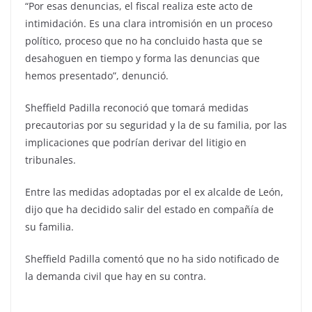
“Por esas denuncias, el fiscal realiza este acto de
intimidación. Es una clara intromisión en un proceso
político, proceso que no ha concluido hasta que se
desahoguen en tiempo y forma las denuncias que
hemos presentado”, denunció.
Sheffield Padilla reconoció que tomará medidas
precautorias por su seguridad y la de su familia, por las
implicaciones que podrían derivar del litigio en
tribunales.
Entre las medidas adoptadas por el ex alcalde de León,
dijo que ha decidido salir del estado en compañía de
su familia.
Sheffield Padilla comentó que no ha sido notificado de
la demanda civil que hay en su contra.