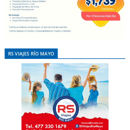
RS VIAJES RÍO MAYO