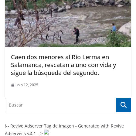
Caen dos menores al Río Lerma en
Salamanca, rescatan a uno con vida y
sigue la búsqueda del segundo.
junio 12, 2025
!-- Revive Adserver Tag de Imagen - Generated with Revive
Adserver v5.4.1 -->