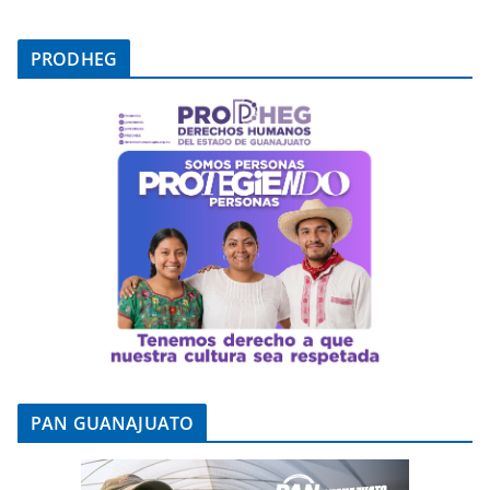
PRODHEG
PAN GUANAJUATO