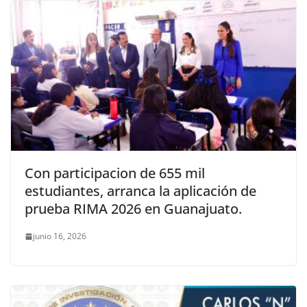
Con participacion de 655 mil
estudiantes, arranca la aplicación de
prueba RIMA 2026 en Guanajuato.
junio 16, 2026