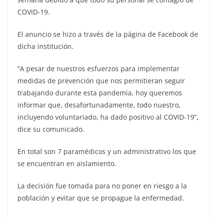
COVID-19.
El anuncio se hizo a través de la página de Facebook de
dicha institución.
“A pesar de nuestros esfuerzos para implementar
medidas de prevención que nos permitieran seguir
trabajando durante esta pandemia, hoy queremos
informar que, desafortunadamente, todo nuestro,
incluyendo voluntariado, ha dado positivo al COVID-19”,
dice su comunicado.
En total son 7 paramédicos y un administrativo los que
se encuentran en aislamiento.
La decisión fue tomada para no poner en riesgo a la
población y evitar que se propague la enfermedad.