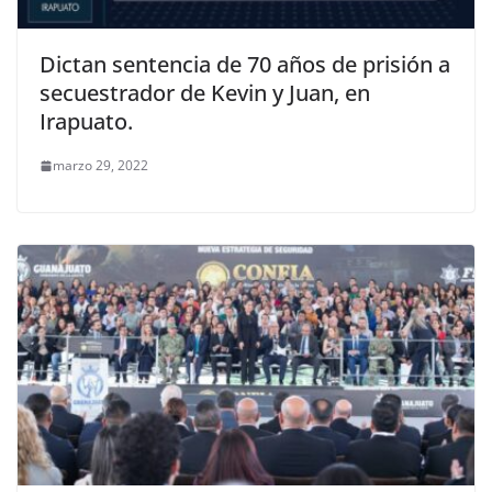
Dictan sentencia de 70 años de prisión a
secuestrador de Kevin y Juan, en
Irapuato.
marzo 29, 2022