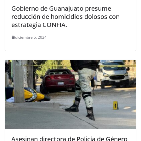
Gobierno de Guanajuato presume
reducción de homicidios dolosos con
estrategia CONFIA.
diciembre 5, 2024
Asesinan directora de Policía de Género