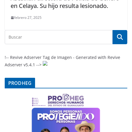
en Celaya. Su hijo resulta lesionado.
febrero 27, 2025
!-- Revive Adserver Tag de Imagen - Generated with Revive
Adserver v5.4.1 -->
PRODHEG