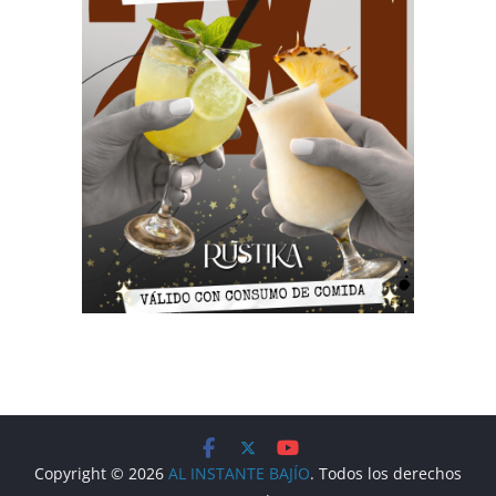
Copyright © 2026
AL INSTANTE BAJÍO
. Todos los derechos