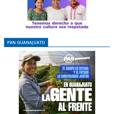
PAN GUANAJUATO