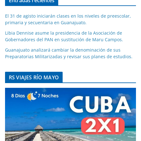
Entradas recientes
El 31 de agisto iniciarán clases en los niveles de preescolar,
primaria y secuentaria en Guanajuato.
Libia Dennise asume la presidencia de la Asociación de
Gobernadores del PAN en sustitución de Maru Campos.
Guanajuato analizará cambiar la denominación de sus
Preparatorias Militarizadas y revisar sus planes de estudios.
RS VIAJES RÍO MAYO