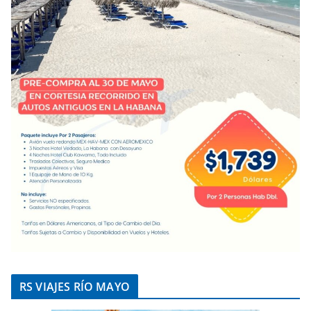
RS VIAJES RÍO MAYO