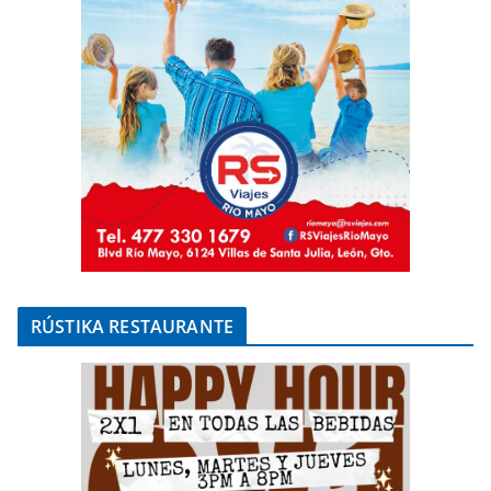
RÚSTIKA RESTAURANTE