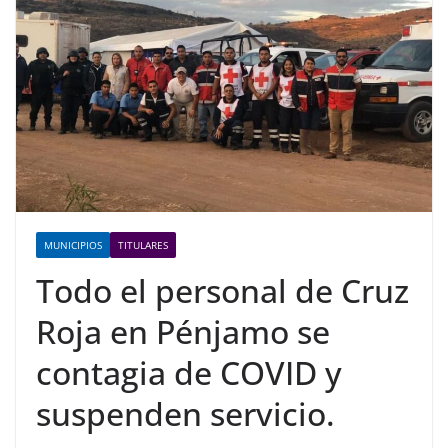
MUNICIPIOS
TITULARES
Todo el personal de Cruz
Roja en Pénjamo se
contagia de COVID y
suspenden servicio.