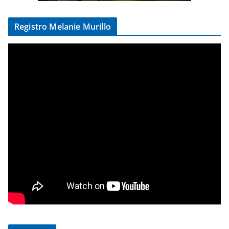
Registro Melanie Murillo