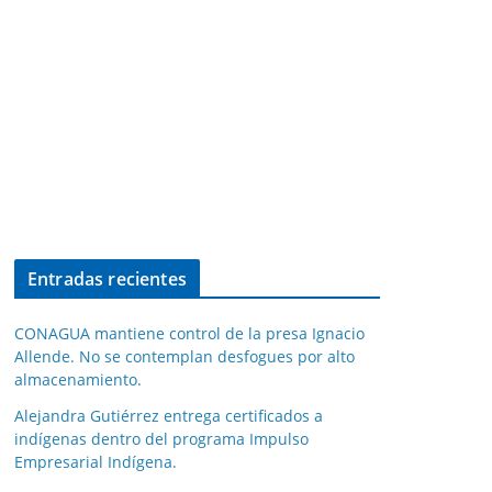
Entradas recientes
CONAGUA mantiene control de la presa Ignacio
Allende. No se contemplan desfogues por alto
almacenamiento.
Alejandra Gutiérrez entrega certificados a
indígenas dentro del programa Impulso
Empresarial Indígena.