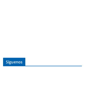
Síguenos