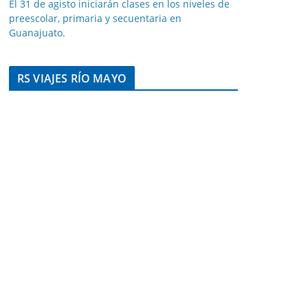
El 31 de agisto iniciarán clases en los niveles de
preescolar, primaria y secuentaria en
Guanajuato.
RS VIAJES RÍO MAYO