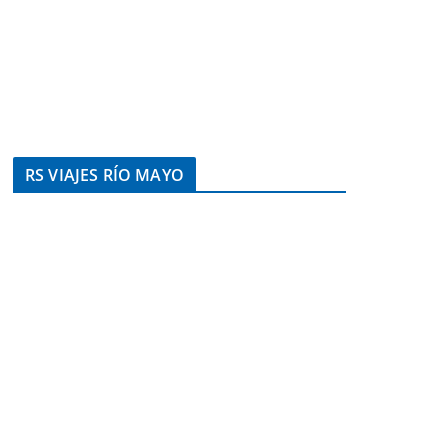
RS VIAJES RÍO MAYO