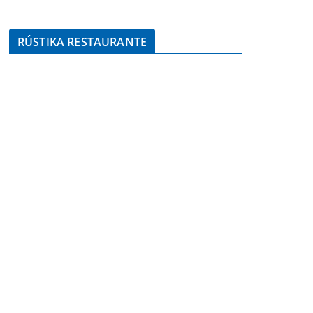
RÚSTIKA RESTAURANTE