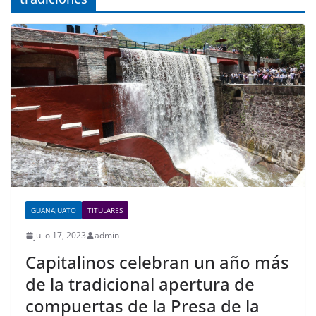
GUANAJUATO
TITULARES
julio 17, 2023
admin
Capitalinos celebran un año más
de la tradicional apertura de
compuertas de la Presa de la