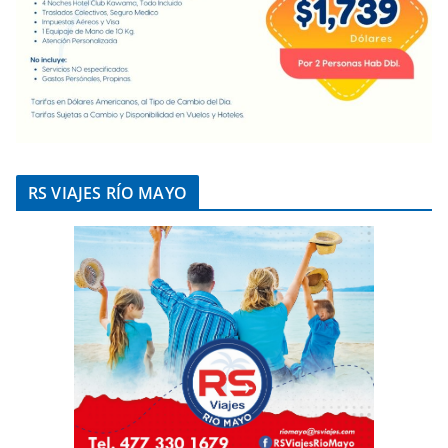
RS VIAJES RÍO MAYO