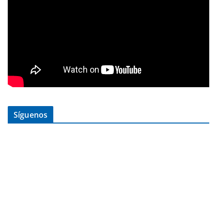
Síguenos