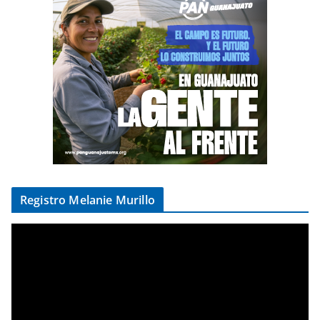
Registro Melanie Murillo