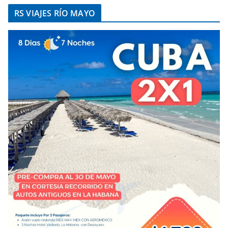
RS VIAJES RÍO MAYO