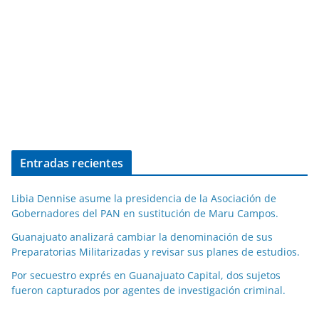
Entradas recientes
Libia Dennise asume la presidencia de la Asociación de
Gobernadores del PAN en sustitución de Maru Campos.
Guanajuato analizará cambiar la denominación de sus
Preparatorias Militarizadas y revisar sus planes de estudios.
Por secuestro exprés en Guanajuato Capital, dos sujetos
fueron capturados por agentes de investigación criminal.