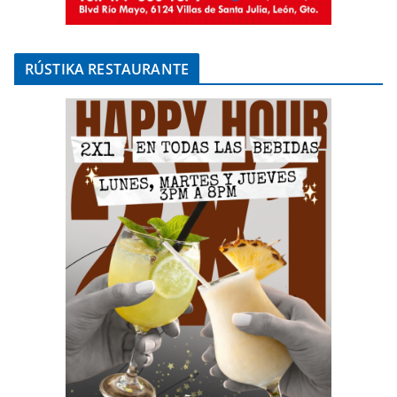
RÚSTIKA RESTAURANTE