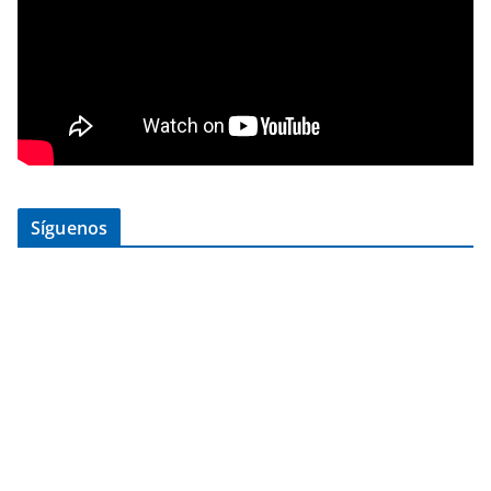
Síguenos