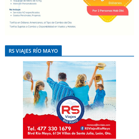
RS VIAJES RÍO MAYO