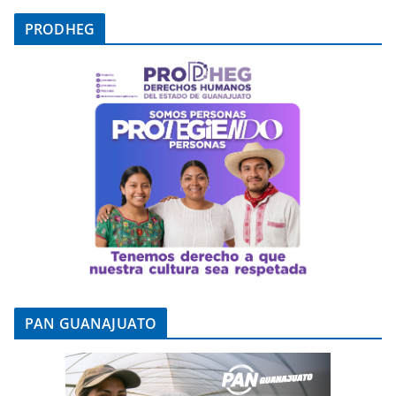
PRODHEG
PAN GUANAJUATO