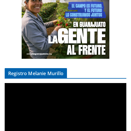
Registro Melanie Murillo