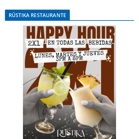
RÚSTIKA RESTAURANTE