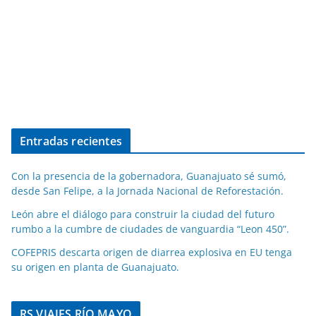
Entradas recientes
Con la presencia de la gobernadora, Guanajuato sé sumó,
desde San Felipe, a la Jornada Nacional de Reforestación.
León abre el diálogo para construir la ciudad del futuro
rumbo a la cumbre de ciudades de vanguardia “Leon 450”.
COFEPRIS descarta origen de diarrea explosiva en EU tenga
su origen en planta de Guanajuato.
RS VIAJES RÍO MAYO