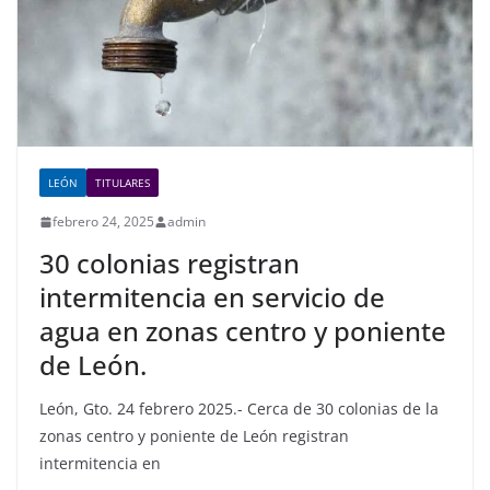
LEÓN
TITULARES
febrero 24, 2025
admin
30 colonias registran
intermitencia en servicio de
agua en zonas centro y poniente
de León.
León, Gto. 24 febrero 2025.- Cerca de 30 colonias de la
zonas centro y poniente de León registran
intermitencia en