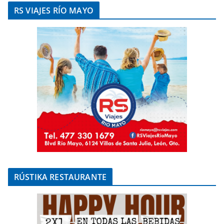
RS VIAJES RÍO MAYO
RÚSTIKA RESTAURANTE