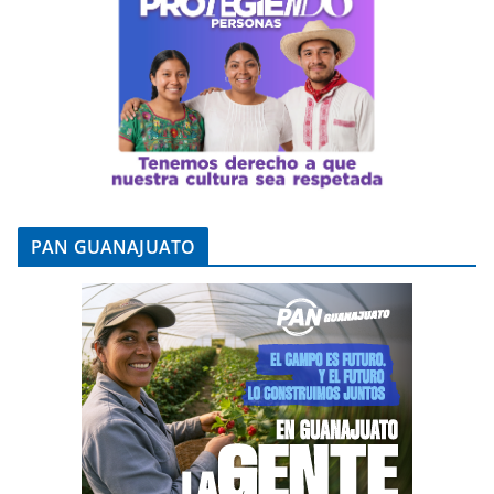
PAN GUANAJUATO