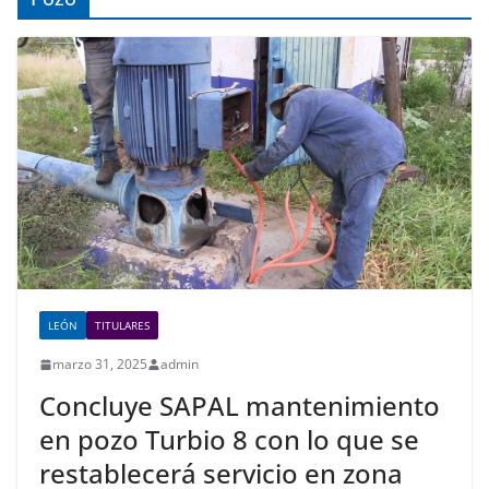
LEÓN
TITULARES
marzo 31, 2025
admin
Concluye SAPAL mantenimiento
en pozo Turbio 8 con lo que se
restablecerá servicio en zona