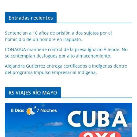
Entradas recientes
Sentencian a 10 años de prisión a dos sujetos por el
homicidio de un hombre en Irapuato.
CONAGUA mantiene control de la presa Ignacio Allende. No
se contemplan desfogues por alto almacenamiento.
Alejandra Gutiérrez entrega certificados a indígenas dentro
del programa Impulso Empresarial Indígena.
RS VIAJES RÍO MAYO