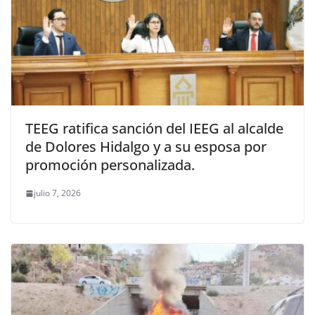
TEEG ratifica sanción del IEEG al alcalde
de Dolores Hidalgo y a su esposa por
promoción personalizada.
julio 7, 2026