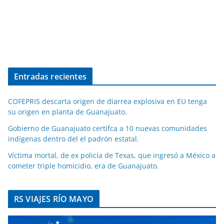
Entradas recientes
COFEPRIS descarta origen de diarrea explosiva en EU tenga
su origen en planta de Guanajuato.
Gobierno de Guanajuato certifca a 10 nuevas comunidades
indígenas dentro del el padrón estatal.
Víctima mortal, de ex policía de Texas, que ingresó a México a
cometer triple homicidio, era de Guanajuato.
RS VIAJES RÍO MAYO