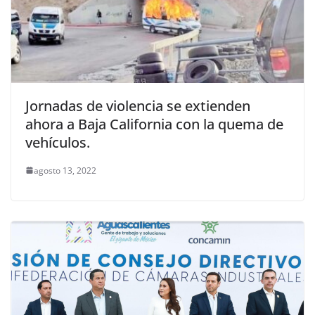
Jornadas de violencia se extienden
ahora a Baja California con la quema de
vehículos.
agosto 13, 2022