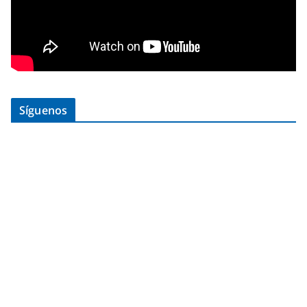
Síguenos