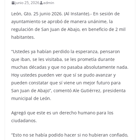
junio 25, 2026
admin
León, Gto. 25 junio 2026. (Al Instante).- En sesión de
ayuntamiento se aprobó de manera unánime, la
regulación de San Juan de Abajo, en beneficio de 2 mil
habitantes.
“Ustedes ya habían perdido la esperanza, pensaron
que iban, se les visitaba, se les prometía durante
muchas décadas y que no pasaba absolutamente nada.
Hoy ustedes pueden ver que sí se pudo avanzar y
pueden constatar que sí viene un mejor futuro para
San Juan de Abajo”, comentó Ale Gutiérrez, presidenta
municipal de León.
Agregó que este es un derecho humano para los
ciudadanos.
“Esto no se había podido hacer si no hubieran confiado,