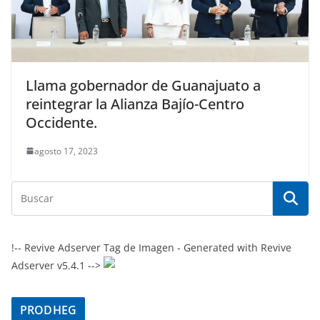
Llama gobernador de Guanajuato a
reintegrar la Alianza Bajío-Centro
Occidente.
agosto 17, 2023
!-- Revive Adserver Tag de Imagen - Generated with Revive
Adserver v5.4.1 -->
PRODHEG