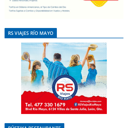
RS VIAJES RÍO MAYO