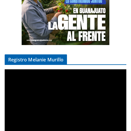
Registro Melanie Murillo