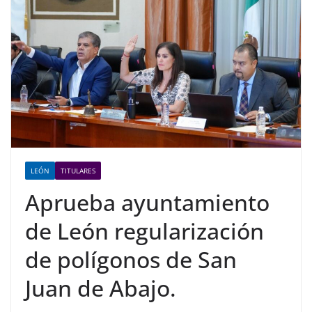
LEÓN
TITULARES
Aprueba ayuntamiento
de León regularización
de polígonos de San
Juan de Abajo.