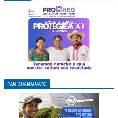
PAN GUANAJUATO