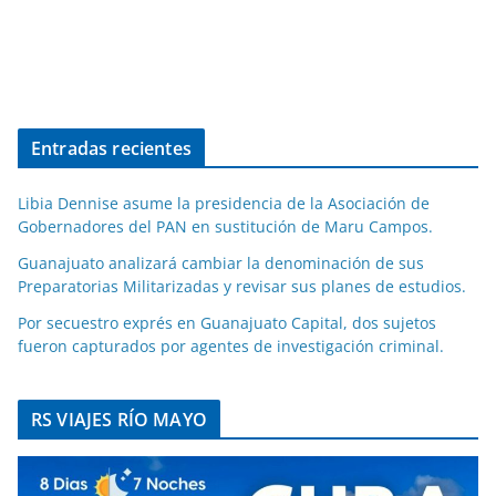
Entradas recientes
Libia Dennise asume la presidencia de la Asociación de
Gobernadores del PAN en sustitución de Maru Campos.
Guanajuato analizará cambiar la denominación de sus
Preparatorias Militarizadas y revisar sus planes de estudios.
Por secuestro exprés en Guanajuato Capital, dos sujetos
fueron capturados por agentes de investigación criminal.
RS VIAJES RÍO MAYO