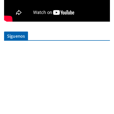
Síguenos