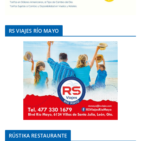
RS VIAJES RÍO MAYO
RÚSTIKA RESTAURANTE