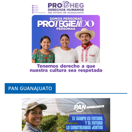
PAN GUANAJUATO