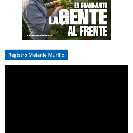
Registro Melanie Murillo