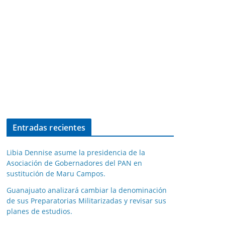
Entradas recientes
Libia Dennise asume la presidencia de la
Asociación de Gobernadores del PAN en
sustitución de Maru Campos.
Guanajuato analizará cambiar la denominación
de sus Preparatorias Militarizadas y revisar sus
planes de estudios.