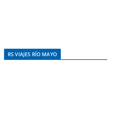
RS VIAJES RÍO MAYO