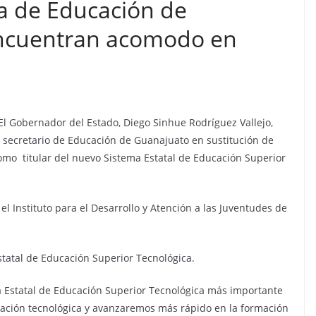
ia de Educación de
encuentran acomodo en
El Gobernador del Estado, Diego Sinhue Rodríguez Vallejo,
secretario de Educación de Guanajuato en sustitución de
como titular del nuevo Sistema Estatal de Educación Superior
 el Instituto para el Desarrollo y Atención a las Juventudes de
statal de Educación Superior Tecnológica.
a Estatal de Educación Superior Tecnológica más importante
gación tecnológica y avanzaremos más rápido en la formación