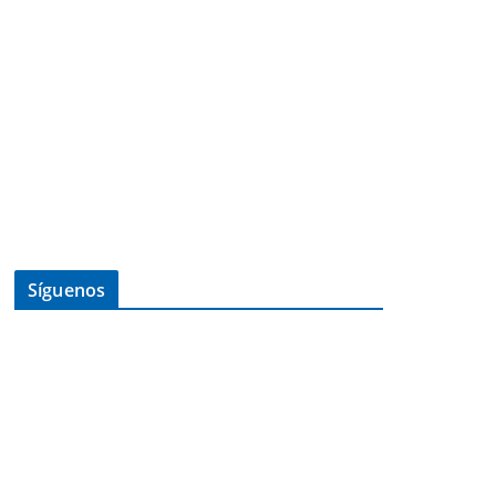
Síguenos