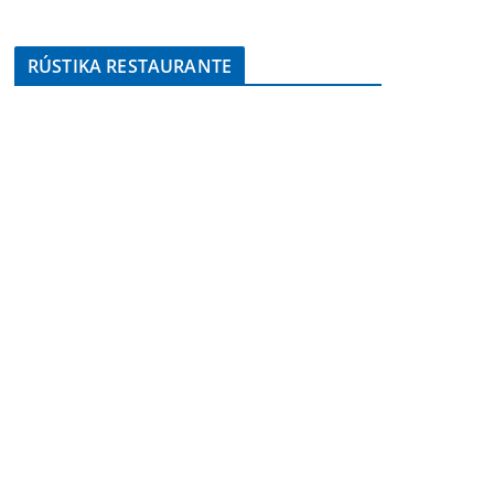
RÚSTIKA RESTAURANTE