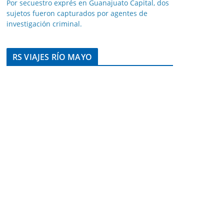
Por secuestro exprés en Guanajuato Capital, dos
sujetos fueron capturados por agentes de
investigación criminal.
RS VIAJES RÍO MAYO