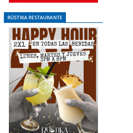
RÚSTIKA RESTAURANTE