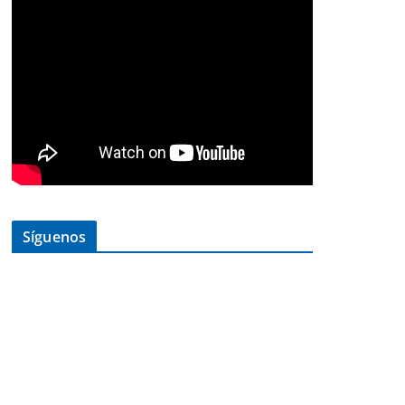
Síguenos