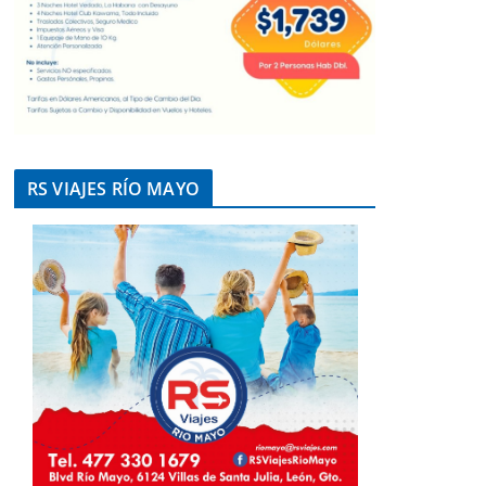
RS VIAJES RÍO MAYO