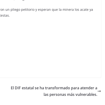
on un pliego petitorio y esperan que la minera los acate ya
testas.
El DIF estatal se ha transformado para atender a
las personas más vulnerables.