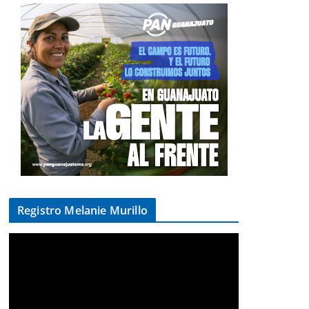
Registro Melanie Murillo