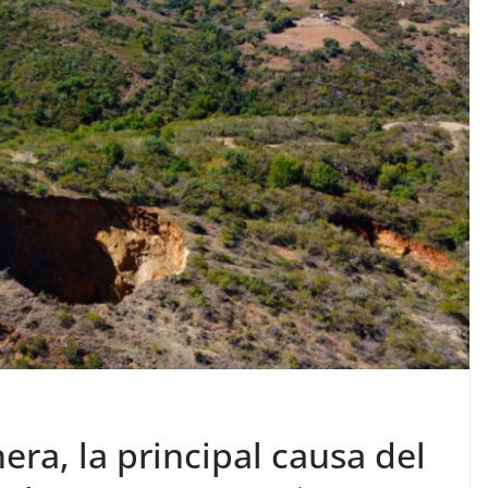
ra, la principal causa del