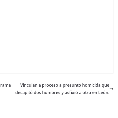
grama
Vinculan a proceso a presunto homicida que
decapitó dos hombres y asfixió a otro en León.