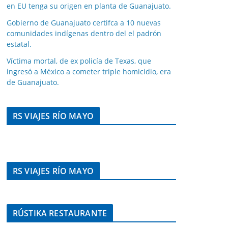
en EU tenga su origen en planta de Guanajuato.
Gobierno de Guanajuato certifca a 10 nuevas
comunidades indígenas dentro del el padrón
estatal.
Víctima mortal, de ex policía de Texas, que
ingresó a México a cometer triple homicidio, era
de Guanajuato.
RS VIAJES RÍO MAYO
RS VIAJES RÍO MAYO
RÚSTIKA RESTAURANTE