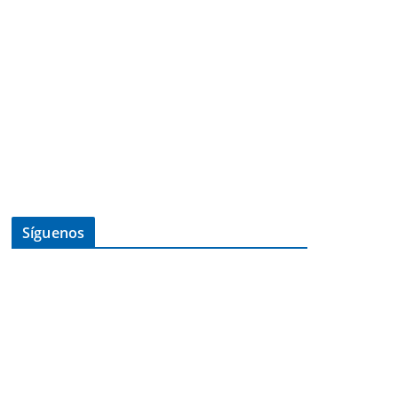
Síguenos