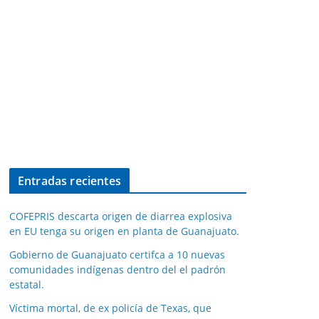
Entradas recientes
COFEPRIS descarta origen de diarrea explosiva
en EU tenga su origen en planta de Guanajuato.
Gobierno de Guanajuato certifca a 10 nuevas
comunidades indígenas dentro del el padrón
estatal.
Víctima mortal, de ex policía de Texas, que