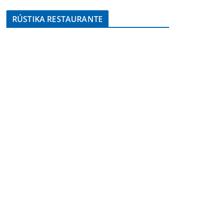
RÚSTIKA RESTAURANTE