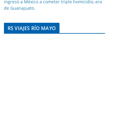
ingresó a México a cometer triple homicidio, era
de Guanajuato.
RS VIAJES RÍO MAYO