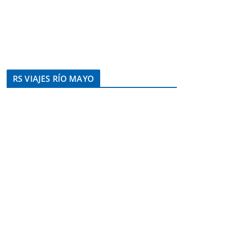
RS VIAJES RÍO MAYO