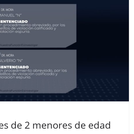
res de 2 menores de edad