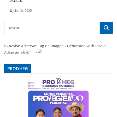
2025.
julio 18, 2025
!-- Revive Adserver Tag de Imagen - Generated with Revive
Adserver v5.4.1 -->
PRODHEG