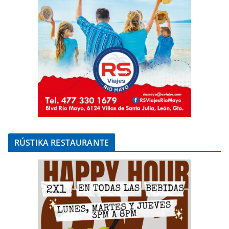
RÚSTIKA RESTAURANTE