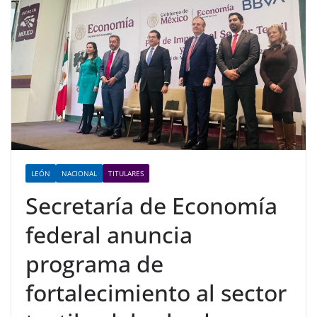
LEÓN
NACIONAL
TITULARES
Secretaría de Economía
federal anuncia
programa de
fortalecimiento al sector