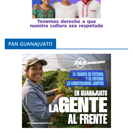
PAN GUANAJUATO