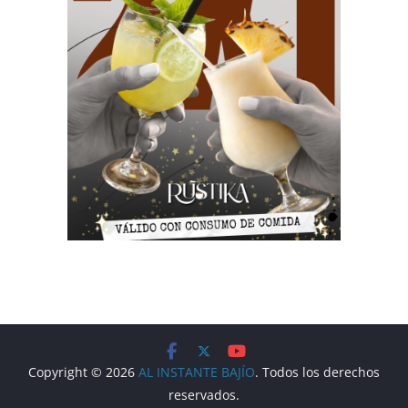
Copyright © 2026
AL INSTANTE BAJÍO
. Todos los derechos
reservados.