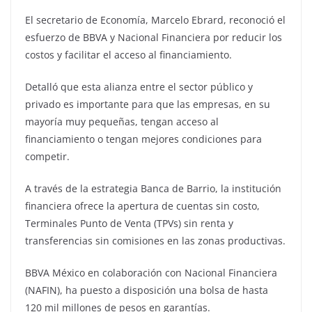
El secretario de Economía, Marcelo Ebrard, reconoció el
esfuerzo de BBVA y Nacional Financiera por reducir los
costos y facilitar el acceso al financiamiento.
Detalló que esta alianza entre el sector público y
privado es importante para que las empresas, en su
mayoría muy pequeñas, tengan acceso al
financiamiento o tengan mejores condiciones para
competir.
A través de la estrategia Banca de Barrio, la institución
financiera ofrece la apertura de cuentas sin costo,
Terminales Punto de Venta (TPVs) sin renta y
transferencias sin comisiones en las zonas productivas.
BBVA México en colaboración con Nacional Financiera
(NAFIN), ha puesto a disposición una bolsa de hasta
120 mil millones de pesos en garantías.