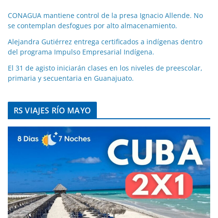
CONAGUA mantiene control de la presa Ignacio Allende. No
se contemplan desfogues por alto almacenamiento.
Alejandra Gutiérrez entrega certificados a indígenas dentro
del programa Impulso Empresarial Indígena.
El 31 de agisto iniciarán clases en los niveles de preescolar,
primaria y secuentaria en Guanajuato.
RS VIAJES RÍO MAYO