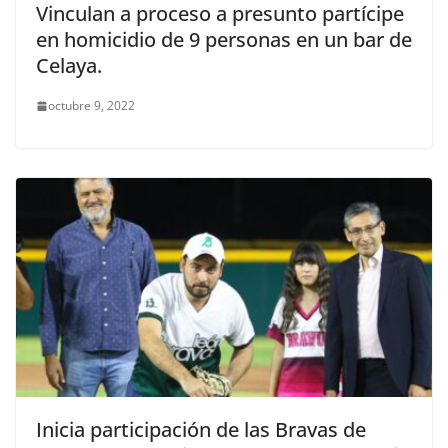
Vinculan a proceso a presunto partícipe
en homicidio de 9 personas en un bar de
Celaya.
octubre 9, 2022
Inicia participación de las Bravas de