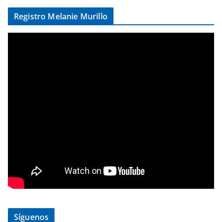
Registro Melanie Murillo
Síguenos