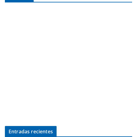
Entradas recientes