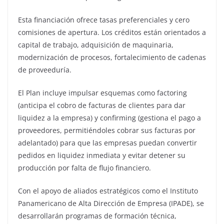
Esta financiación ofrece tasas preferenciales y cero
comisiones de apertura. Los créditos están orientados a
capital de trabajo, adquisición de maquinaria,
modernización de procesos, fortalecimiento de cadenas
de proveeduría.
El Plan incluye impulsar esquemas como factoring
(anticipa el cobro de facturas de clientes para dar
liquidez a la empresa) y confirming (gestiona el pago a
proveedores, permitiéndoles cobrar sus facturas por
adelantado) para que las empresas puedan convertir
pedidos en liquidez inmediata y evitar detener su
producción por falta de flujo financiero.
Con el apoyo de aliados estratégicos como el Instituto
Panamericano de Alta Dirección de Empresa (IPADE), se
desarrollarán programas de formación técnica,