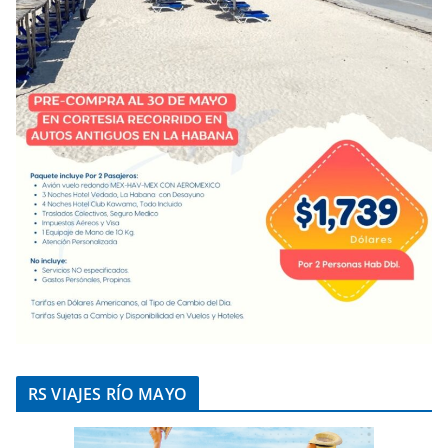
RS VIAJES RÍO MAYO