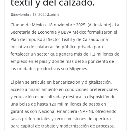
textil y del calzado.
noviembre 18, 2025
admin
Ciudad de México. 18 noviembre 2025. (Al Instante).- La
Secretaría de Economía y BBVA México formalizaron el
Plan de Impulso al Sector Textil y de Calzado, una
iniciativa de colaboración público-privada para
fortalecer un sector que genera más de 1.2 millones de
empleos en el país y donde más del 85 por ciento de
las unidades productivas son Mipymes.
El plan se articula en bancarización y digitalización,
acceso a financiamiento en condiciones preferenciales
y educación especializada y destaca la disposición de
una bolsa de hasta 120 mil millones de pesos en
garantías con Nacional Financiera (NAFIN), ofreciendo
tasas preferenciales y cero comisiones de apertura
para capital de trabajo y modernización de procesos.