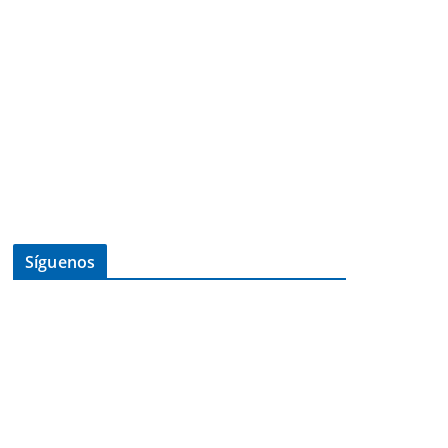
Síguenos