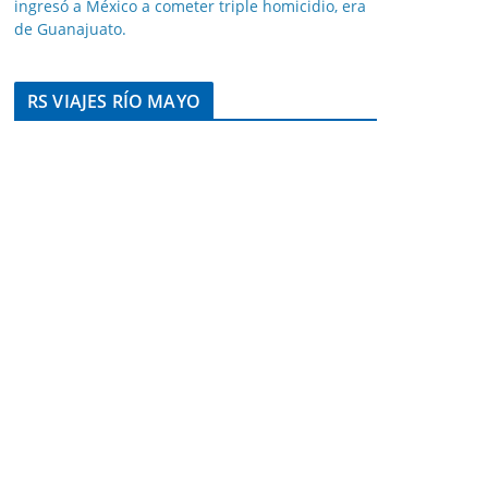
ingresó a México a cometer triple homicidio, era
de Guanajuato.
RS VIAJES RÍO MAYO