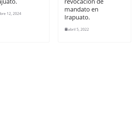
juato.
revocación de
mandato en
bre 12, 2024
Irapuato.
abril 5, 2022