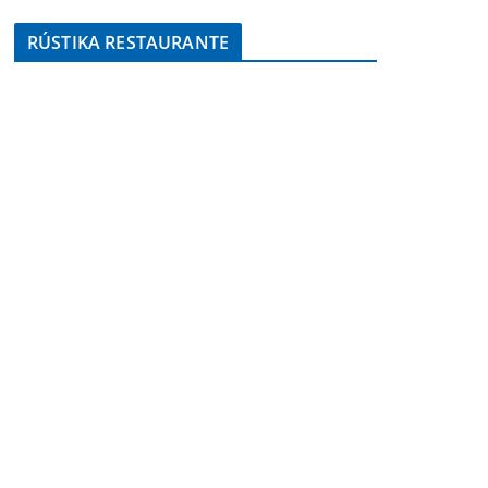
RÚSTIKA RESTAURANTE