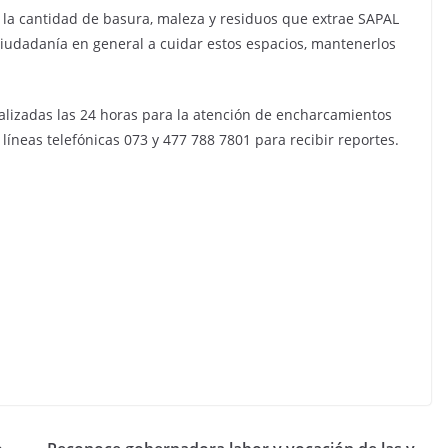
n la cantidad de basura, maleza y residuos que extrae SAPAL
 ciudadanía en general a cuidar estos espacios, mantenerlos
alizadas las 24 horas para la atención de encharcamientos
líneas telefónicas 073 y 477 788 7801 para recibir reportes.