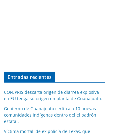
Entradas recientes
COFEPRIS descarta origen de diarrea explosiva
en EU tenga su origen en planta de Guanajuato.
Gobierno de Guanajuato certifca a 10 nuevas
comunidades indígenas dentro del el padrón
estatal.
Víctima mortal, de ex policía de Texas, que