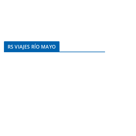
RS VIAJES RÍO MAYO