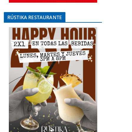
RÚSTIKA RESTAURANTE