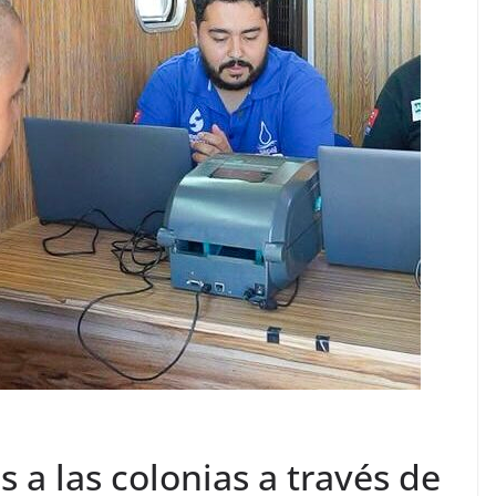
 a las colonias a través de