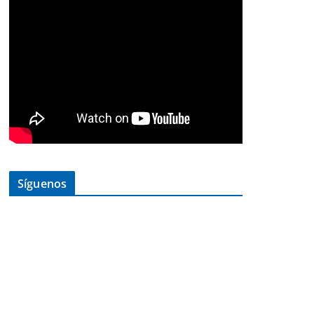
Síguenos