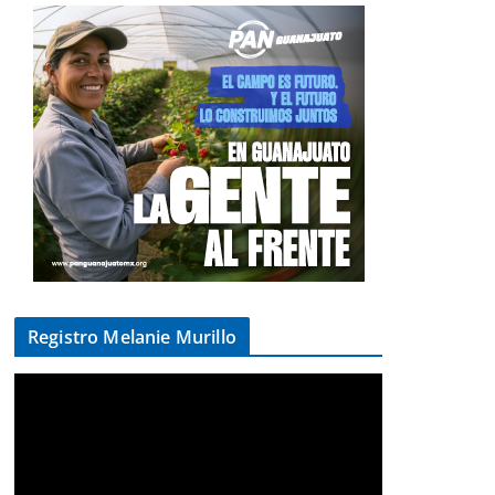
Registro Melanie Murillo