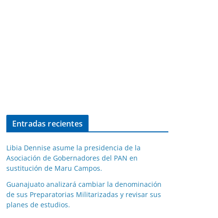
Entradas recientes
Libia Dennise asume la presidencia de la
Asociación de Gobernadores del PAN en
sustitución de Maru Campos.
Guanajuato analizará cambiar la denominación
de sus Preparatorias Militarizadas y revisar sus
planes de estudios.