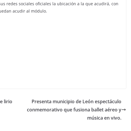
 redes sociales oficiales la ubicación a la que acudirá, con
puedan acudir al módulo.
 lirio
Presenta municipio de León espectáculo
conmemorativo que fusiona ballet aéreo y
música en vivo.