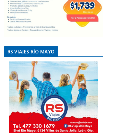
RS VIAJES RÍO MAYO