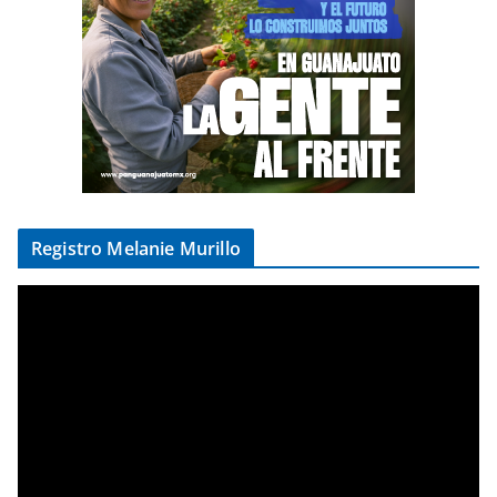
Registro Melanie Murillo