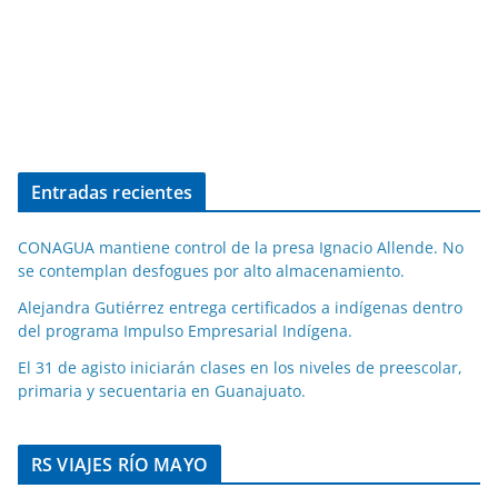
Entradas recientes
CONAGUA mantiene control de la presa Ignacio Allende. No
se contemplan desfogues por alto almacenamiento.
Alejandra Gutiérrez entrega certificados a indígenas dentro
del programa Impulso Empresarial Indígena.
El 31 de agisto iniciarán clases en los niveles de preescolar,
primaria y secuentaria en Guanajuato.
RS VIAJES RÍO MAYO