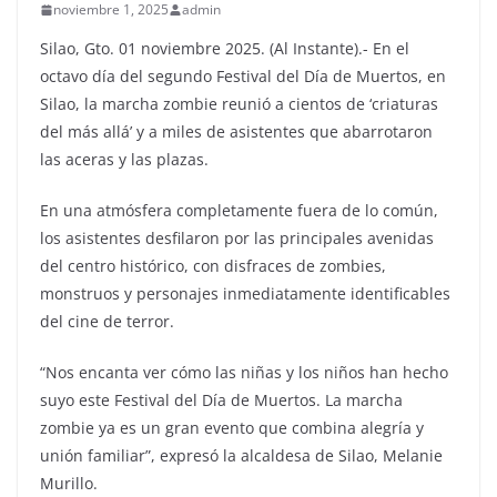
noviembre 1, 2025
admin
Silao, Gto. 01 noviembre 2025. (Al Instante).- En el
octavo día del segundo Festival del Día de Muertos, en
Silao, la marcha zombie reunió a cientos de ‘criaturas
del más allá’ y a miles de asistentes que abarrotaron
las aceras y las plazas.
En una atmósfera completamente fuera de lo común,
los asistentes desfilaron por las principales avenidas
del centro histórico, con disfraces de zombies,
monstruos y personajes inmediatamente identificables
del cine de terror.
“Nos encanta ver cómo las niñas y los niños han hecho
suyo este Festival del Día de Muertos. La marcha
zombie ya es un gran evento que combina alegría y
unión familiar”, expresó la alcaldesa de Silao, Melanie
Murillo.