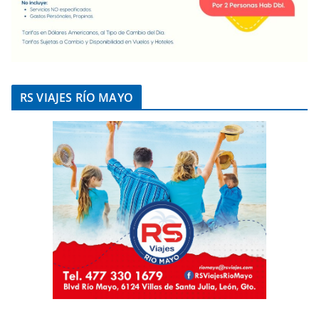
RS VIAJES RÍO MAYO