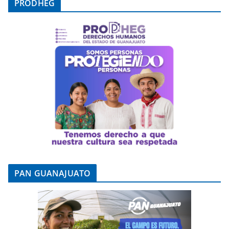
PRODHEG
PAN GUANAJUATO