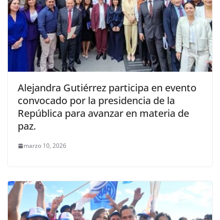
Alejandra Gutiérrez participa en evento
convocado por la presidencia de la
República para avanzar en materia de
paz.
marzo 10, 2026