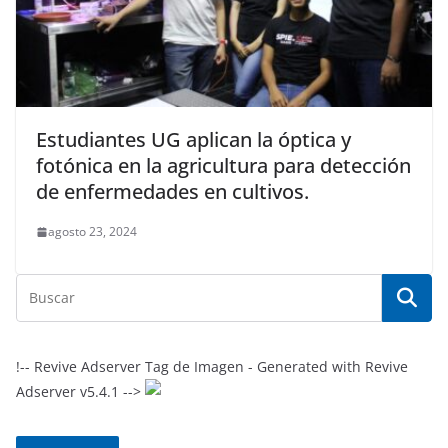
Estudiantes UG aplican la óptica y
fotónica en la agricultura para detección
de enfermedades en cultivos.
agosto 23, 2024
!-- Revive Adserver Tag de Imagen - Generated with Revive
Adserver v5.4.1 -->