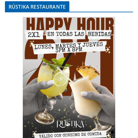
RÚSTIKA RESTAURANTE