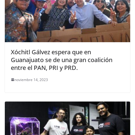
Xóchitl Gálvez espera que en
Guanajuato se de una gran coalición
entre el PAN, PRI y PRD.
noviembre 14, 2023