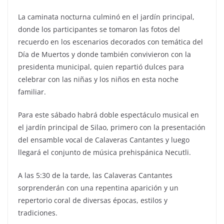
La caminata nocturna culminó en el jardín principal,
donde los participantes se tomaron las fotos del
recuerdo en los escenarios decorados con temática del
Día de Muertos y donde también convivieron con la
presidenta municipal, quien repartió dulces para
celebrar con las niñas y los niños en esta noche
familiar.
Para este sábado habrá doble espectáculo musical en
el jardín principal de Silao, primero con la presentación
del ensamble vocal de Calaveras Cantantes y luego
llegará el conjunto de música prehispánica Necutli.
A las 5:30 de la tarde, las Calaveras Cantantes
sorprenderán con una repentina aparición y un
repertorio coral de diversas épocas, estilos y
tradiciones.