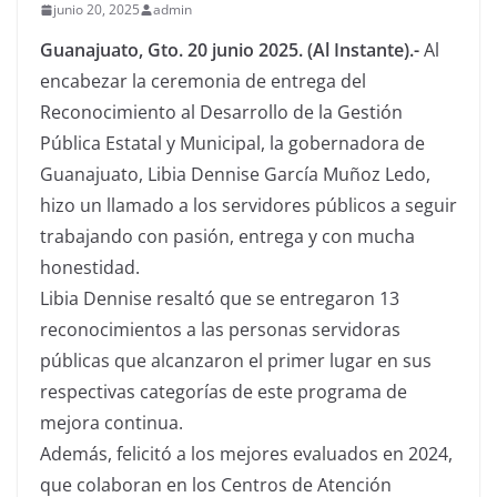
junio 20, 2025
admin
Guanajuato, Gto. 20 junio 2025. (Al Instante).-
Al
encabezar la ceremonia de entrega del
Reconocimiento al Desarrollo de la Gestión
Pública Estatal y Municipal, la gobernadora de
Guanajuato, Libia Dennise García Muñoz Ledo,
hizo un llamado a los servidores públicos a seguir
trabajando con pasión, entrega y con mucha
honestidad.
Libia Dennise resaltó que se entregaron 13
reconocimientos a las personas servidoras
públicas que alcanzaron el primer lugar en sus
respectivas categorías de este programa de
mejora continua.
Además, felicitó a los mejores evaluados en 2024,
que colaboran en los Centros de Atención