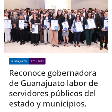
GUANAJUATO
TITULARES
Reconoce gobernadora
de Guanajuato labor de
servidores públicos del
estado y municipios.