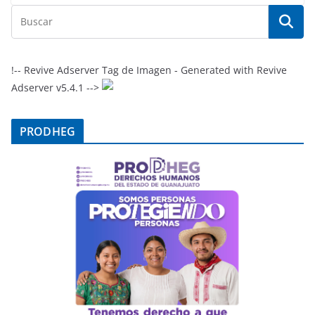
!-- Revive Adserver Tag de Imagen - Generated with Revive
Adserver v5.4.1 -->
PRODHEG