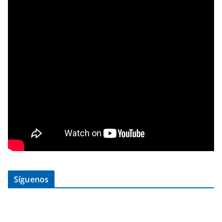
Síguenos