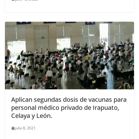
Aplican segundas dosis de vacunas para
personal médico privado de Irapuato,
Celaya y León.
julio 8, 2021