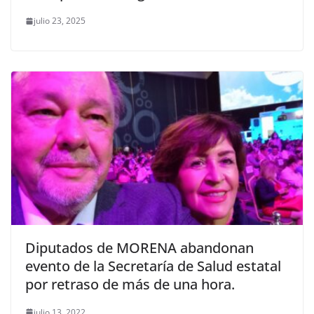
julio 23, 2025
Diputados de MORENA abandonan
evento de la Secretaría de Salud estatal
por retraso de más de una hora.
julio 13, 2022