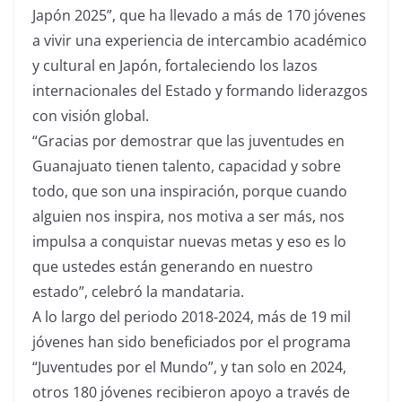
Japón 2025”, que ha llevado a más de 170 jóvenes
a vivir una experiencia de intercambio académico
y cultural en Japón, fortaleciendo los lazos
internacionales del Estado y formando liderazgos
con visión global.
“Gracias por demostrar que las juventudes en
Guanajuato tienen talento, capacidad y sobre
todo, que son una inspiración, porque cuando
alguien nos inspira, nos motiva a ser más, nos
impulsa a conquistar nuevas metas y eso es lo
que ustedes están generando en nuestro
estado”, celebró la mandataria.
A lo largo del periodo 2018-2024, más de 19 mil
jóvenes han sido beneficiados por el programa
“Juventudes por el Mundo”, y tan solo en 2024,
otros 180 jóvenes recibieron apoyo a través de