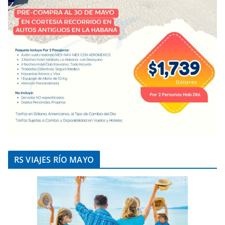
RS VIAJES RÍO MAYO