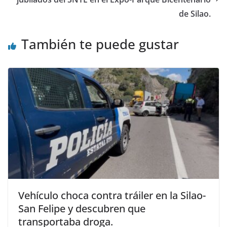
de Silao.
También te puede gustar
Vehículo choca contra tráiler en la Silao-
San Felipe y descubren que
transportaba droga.