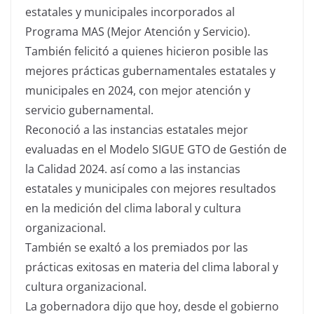
estatales y municipales incorporados al
Programa MAS (Mejor Atención y Servicio).
También felicitó a quienes hicieron posible las
mejores prácticas gubernamentales estatales y
municipales en 2024, con mejor atención y
servicio gubernamental.
Reconoció a las instancias estatales mejor
evaluadas en el Modelo SIGUE GTO de Gestión de
la Calidad 2024. así como
a las instancias
estatales y municipales con mejores resultados
en la medición del clima laboral y cultura
organizacional.
También se exaltó a los premiados por las
prácticas exitosas en materia del clima laboral y
cultura organizacional.
La gobernadora d
ijo que hoy, desde el gobierno