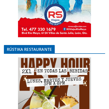
RÚSTIKA RESTAURANTE