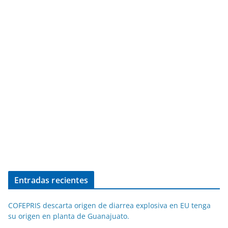
Entradas recientes
COFEPRIS descarta origen de diarrea explosiva en EU tenga
su origen en planta de Guanajuato.