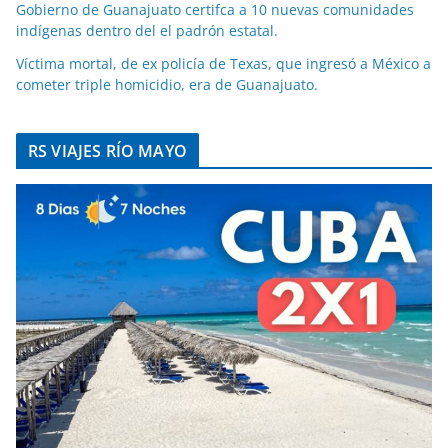
Gobierno de Guanajuato certifca a 10 nuevas comunidades
indígenas dentro del el padrón estatal.
Víctima mortal, de ex policía de Texas, que ingresó a México a
cometer triple homicidio, era de Guanajuato.
RS VIAJES RÍO MAYO