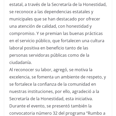
estatal, a través de la Secretaría de la Honestidad,
se reconoce a las dependencias estatales y
municipales que se han destacado por ofrecer
una atención de calidad, con honestidad y
compromiso. Y se premian las buenas prácticas
en el servicio público, que fortalecen una cultura
laboral positiva en beneficio tanto de las
personas servidoras públicas como de la
ciudadanía.
Al reconocer su labor, agregó, se motiva la
excelencia, se fomenta un ambiente de respeto, y
se fortalece la confianza de la comunidad en
nuestras instituciones, por ello, agradeció a la
Secretaría de la Honestidad, esta iniciativa.
Durante el evento, se presentó también la
convocatoria número 32 del programa “Rumbo a