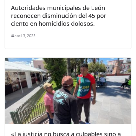
Autoridades municipales de León
reconocen disminución del 45 por
ciento en homicidios dolosos.
abril 3, 2025
«La justicia no busca a culpables sino a