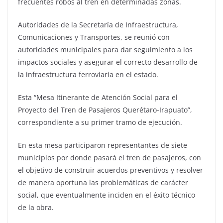
frecuentes robos al tren en determinadas zonas.
Autoridades de la Secretaría de Infraestructura,
Comunicaciones y Transportes, se reunió con
autoridades municipales para dar seguimiento a los
impactos sociales y asegurar el correcto desarrollo de
la infraestructura ferroviaria en el estado.
Esta “Mesa Itinerante de Atención Social para el
Proyecto del Tren de Pasajeros Querétaro-Irapuato”,
correspondiente a su primer tramo de ejecución.
En esta mesa participaron representantes de siete
municipios por donde pasará el tren de pasajeros, con
el objetivo de construir acuerdos preventivos y resolver
de manera oportuna las problemáticas de carácter
social, que eventualmente inciden en el éxito técnico
de la obra.