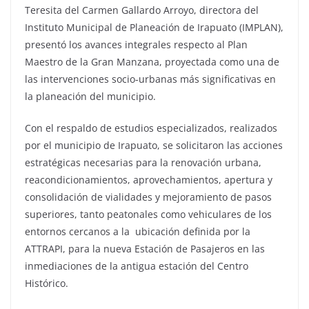
Teresita del Carmen Gallardo Arroyo, directora del
Instituto Municipal de Planeación de Irapuato (IMPLAN),
presentó los avances integrales respecto al Plan
Maestro de la Gran Manzana, proyectada como una de
las intervenciones socio-urbanas más significativas en
la planeación del municipio.
Con el respaldo de estudios especializados, realizados
por el municipio de Irapuato, se solicitaron las acciones
estratégicas necesarias para la renovación urbana,
reacondicionamientos, aprovechamientos, apertura y
consolidación de vialidades y mejoramiento de pasos
superiores, tanto peatonales como vehiculares de los
entornos cercanos a la ubicación definida por la
ATTRAPI, para la nueva Estación de Pasajeros en las
inmediaciones de la antigua estación del Centro
Histórico.