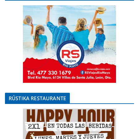
RÚSTIKA RESTAURANTE