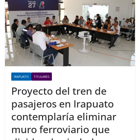
IRAPUATO
TITULARES
Proyecto del tren de
pasajeros en Irapuato
contemplaría eliminar
muro ferroviario que