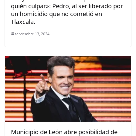
quién culpar»: Pedro, al ser liberado por
un homicidio que no cometió en
Tlaxcala.
septiembre 13, 2024
Municipio de León abre posibilidad de