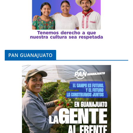
PAN GUANAJUATO