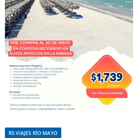
RS VIAJES RÍO MAYO