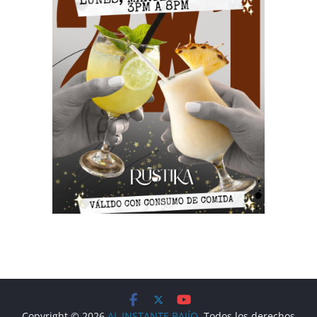
Copyright © 2026
AL INSTANTE BAJÍO
. Todos los derechos