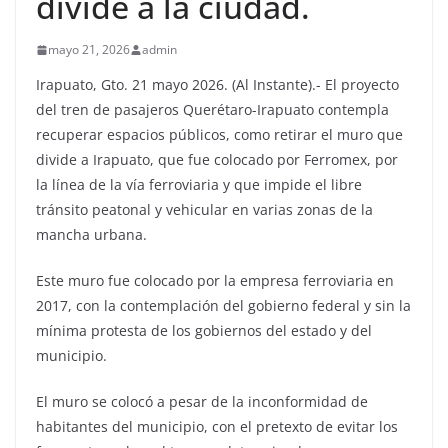
divide a la ciudad.
mayo 21, 2026
admin
Irapuato, Gto. 21 mayo 2026. (Al Instante).- El proyecto
del tren de pasajeros Querétaro-Irapuato contempla
recuperar espacios públicos, como retirar el muro que
divide a Irapuato, que fue colocado por Ferromex, por
la línea de la vía ferroviaria y que impide el libre
tránsito peatonal y vehicular en varias zonas de la
mancha urbana.
Este muro fue colocado por la empresa ferroviaria en
2017, con la contemplación del gobierno federal y sin la
mínima protesta de los gobiernos del estado y del
municipio.
El muro se colocó a pesar de la inconformidad de
habitantes del municipio, con el pretexto de evitar los