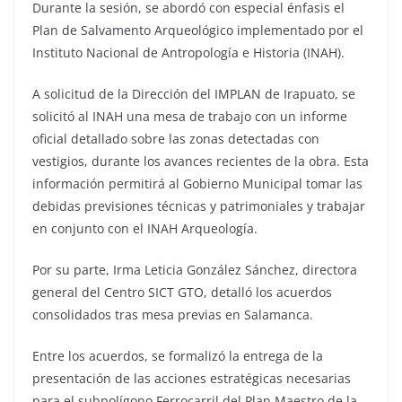
Durante la sesión, se abordó con especial énfasis el
Plan de Salvamento Arqueológico implementado por el
Instituto Nacional de Antropología e Historia (INAH).
A solicitud de la Dirección del IMPLAN de Irapuato, se
solicitó al INAH una mesa de trabajo con un informe
oficial detallado sobre las zonas detectadas con
vestigios, durante los avances recientes de la obra. Esta
información permitirá al Gobierno Municipal tomar las
debidas previsiones técnicas y patrimoniales y trabajar
en conjunto con el INAH Arqueología.
Por su parte, Irma Leticia González Sánchez, directora
general del Centro SICT GTO, detalló los acuerdos
consolidados tras mesa previas en Salamanca.
Entre los acuerdos, se formalizó la entrega de la
presentación de las acciones estratégicas necesarias
para el subpolígono Ferrocarril del Plan Maestro de la