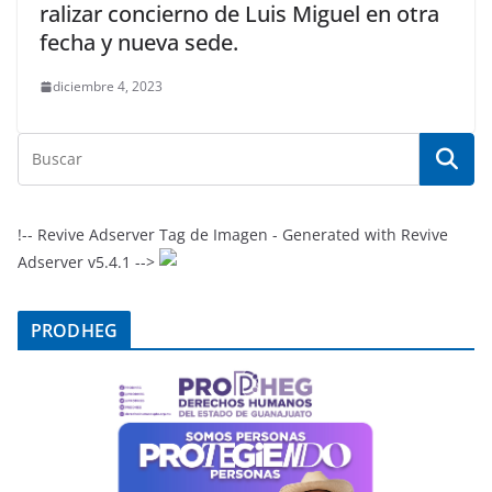
ralizar concierno de Luis Miguel en otra
fecha y nueva sede.
diciembre 4, 2023
!-- Revive Adserver Tag de Imagen - Generated with Revive
Adserver v5.4.1 -->
PRODHEG