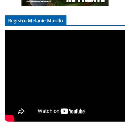
Registro Melanie Murillo