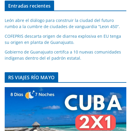
Entradas recientes
León abre el diálogo para construir la ciudad del futuro
rumbo a la cumbre de ciudades de vanguardia “Leon 450”.
COFEPRIS descarta origen de diarrea explosiva en EU tenga
su origen en planta de Guanajuato.
Gobierno de Guanajuato certifca a 10 nuevas comunidades
indígenas dentro del el padrón estatal.
RS VIAJES RÍO MAYO