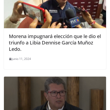
Morena impugnará elección que le dio el
triunfo a Libia Dennise García Muñoz
Ledo.
junio 11, 2024