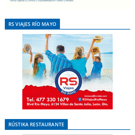
RS VIAJES RÍO MAYO
RÚSTIKA RESTAURANTE