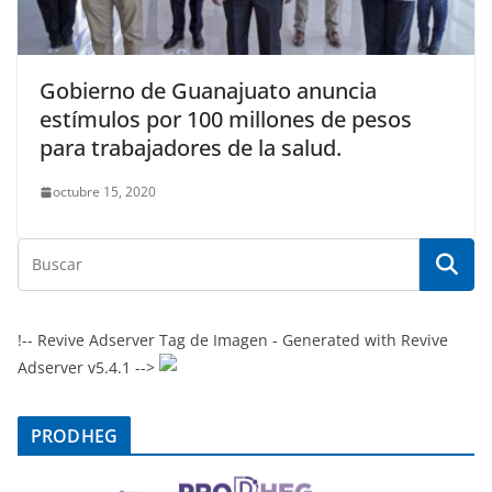
Gobierno de Guanajuato anuncia
estímulos por 100 millones de pesos
para trabajadores de la salud.
octubre 15, 2020
!-- Revive Adserver Tag de Imagen - Generated with Revive
Adserver v5.4.1 -->
PRODHEG