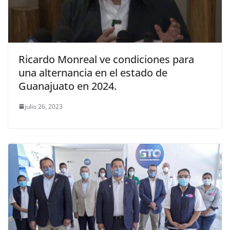
Ricardo Monreal ve condiciones para
una alternancia en el estado de
Guanajuato en 2024.
julio 26, 2023