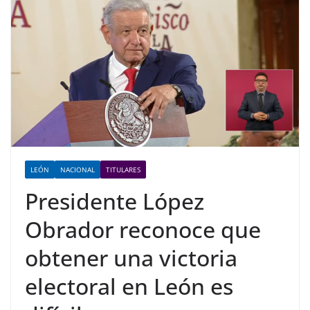
LEÓN
NACIONAL
TITULARES
Presidente López
Obrador reconoce que
obtener una victoria
electoral en León es