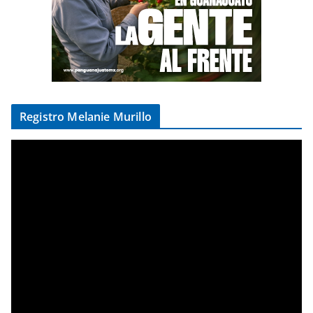
Registro Melanie Murillo