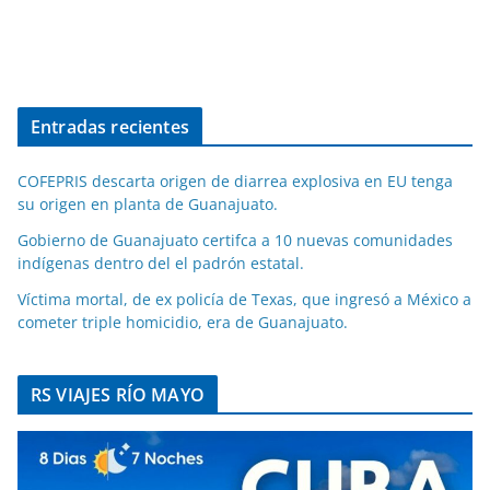
Entradas recientes
COFEPRIS descarta origen de diarrea explosiva en EU tenga
su origen en planta de Guanajuato.
Gobierno de Guanajuato certifca a 10 nuevas comunidades
indígenas dentro del el padrón estatal.
Víctima mortal, de ex policía de Texas, que ingresó a México a
cometer triple homicidio, era de Guanajuato.
RS VIAJES RÍO MAYO