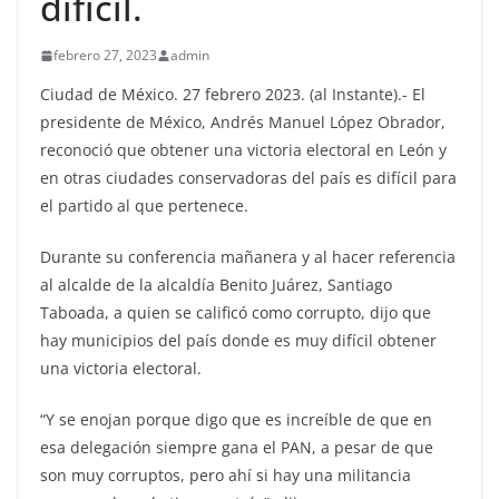
difícil.
febrero 27, 2023
admin
Ciudad de México. 27 febrero 2023. (al Instante).- El
presidente de México, Andrés Manuel López Obrador,
reconoció que obtener una victoria electoral en León y
en otras ciudades conservadoras del país es difícil para
el partido al que pertenece.
Durante su conferencia mañanera y al hacer referencia
al alcalde de la alcaldía Benito Juárez, Santiago
Taboada, a quien se calificó como corrupto, dijo que
hay municipios del país donde es muy difícil obtener
una victoria electoral.
“Y se enojan porque digo que es increíble de que en
esa delegación siempre gana el PAN, a pesar de que
son muy corruptos, pero ahí si hay una militancia