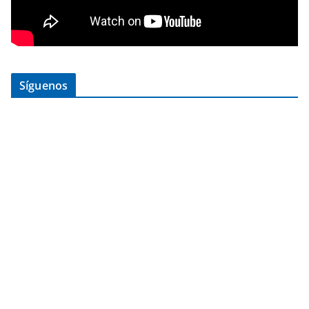
Síguenos