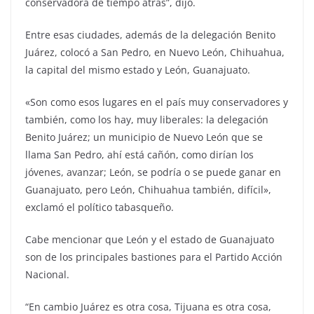
conservadora de tiempo atrás”, dijo.
Entre esas ciudades, además de la delegación Benito
Juárez, colocó a San Pedro, en Nuevo León, Chihuahua,
la capital del mismo estado y León, Guanajuato.
«Son como esos lugares en el país muy conservadores y
también, como los hay, muy liberales: la delegación
Benito Juárez; un municipio de Nuevo León que se
llama San Pedro, ahí está cañón, como dirían los
jóvenes, avanzar; León, se podría o se puede ganar en
Guanajuato, pero León, Chihuahua también, difícil»,
exclamó el político tabasqueño.
Cabe mencionar que León y el estado de Guanajuato
son de los principales bastiones para el Partido Acción
Nacional.
“En cambio Juárez es otra cosa, Tijuana es otra cosa,