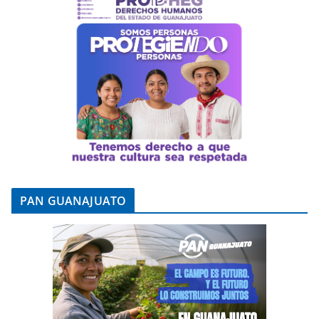
PAN GUANAJUATO