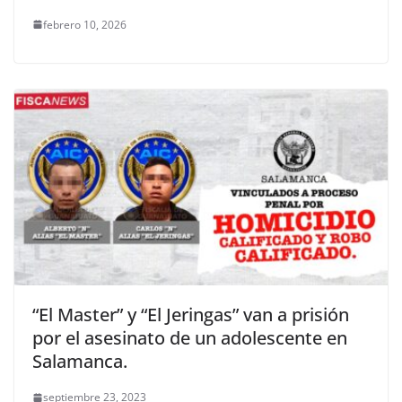
febrero 10, 2026
“El Master” y “El Jeringas” van a prisión
por el asesinato de un adolescente en
Salamanca.
septiembre 23, 2023