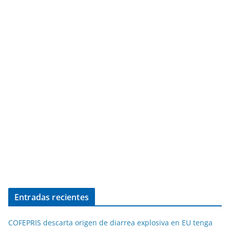
Entradas recientes
COFEPRIS descarta origen de diarrea explosiva en EU tenga