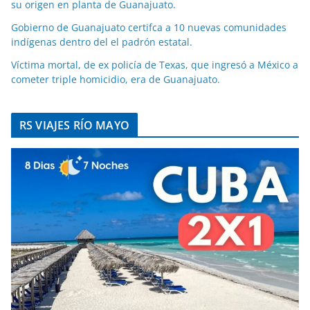
su origen en planta de Guanajuato.
Gobierno de Guanajuato certifca a 10 nuevas comunidades
indígenas dentro del el padrón estatal.
Víctima mortal, de ex policía de Texas, que ingresó a México a
cometer triple homicidio, era de Guanajuato.
RS VIAJES RÍO MAYO