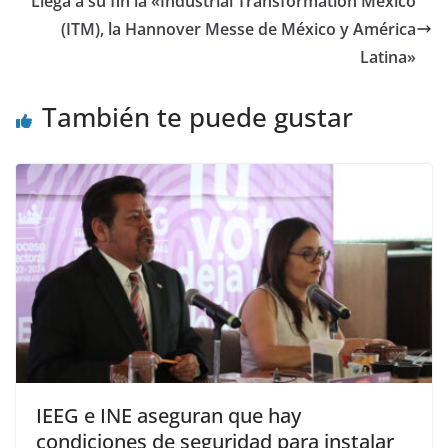
Llega a su fin la «Industrial Transformation México
(ITM), la Hannover Messe de México y América
Latina»
También te puede gustar
IEEG e INE aseguran que hay
condiciones de seguridad para instalar