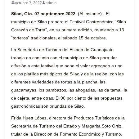
octubre 7, 2022
admin
Silao, Gto. 07 septiembre 2022
. (Al Instante).- El
municipio de Silao prepara el Festival Gastronómico “Silao
Corazón de Torta”, en su primera edición, reuniendo a 13
“torteros” tradicionales, el sábado 15 de octubre.
La Secretaría de Turismo del Estado de Guanajuato
trabaja en conjunto con el municipio de Silao para dar
difusión a este festival que pone el valor agregado a uno
de los platillos más típicos de Silao y de la región, con las
diferentes variedades de tortas a la plancha, las
guacamayas, los pambazos, las ahogadas, las de tamal, la
de cajeta, entre otras. El 90 por ciento de las propuestas
gastronómicas son oriundas de Silao.
Frida Huett López, directora de Productos Turísticos de la
Secretaría de Turismo del Estado y Margarita Soto Ortiz,
titular de la Dirección de Fomento Económico y Turismo,