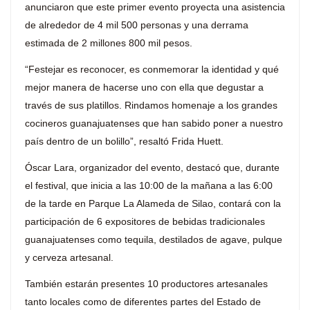
anunciaron que este primer evento proyecta una asistencia
de alrededor de 4 mil 500 personas y una derrama
estimada de 2 millones 800 mil pesos.
“Festejar es reconocer, es conmemorar la identidad y qué
mejor manera de hacerse uno con ella que degustar a
través de sus platillos. Rindamos homenaje a los grandes
cocineros guanajuatenses que han sabido poner a nuestro
país dentro de un bolillo”, resaltó Frida Huett.
Óscar Lara, organizador del evento, destacó que, durante
el festival, que inicia a las 10:00 de la mañana a las 6:00
de la tarde en Parque La Alameda de Silao, contará con la
participación de 6 expositores de bebidas tradicionales
guanajuatenses como tequila, destilados de agave, pulque
y cerveza artesanal.
También estarán presentes 10 productores artesanales
tanto locales como de diferentes partes del Estado de