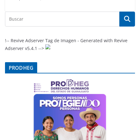
!-- Revive Adserver Tag de Imagen - Generated with Revive
Adserver v5.4.1 -->
PRODHEG