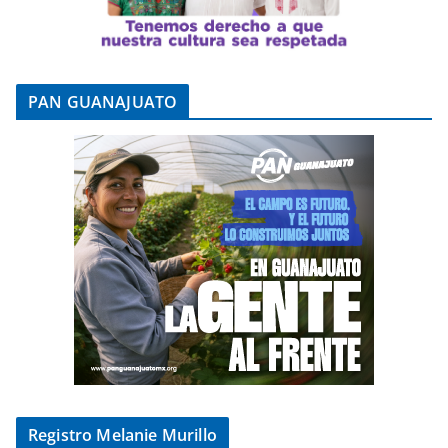
PAN GUANAJUATO
Registro Melanie Murillo