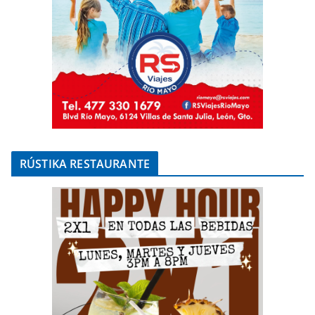
RÚSTIKA RESTAURANTE