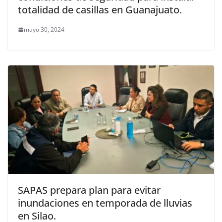
totalidad de casillas en Guanajuato.
mayo 30, 2024
SAPAS prepara plan para evitar
inundaciones en temporada de lluvias
en Silao.