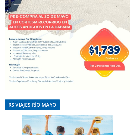
RS VIAJES RÍO MAYO