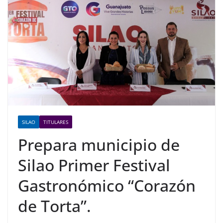
SILAO
TITULARES
Prepara municipio de
Silao Primer Festival
Gastronómico “Corazón
de Torta”.