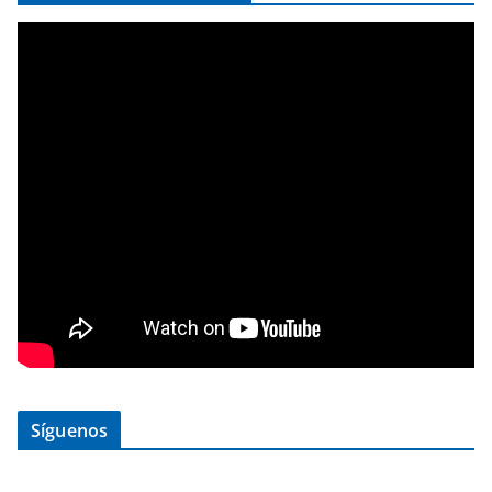
Síguenos