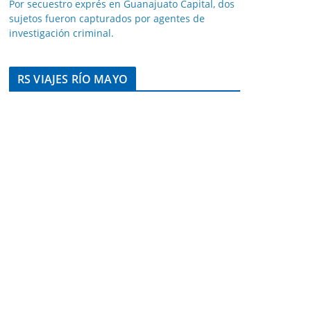
Por secuestro exprés en Guanajuato Capital, dos
sujetos fueron capturados por agentes de
investigación criminal.
RS VIAJES RÍO MAYO