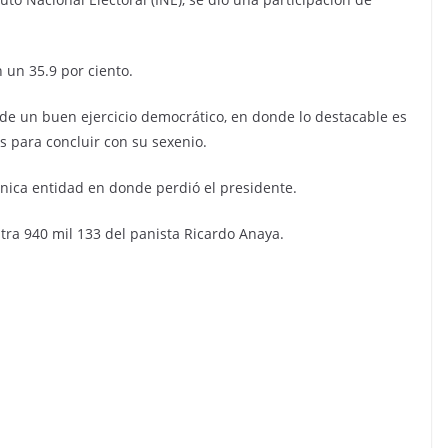
 un 35.9 por ciento.
de un buen ejercicio democrático, en donde lo destacable es
 para concluir con su sexenio.
nica entidad en donde perdió el presidente.
tra 940 mil 133 del panista Ricardo Anaya.