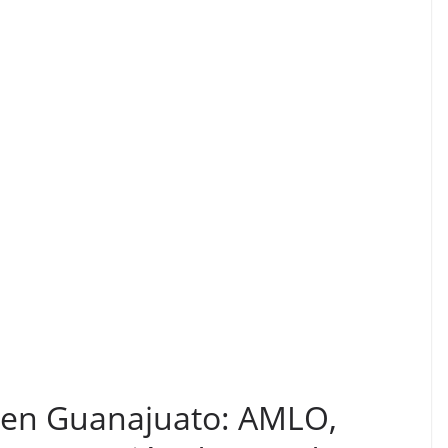
 en Guanajuato: AMLO,