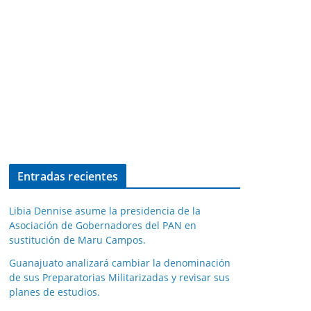
Entradas recientes
Libia Dennise asume la presidencia de la
Asociación de Gobernadores del PAN en
sustitución de Maru Campos.
Guanajuato analizará cambiar la denominación
de sus Preparatorias Militarizadas y revisar sus
planes de estudios.