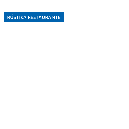
RÚSTIKA RESTAURANTE