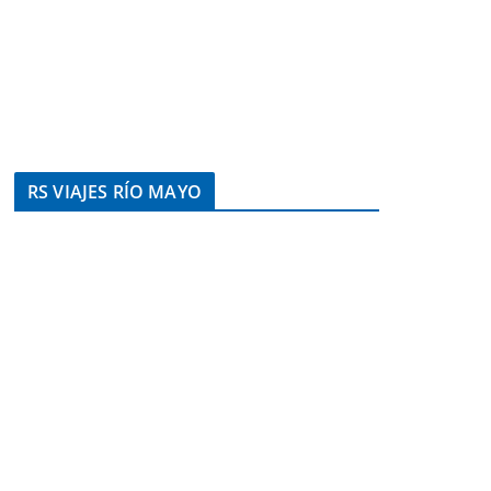
RS VIAJES RÍO MAYO