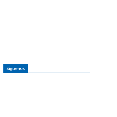
Síguenos