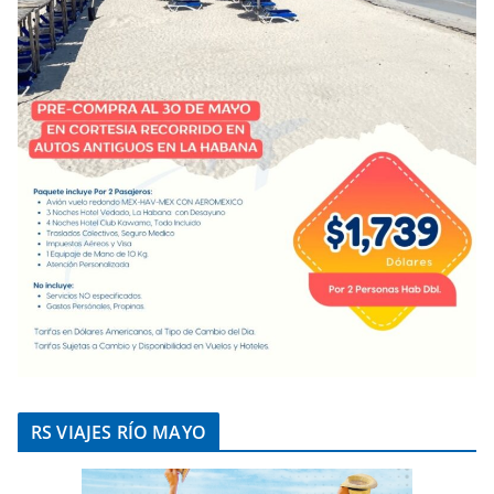
RS VIAJES RÍO MAYO