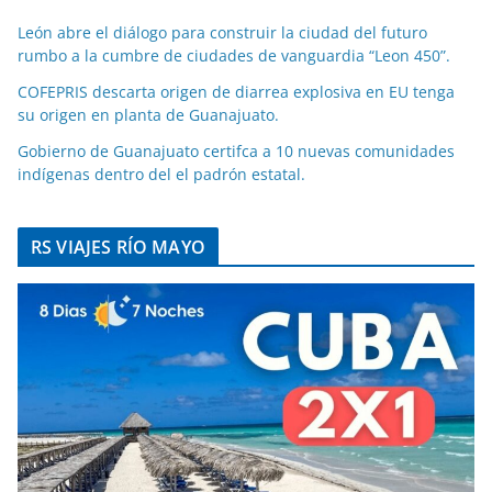
León abre el diálogo para construir la ciudad del futuro
rumbo a la cumbre de ciudades de vanguardia “Leon 450”.
COFEPRIS descarta origen de diarrea explosiva en EU tenga
su origen en planta de Guanajuato.
Gobierno de Guanajuato certifca a 10 nuevas comunidades
indígenas dentro del el padrón estatal.
RS VIAJES RÍO MAYO