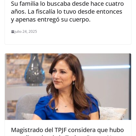
Su familia lo buscaba desde hace cuatro
años. La fiscalía lo tuvo desde entonces
y apenas entregó su cuerpo.
julio 24, 2025
Magistrado del TPJF considera que hubo