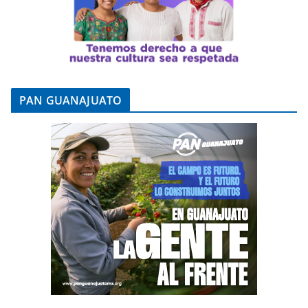
PAN GUANAJUATO