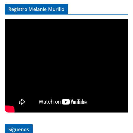
Registro Melanie Murillo
Síguenos