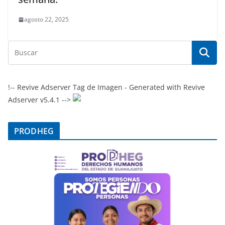
agosto 22, 2025
!-- Revive Adserver Tag de Imagen - Generated with Revive
Adserver v5.4.1 -->
PRODHEG