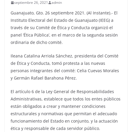
septiembre 26, 2021
admin
Guanajuato, Gto. 26 septiembre 2021. (Al Instante).- El
Instituto Electoral del Estado de Guanajuato (IEEG) a
través de su Comité de Ética y Conducta organizó el
panel ‘Ética Pública’, en el marco de la segunda sesión
ordinaria de dicho comité.
Ileana Catalina Arriola Sánchez, presidenta del Comité
de Ética y Conducta, tomó protesta a las nuevas
personas integrantes del comité: Celia Cuevas Morales
y Germán Rafael Barahona Pérez.
El artículo 6 de la Ley General de Responsabilidades
Administrativas, establece que todos los entes públicos
están obligados a crear y mantener condiciones
estructurales y normativas que permitan el adecuado
funcionamiento del Estado en conjunto, y la actuación
ética y responsable de cada servidor público.