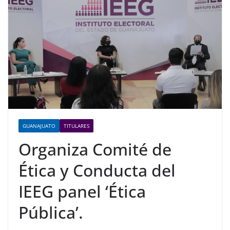
GUANAJUATO
TITULARES
Organiza Comité de
Ética y Conducta del
IEEG panel ‘Ética
Pública’.