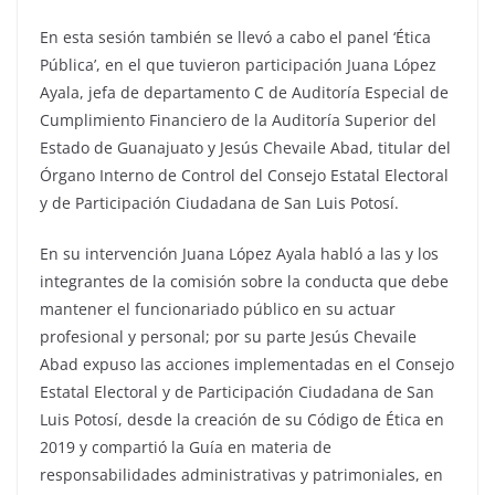
En esta sesión también se llevó a cabo el panel ‘Ética
Pública’, en el que tuvieron participación Juana López
Ayala, jefa de departamento C de Auditoría Especial de
Cumplimiento Financiero de la Auditoría Superior del
Estado de Guanajuato y Jesús Chevaile Abad, titular del
Órgano Interno de Control del Consejo Estatal Electoral
y de Participación Ciudadana de San Luis Potosí.
En su intervención Juana López Ayala habló a las y los
integrantes de la comisión sobre la conducta que debe
mantener el funcionariado público en su actuar
profesional y personal; por su parte Jesús Chevaile
Abad expuso las acciones implementadas en el Consejo
Estatal Electoral y de Participación Ciudadana de San
Luis Potosí, desde la creación de su Código de Ética en
2019 y compartió la Guía en materia de
responsabilidades administrativas y patrimoniales, en