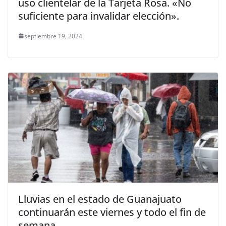
uso clientelar de la Tarjeta Rosa. «No
suficiente para invalidar elección».
septiembre 19, 2024
Lluvias en el estado de Guanajuato
continuarán este viernes y todo el fin de
semana.