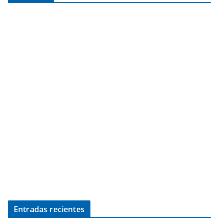
Entradas recientes