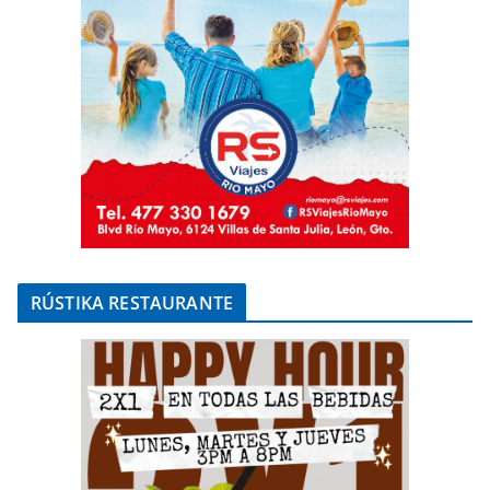
RÚSTIKA RESTAURANTE