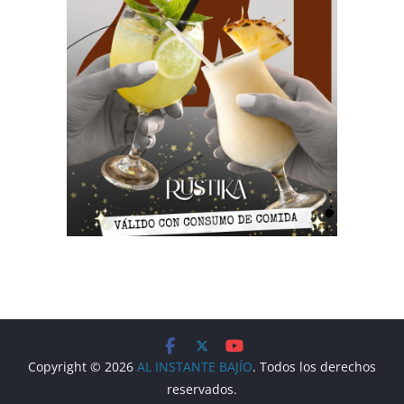
Copyright © 2026
AL INSTANTE BAJÍO
. Todos los derechos
reservados.