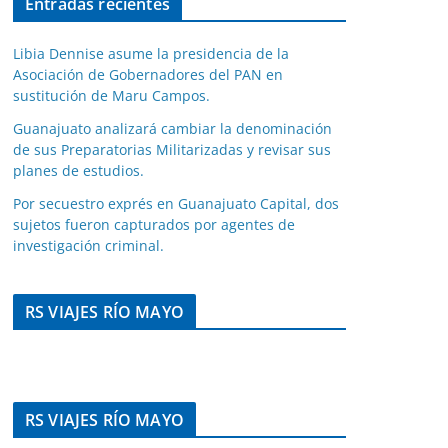
Entradas recientes
Libia Dennise asume la presidencia de la
Asociación de Gobernadores del PAN en
sustitución de Maru Campos.
Guanajuato analizará cambiar la denominación
de sus Preparatorias Militarizadas y revisar sus
planes de estudios.
Por secuestro exprés en Guanajuato Capital, dos
sujetos fueron capturados por agentes de
investigación criminal.
RS VIAJES RÍO MAYO
RS VIAJES RÍO MAYO