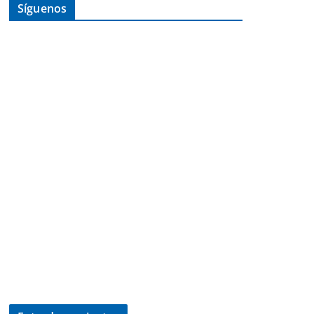
Síguenos