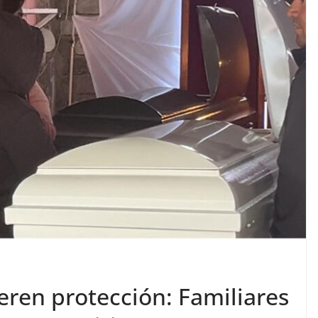
ieren protección: Familiares