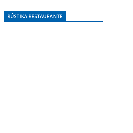
RÚSTIKA RESTAURANTE