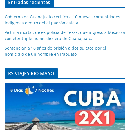
Entradas recientes
Gobierno de Guanajuato certifca a 10 nuevas comunidades
indígenas dentro del el padrón estatal.
Víctima mortal, de ex policía de Texas, que ingresó a México a
cometer triple homicidio, era de Guanajuato.
Sentencian a 10 años de prisión a dos sujetos por el
homicidio de un hombre en Irapuato.
RS VIAJES RÍO MAYO