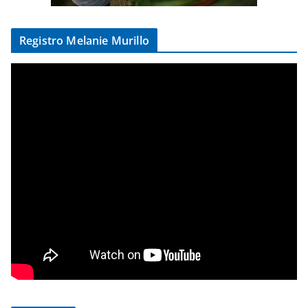
Registro Melanie Murillo