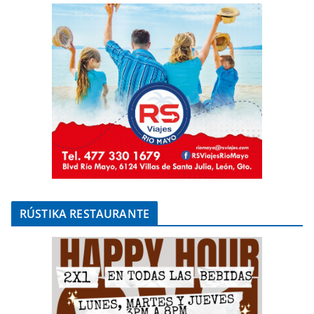
RÚSTIKA RESTAURANTE