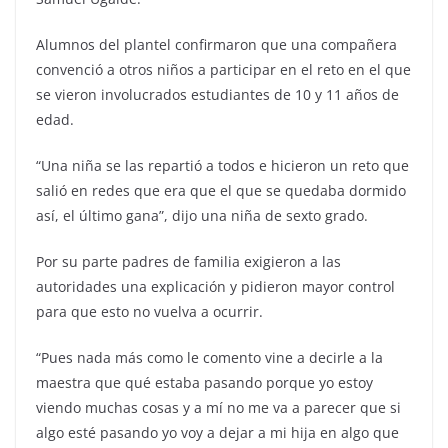
Alumnos del plantel confirmaron que una compañera
convenció a otros niños a participar en el reto en el que
se vieron involucrados estudiantes de 10 y 11 años de
edad.
“Una niña se las repartió a todos e hicieron un reto que
salió en redes que era que el que se quedaba dormido
así, el último gana”, dijo una niña de sexto grado.
Por su parte padres de familia exigieron a las
autoridades una explicación y pidieron mayor control
para que esto no vuelva a ocurrir.
“Pues nada más como le comento vine a decirle a la
maestra que qué estaba pasando porque yo estoy
viendo muchas cosas y a mí no me va a parecer que si
algo esté pasando yo voy a dejar a mi hija en algo que