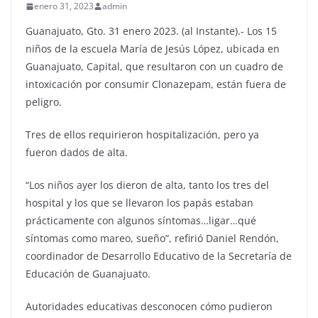
enero 31, 2023
admin
Guanajuato, Gto. 31 enero 2023. (al Instante).- Los 15
niños de la escuela María de Jesús López, ubicada en
Guanajuato, Capital, que resultaron con un cuadro de
intoxicación por consumir Clonazepam, están fuera de
peligro.
Tres de ellos requirieron hospitalización, pero ya
fueron dados de alta.
“Los niños ayer los dieron de alta, tanto los tres del
hospital y los que se llevaron los papás estaban
prácticamente con algunos síntomas…ligar…qué
síntomas como mareo, sueño”, refirió Daniel Rendón,
coordinador de Desarrollo Educativo de la Secretaría de
Educación de Guanajuato.
Autoridades educativas desconocen cómo pudieron