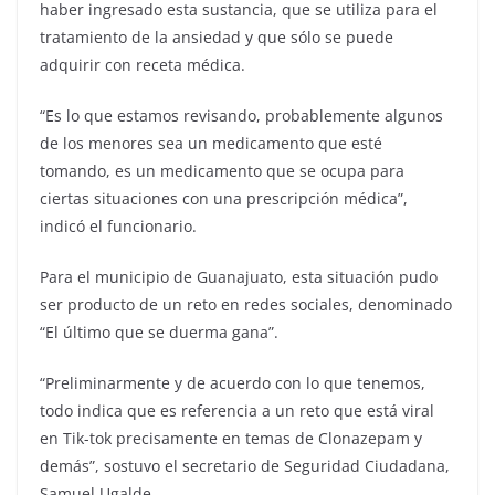
haber ingresado esta sustancia, que se utiliza para el
tratamiento de la ansiedad y que sólo se puede
adquirir con receta médica.
“Es lo que estamos revisando, probablemente algunos
de los menores sea un medicamento que esté
tomando, es un medicamento que se ocupa para
ciertas situaciones con una prescripción médica”,
indicó el funcionario.
Para el municipio de Guanajuato, esta situación pudo
ser producto de un reto en redes sociales, denominado
“El último que se duerma gana”.
“Preliminarmente y de acuerdo con lo que tenemos,
todo indica que es referencia a un reto que está viral
en Tik-tok precisamente en temas de Clonazepam y
demás”, sostuvo el secretario de Seguridad Ciudadana,
Samuel Ugalde.