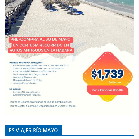
RS VIAJES RÍO MAYO