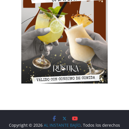
Copyright © 2026
AL INSTANTE BAJÍO
. Todos los derechos