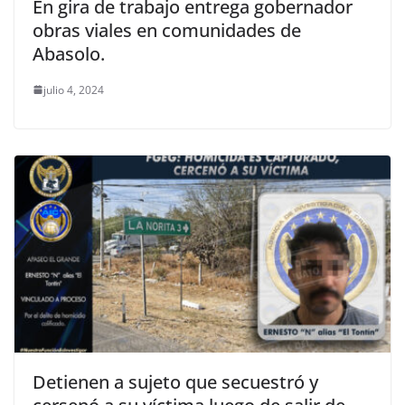
En gira de trabajo entrega gobernador
obras viales en comunidades de
Abasolo.
julio 4, 2024
Detienen a sujeto que secuestró y