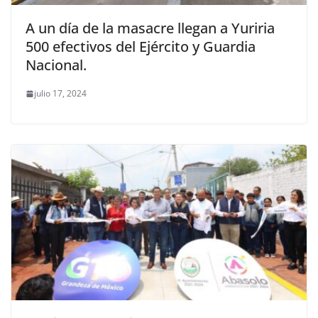
A un día de la masacre llegan a Yuriria
500 efectivos del Ejército y Guardia
Nacional.
julio 17, 2024