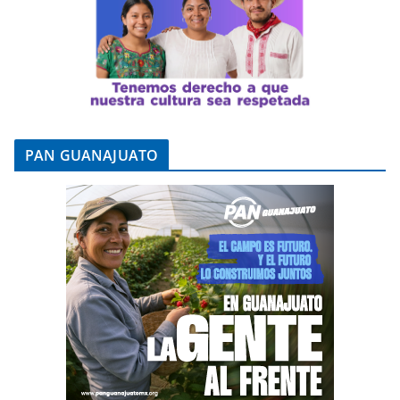
PAN GUANAJUATO