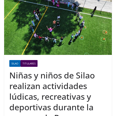
SILAO
TITULARES
Niñas y niños de Silao
realizan actividades
lúdicas, recreativas y
deportivas durante la