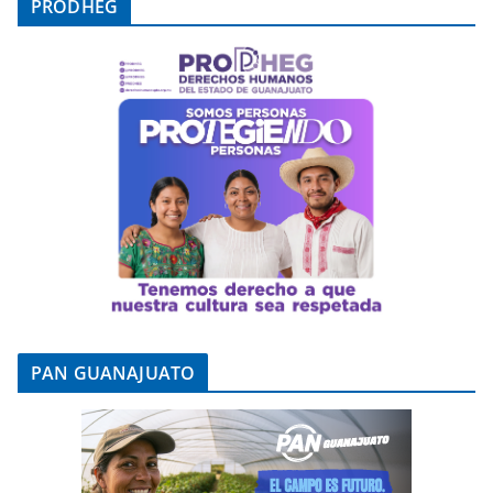
PRODHEG
PAN GUANAJUATO