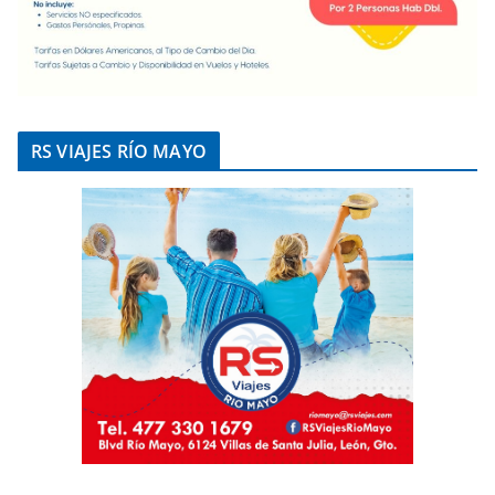
RS VIAJES RÍO MAYO