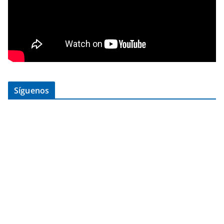
Síguenos