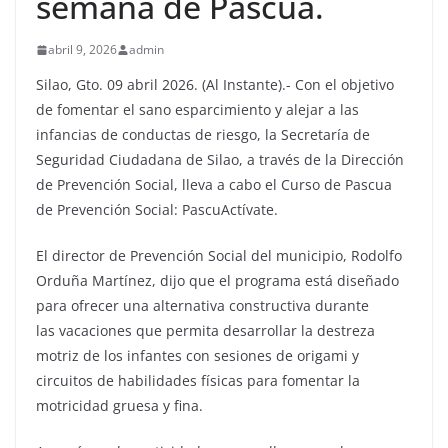
semana de Pascua.
abril 9, 2026
admin
Silao, Gto. 09 abril 2026. (Al Instante).- Con el objetivo
de fomentar el sano esparcimiento y alejar a las
infancias de conductas de riesgo, la Secretaría de
Seguridad Ciudadana de Silao, a través de la Dirección
de Prevención Social, lleva a cabo el Curso de Pascua
de Prevención Social: PascuActívate.
El director de Prevención Social del municipio, Rodolfo
Orduña Martínez, dijo que el programa está diseñado
para ofrecer una alternativa constructiva durante
las vacaciones que permita desarrollar la destreza
motriz de los infantes con sesiones de origami y
circuitos de habilidades físicas para fomentar la
motricidad gruesa y fina.