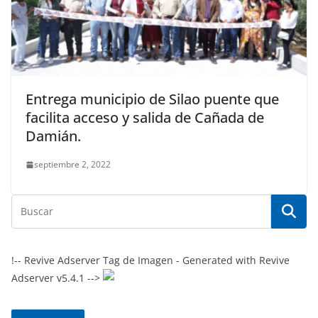
Entrega municipio de Silao puente que
facilita acceso y salida de Cañada de
Damián.
septiembre 2, 2022
!-- Revive Adserver Tag de Imagen - Generated with Revive
Adserver v5.4.1 -->