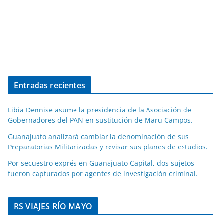
Entradas recientes
Libia Dennise asume la presidencia de la Asociación de
Gobernadores del PAN en sustitución de Maru Campos.
Guanajuato analizará cambiar la denominación de sus
Preparatorias Militarizadas y revisar sus planes de estudios.
Por secuestro exprés en Guanajuato Capital, dos sujetos
fueron capturados por agentes de investigación criminal.
RS VIAJES RÍO MAYO