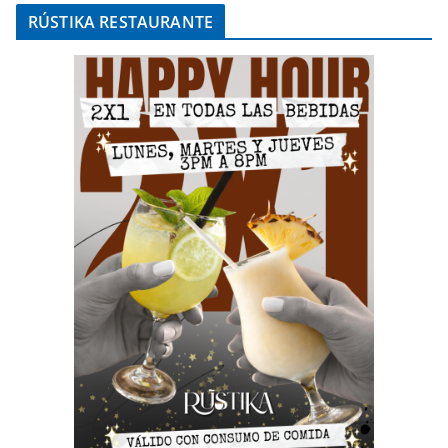
RÚSTIKA RESTAURANTE