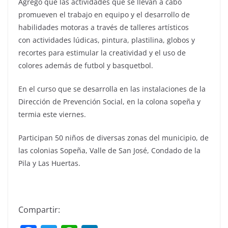
Agregó que las actividades que se llevan a cabo
promueven el trabajo en equipo y el desarrollo de
habilidades motoras a través de talleres artísticos
con actividades lúdicas, pintura, plastilina, globos y
recortes para estimular la creatividad y el uso de
colores además de futbol y basquetbol.
En el curso que se desarrolla en las instalaciones de la
Dirección de Prevención Social, en la colona sopeña y
termia este viernes.
Participan 50 niños de diversas zonas del municipio, de
las colonias Sopeña, Valle de San José, Condado de la
Pila y Las Huertas.
Compartir: