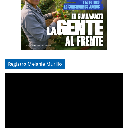
Registro Melanie Murillo