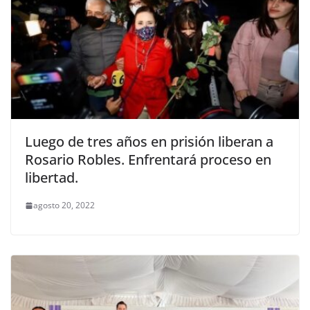
Luego de tres años en prisión liberan a
Rosario Robles. Enfrentará proceso en
libertad.
agosto 20, 2022