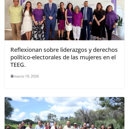
Reflexionan sobre liderazgos y derechos
político-electorales de las mujeres en el
TEEG.
marzo 19, 2026