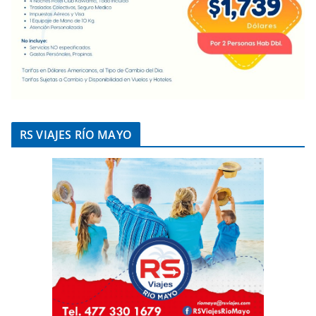
RS VIAJES RÍO MAYO