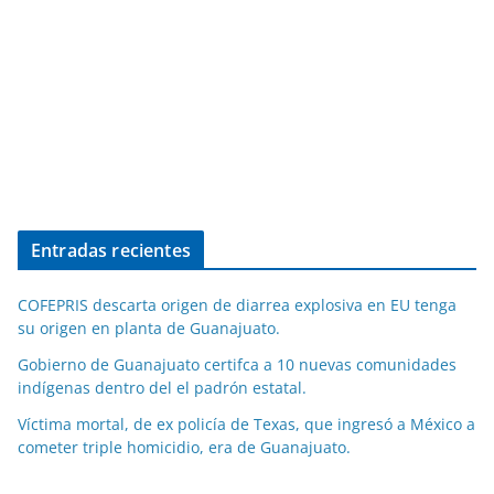
Entradas recientes
COFEPRIS descarta origen de diarrea explosiva en EU tenga
su origen en planta de Guanajuato.
Gobierno de Guanajuato certifca a 10 nuevas comunidades
indígenas dentro del el padrón estatal.
Víctima mortal, de ex policía de Texas, que ingresó a México a
cometer triple homicidio, era de Guanajuato.