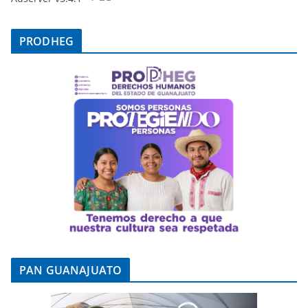
PRODHEG
PAN GUANAJUATO