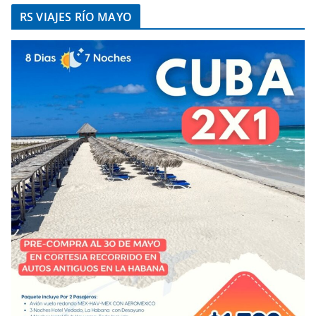
RS VIAJES RÍO MAYO