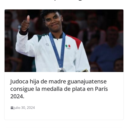
Judoca hija de madre guanajuatense
consigue la medalla de plata en París
2024.
julio 30, 2024