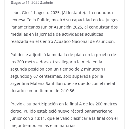
agosto 11, 2025
admin
León, Gto. 11 agosto 2025. (Al Instante).- La nadadora
leonesa Celia Pulido, mostró su capacidad en los Juegos
Panamericanos Junior Asunción 2025, al conquistar dos
medallas en la jornada de actividades acuáticas
realizada en el Centro Acuático Nacional de Asunción.
Pulido se adjudicó la medalla de plata en la prueba de
los 200 metros dorso, tras llegar a la meta en la
segunda posición con un tiempo de 2 minutos 11
segundos y 67 centésimas, solo superada por la
argentina Malena Santillán que se quedó con el metal
dorado con un tiempo de 2:10:36.
Previo a su participación en la final A de los 200 metros
dorso, Pulido estableció nuevo récord panamericano
junior con 2:13:11, que le valió clasificar a la final con el
mejor tiempo en las eliminatorias.