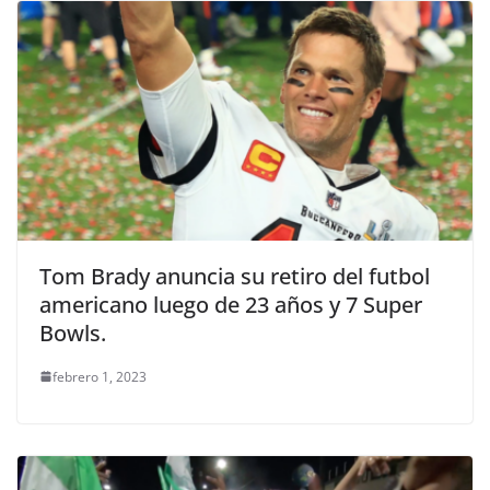
Tom Brady anuncia su retiro del futbol
americano luego de 23 años y 7 Super
Bowls.
febrero 1, 2023