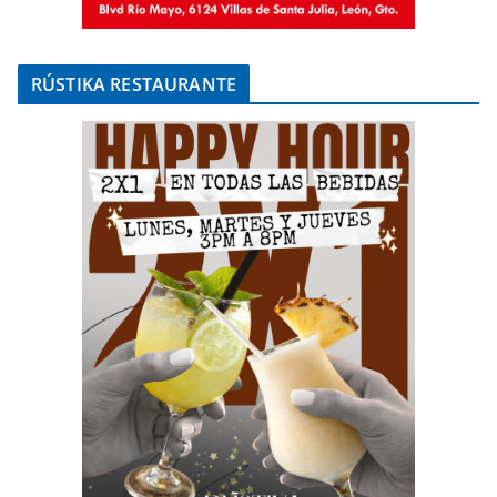
RÚSTIKA RESTAURANTE