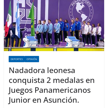
DEPORTES
OPINIÓN
Nadadora leonesa
conquista 2 medalas en
Juegos Panamericanos
Junior en Asunción.