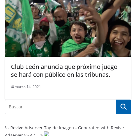
Club León anuncia que próximo juego
se hará con público en las tribunas.
marzo 14, 2021
!-- Revive Adserver Tag de Imagen - Generated with Revive
Adserver v5.4.1 -->