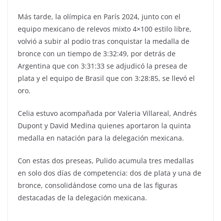
Más tarde, la olímpica en París 2024, junto con el
equipo mexicano de relevos mixto 4×100 estilo libre,
volvió a subir al podio tras conquistar la medalla de
bronce con un tiempo de 3:32:49, por detrás de
Argentina que con 3:31:33 se adjudicó la presea de
plata y el equipo de Brasil que con 3:28:85, se llevó el
oro.
Celia estuvo acompañada por Valeria Villareal, Andrés
Dupont y David Medina quienes aportaron la quinta
medalla en natación para la delegación mexicana.
Con estas dos preseas, Pulido acumula tres medallas
en solo dos días de competencia: dos de plata y una de
bronce, consolidándose como una de las figuras
destacadas de la delegación mexicana.