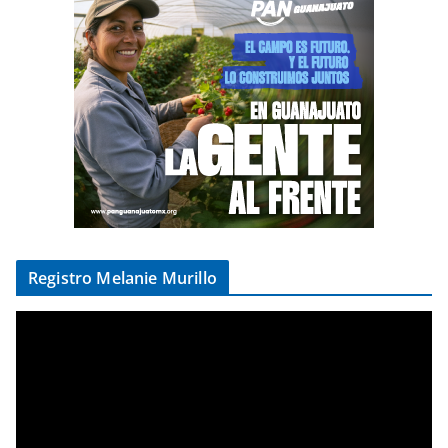
Registro Melanie Murillo