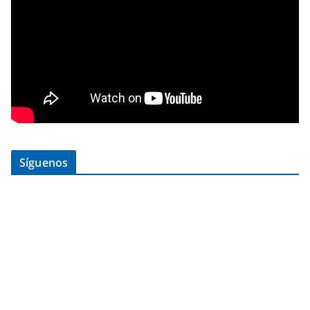
Síguenos