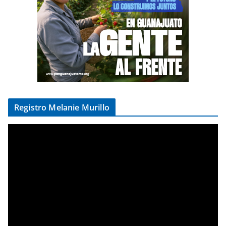
Registro Melanie Murillo