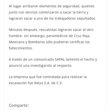
Al lugar arribaron elementos de seguridad, quienes
junto con vecinos comenzaron a sacar la tierra y
lograron sacar a uno de los trabajadores sepultados.
Minutos después, rescatistas lograron sacar al otro
hombre, sin embargo, paramédicos de Cruz Roja
Mexicana y Bomberos sólo pudieron certificar los
fallecimientos.
A través de un comunicado SAPAL lamentó el hecho y
anunció una investigación al respecto.
La empresa que fue contratada para realizar la
excavación fue Retza S.A. de C.V.
Compartir: