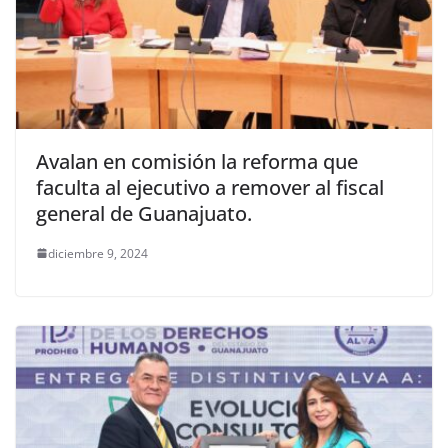
Avalan en comisión la reforma que
faculta al ejecutivo a remover al fiscal
general de Guanajuato.
diciembre 9, 2024