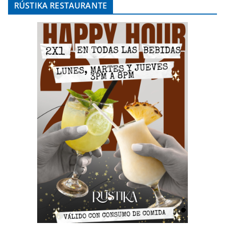
RÚSTIKA RESTAURANTE