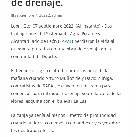
de drenaje.
septiembre 7, 2022
admin
León, Gto. 07 septiembre 2022. (Al Instante).- Dos
trabajadores del Sistema de Agua Potable y
Alcantarillado de León (
SAPAL
) perdieron la vida al
quedar sepultados en una obra de drenaje en la
comunidad de Duarte.
El hecho se registró alrededor de las once de la
mañana cuando Arturo Muñoz de y David Zúñiga,
contratistas de SAPAL, excavaban una zanja para
comenzar para introducir drenaje sobre la calle de las
Flores, esquina con el bulevar La Luz.
La zanja ya tenía al menos 6 metro de profundidad
cuando la tierra comenzó a reblandecer y cayó sobre
los dos trabajadores.