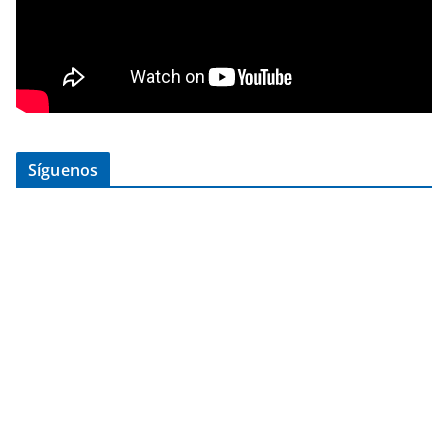
Síguenos