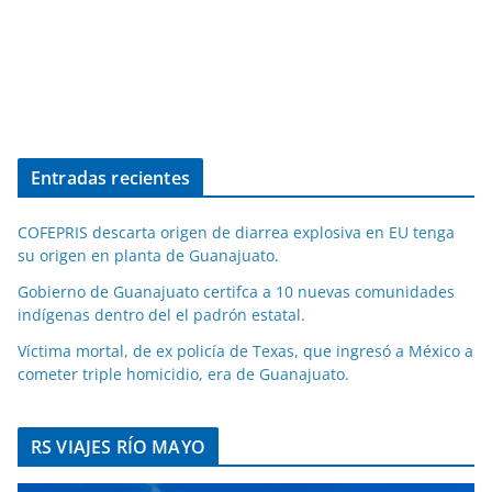
Entradas recientes
COFEPRIS descarta origen de diarrea explosiva en EU tenga
su origen en planta de Guanajuato.
Gobierno de Guanajuato certifca a 10 nuevas comunidades
indígenas dentro del el padrón estatal.
Víctima mortal, de ex policía de Texas, que ingresó a México a
cometer triple homicidio, era de Guanajuato.
RS VIAJES RÍO MAYO