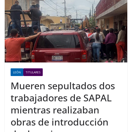
LEÓN
TITULARES
Mueren sepultados dos
trabajadores de SAPAL
mientras realizaban
obras de introducción