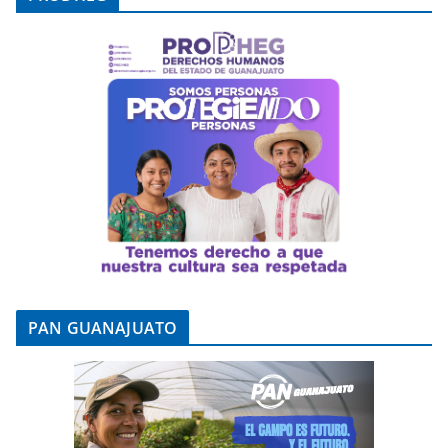
PAN GUANAJUATO