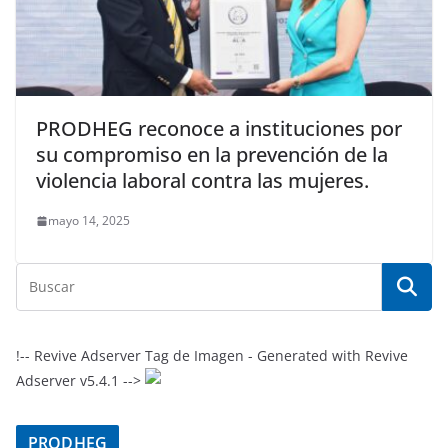
PRODHEG reconoce a instituciones por
su compromiso en la prevención de la
violencia laboral contra las mujeres.
mayo 14, 2025
!-- Revive Adserver Tag de Imagen - Generated with Revive
Adserver v5.4.1 -->
PRODHEG