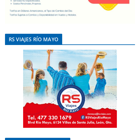
RS VIAJES RÍO MAYO