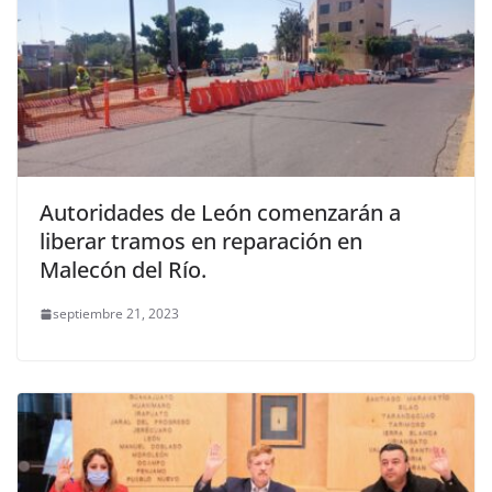
Autoridades de León comenzarán a
liberar tramos en reparación en
Malecón del Río.
septiembre 21, 2023