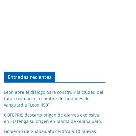
Entradas recientes
León abre el diálogo para construir la ciudad del
futuro rumbo a la cumbre de ciudades de
vanguardia “Leon 450”.
COFEPRIS descarta origen de diarrea explosiva
en EU tenga su origen en planta de Guanajuato.
Gobierno de Guanajuato certifca a 10 nuevas