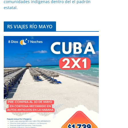
comunidades indígenas dentro del el padrón
estatal.
RS VIAJES RÍO MAYO