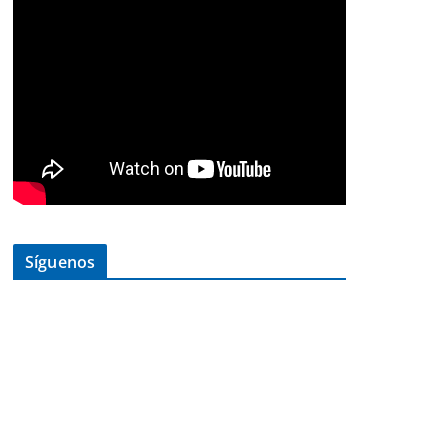
Síguenos