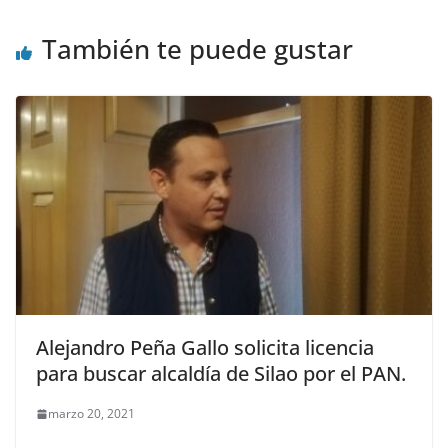
También te puede gustar
Alejandro Peña Gallo solicita licencia
para buscar alcaldía de Silao por el PAN.
marzo 20, 2021