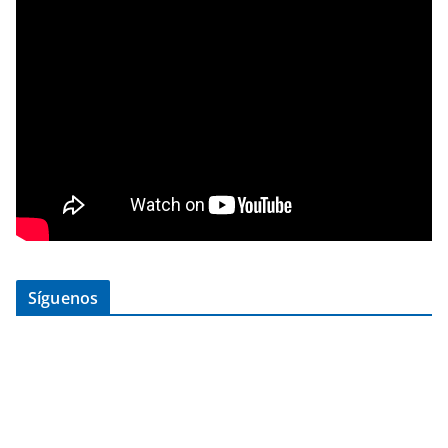
Síguenos