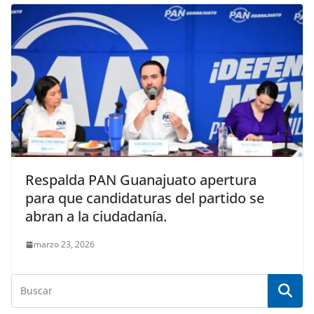
Respalda PAN Guanajuato apertura
para que candidaturas del partido se
abran a la ciudadanía.
marzo 23, 2026