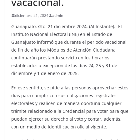
vacacional.
diciembre 21, 2024
admin
Guanajuato, Gto. 21 diciembre 2024. (Al Instante).- El
Instituto Nacional Electoral (INE) en el Estado de
Guanajuato informó que durante el periodo vacacional
de fin de año los Módulos de Atención Ciudadana
continuarán prestando servicio en los horarios
establecidos a excepción de los días 24, 25 y 31 de
diciembre y 1 de enero de 2025.
En ese sentido, se pide a las personas aprovechar estos
días para cumplir con sus obligaciones registrales
electorales y realicen de manera oportuna cualquier
trámite relacionado a la Credencial para Votar para que
puedan ejercer su derecho al voto y contar, además,
con un medio de identificación oficial vigente.