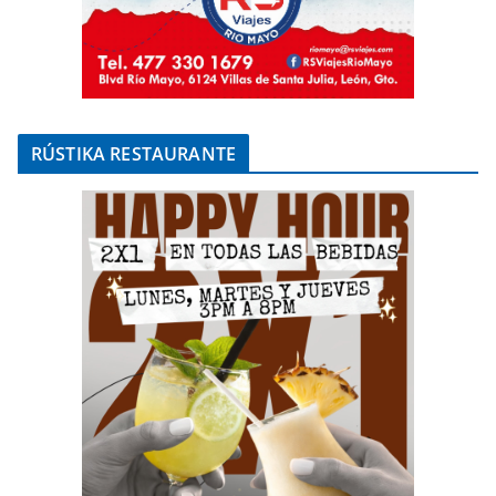
RÚSTIKA RESTAURANTE