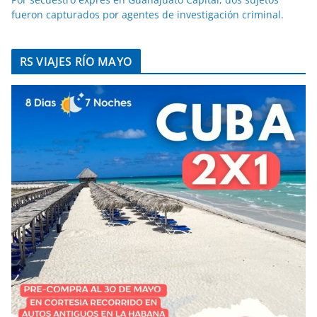
fueron capturados por agentes de investigación criminal.
RS VIAJES RÍO MAYO