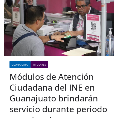
GUANAJUATO
TITULARES
Módulos de Atención
Ciudadana del INE en
Guanajuato brindarán
servicio durante periodo