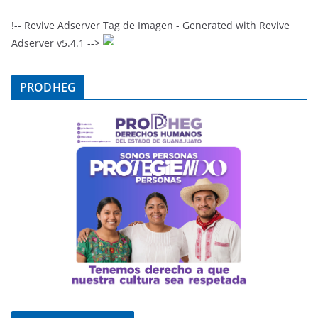
!-- Revive Adserver Tag de Imagen - Generated with Revive
Adserver v5.4.1 -->
PRODHEG