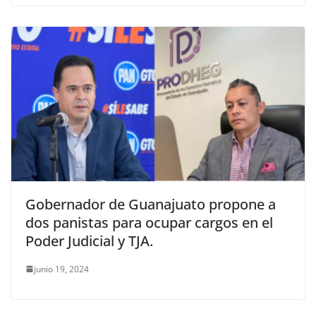
Gobernador de Guanajuato propone a
dos panistas para ocupar cargos en el
Poder Judicial y TJA.
junio 19, 2024