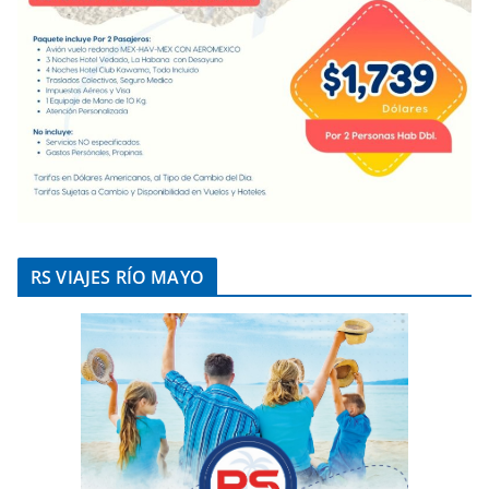
RS VIAJES RÍO MAYO