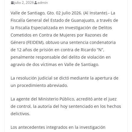
julio 2, 2026
admin
Valle de Santiago, Gto. 02 julio 2026. (Al Instante).- La
Fiscalía General del Estado de Guanajuato, a través de
la Fiscalía Especializada en Investigación de Delitos
Cometidos en Contra de Mujeres por Razones de
Género (FEIDEM), obtuvo una sentencia condenatoria
de 12 años de prisión en contra de Ricardo “N”,
penalmente responsable del delito de violación en
agravio de dos víctimas en Valle de Santiago.
La resolución judicial se dictó mediante la apertura de
un procedimiento abreviado.
La agente del Ministerio Público, acreditó ante el juez
de control, la autoría del hoy sentenciado en los hechos
delictivos.
Los antecedentes integrados en la investigación