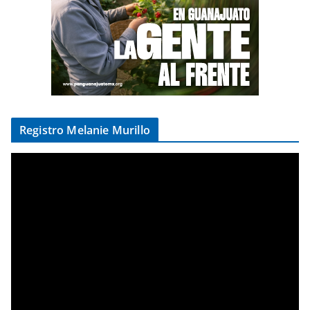
Registro Melanie Murillo