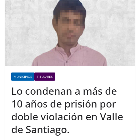
MUNICIPIOS
TITULARES
Lo condenan a más de
10 años de prisión por
doble violación en Valle
de Santiago.