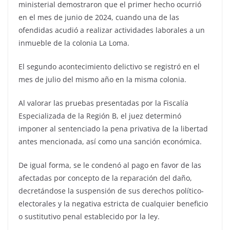
ministerial demostraron que el primer hecho ocurrió
en el mes de junio de 2024, cuando una de las
ofendidas acudió a realizar actividades laborales a un
inmueble de la colonia La Loma.
El segundo acontecimiento delictivo se registró en el
mes de julio del mismo año en la misma colonia.
Al valorar las pruebas presentadas por la Fiscalía
Especializada de la Región B, el juez determinó
imponer al sentenciado la pena privativa de la libertad
antes mencionada, así como una sanción económica.
De igual forma, se le condenó al pago en favor de las
afectadas por concepto de la reparación del daño,
decretándose la suspensión de sus derechos político-
electorales y la negativa estricta de cualquier beneficio
o sustitutivo penal establecido por la ley.