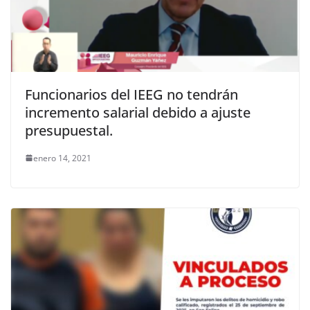
Funcionarios del IEEG no tendrán
incremento salarial debido a ajuste
presupuestal.
enero 14, 2021