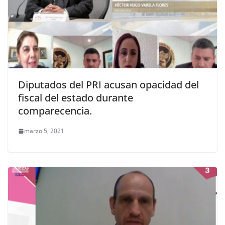
Diputados del PRI acusan opacidad del
fiscal del estado durante
comparecencia.
marzo 5, 2021