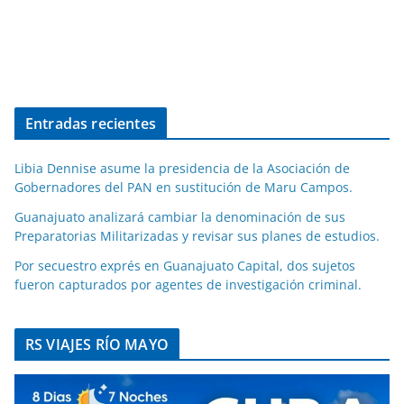
Entradas recientes
Libia Dennise asume la presidencia de la Asociación de
Gobernadores del PAN en sustitución de Maru Campos.
Guanajuato analizará cambiar la denominación de sus
Preparatorias Militarizadas y revisar sus planes de estudios.
Por secuestro exprés en Guanajuato Capital, dos sujetos
fueron capturados por agentes de investigación criminal.
RS VIAJES RÍO MAYO