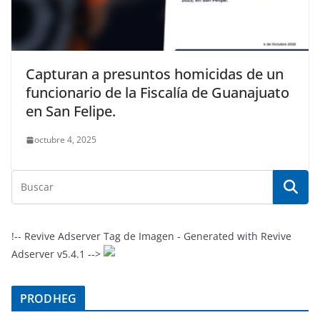
Capturan a presuntos homicidas de un
funcionario de la Fiscalía de Guanajuato
en San Felipe.
octubre 4, 2025
!-- Revive Adserver Tag de Imagen - Generated with Revive
Adserver v5.4.1 -->
PRODHEG