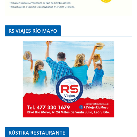
RS VIAJES RÍO MAYO
RÚSTIKA RESTAURANTE