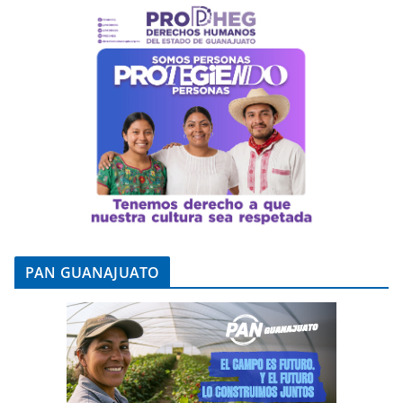
PAN GUANAJUATO