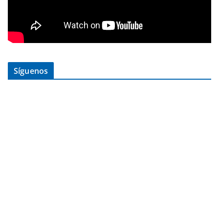
Síguenos