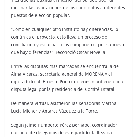
mermar las aspiraciones de los candidatos a diferentes
puestos de elección popular.
“Como en cualquier otro instituto hay diferencias, lo
común es el proyecto, esto lleva un proceso de
conciliación y escuchar a los compañeros, por supuesto
que hay diferencias”, reconoció Óscar Novella.
Entre las disputas más marcadas se encuentra la de
Alma Alcaraz, secretaría general de MORENA y el
diputado local, Ernesto Prieto, quienes mantienen una
disputa legal por la presidencia del Comité Estatal.
De manera virtual, asistieron las senadoras Martha
Lucía Micher y Antares Vázquez a la Torre.
Según Jaime Humberto Pérez Bernabe, coordinador
nacional de delegados de este partido, la llegada