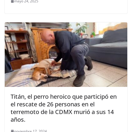
mayo 24, 2025
Titán, el perro heroico que participó en
el rescate de 26 personas en el
terremoto de la CDMX murió a sus 14
años.
noviembre 17, 2024