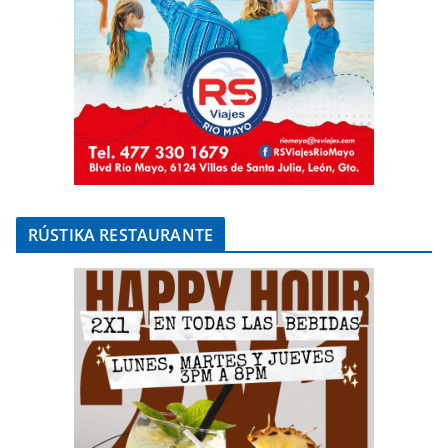
RÚSTIKA RESTAURANTE