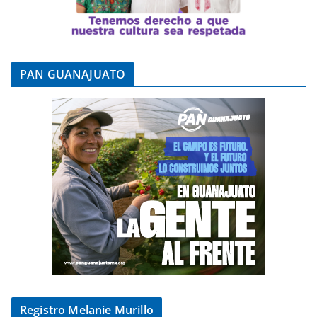
PAN GUANAJUATO
Registro Melanie Murillo