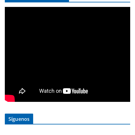
Síguenos