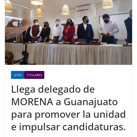
LEÓN
TITULARES
Llega delegado de
MORENA a Guanajuato
para promover la unidad
e impulsar candidaturas.