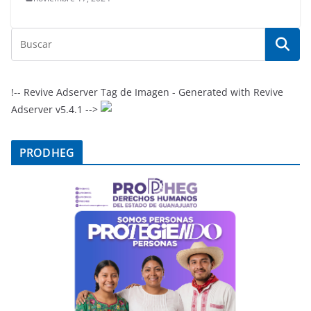
!-- Revive Adserver Tag de Imagen - Generated with Revive
Adserver v5.4.1 -->
PRODHEG