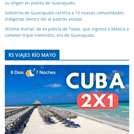
su origen en planta de Guanajuato.
Gobierno de Guanajuato certifca a 10 nuevas comunidades
indígenas dentro del el padrón estatal.
Víctima mortal, de ex policía de Texas, que ingresó a México a
cometer triple homicidio, era de Guanajuato.
RS VIAJES RÍO MAYO