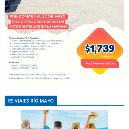
RS VIAJES RÍO MAYO