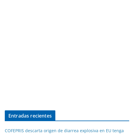
Entradas recientes
COFEPRIS descarta origen de diarrea explosiva en EU tenga