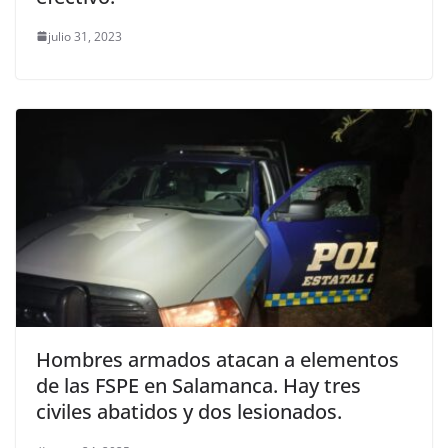
julio 31, 2023
Hombres armados atacan a elementos
de las FSPE en Salamanca. Hay tres
civiles abatidos y dos lesionados.