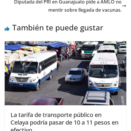
Diputada del PRI en Guanajuato pide a AMLO no
mentir sobre llegada de vacunas.
También te puede gustar
La tarifa de transporte público en
Celaya podría pasar de 10 a 11 pesos en
efectivo.