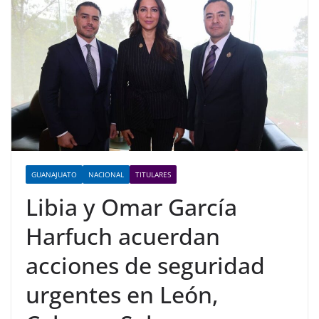
GUANAJUATO
NACIONAL
TITULARES
Libia y Omar García
Harfuch acuerdan
acciones de seguridad
urgentes en León,