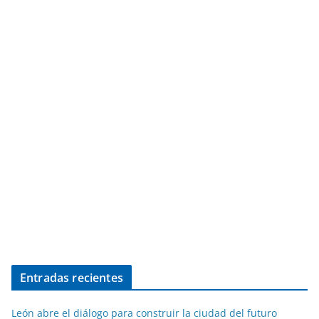
Entradas recientes
León abre el diálogo para construir la ciudad del futuro