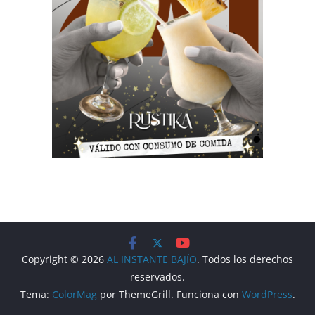
Copyright © 2026
AL INSTANTE BAJÍO
. Todos los derechos
reservados.
Tema:
ColorMag
por ThemeGrill. Funciona con
WordPress
.