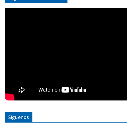
Síguenos