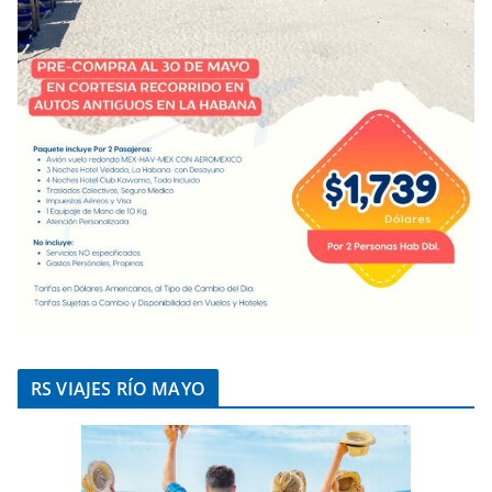
RS VIAJES RÍO MAYO