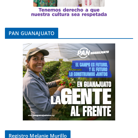
PAN GUANAJUATO
Registro Melanie Murillo