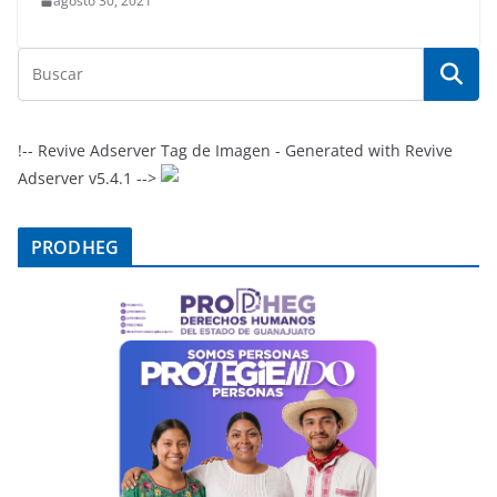
agosto 30, 2021
!-- Revive Adserver Tag de Imagen - Generated with Revive
Adserver v5.4.1 -->
PRODHEG