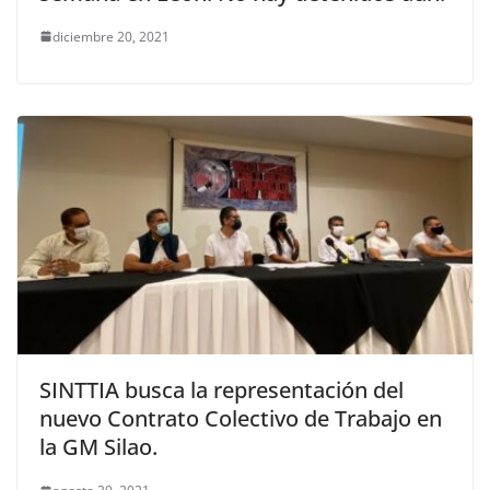
diciembre 20, 2021
SINTTIA busca la representación del
nuevo Contrato Colectivo de Trabajo en
la GM Silao.