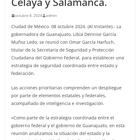
Celaya y Salamanca.
octubre 8, 2024
admin
Ciudad de México. 08 octubre 2024. (Al Instante).- La
gobernadora de Guanajuato, Libia Dennise García
Muñoz Ledo, se reunió con Omar García Harfuch,
titular de la Secretaría de Seguridad y Protección
Ciudadana del Gobierno Federal, para establecer una
estrategia de seguridad coordinada entre estado y
federación.
Las acciones prioritarias comprenden un despliegue
por parte de elementos estatales y federales,
acompañado de inteligencia e investigación.
«Como parte de la estrategia coordinada entre el
gobierno federal y el gobierno de Guanajuato, en esta
reunión analizamos la situación del estado y la