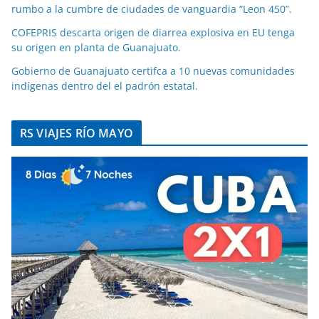
rumbo a la cumbre de ciudades de vanguardia “Leon 450”.
COFEPRIS descarta origen de diarrea explosiva en EU tenga
su origen en planta de Guanajuato.
Gobierno de Guanajuato certifca a 10 nuevas comunidades
indígenas dentro del el padrón estatal.
RS VIAJES RÍO MAYO