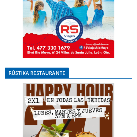
RÚSTIKA RESTAURANTE