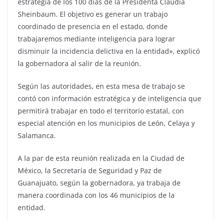
estrategia de los 100 días de la Presidenta Claudia
Sheinbaum. El objetivo es generar un trabajo
coordinado de presencia en el estado, donde
trabajaremos mediante inteligencia para lograr
disminuir la incidencia delictiva en la entidad», explicó
la gobernadora al salir de la reunión.
Según las autoridades, en esta mesa de trabajo se
contó con información estratégica y de inteligencia que
permitirá trabajar en todo el territorio estatal, con
especial atención en los municipios de León, Celaya y
Salamanca.
A la par de esta reunión realizada en la Ciudad de
México, la Secretaría de Seguridad y Paz de
Guanajuato, según la gobernadora, ya trabaja de
manera coordinada con los 46 municipios de la
entidad.