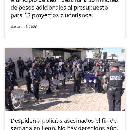
de pesos adicionales al presupuesto
para 13 proyectos ciudadanos.
marzo 4, 2026
Despiden a policías asesinados el fin de
semana en León. No hay detenidos aún.