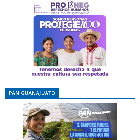
PAN GUANAJUATO