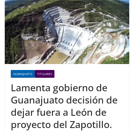
GUANAJUATO
TITULARES
Lamenta gobierno de
Guanajuato decisión de
dejar fuera a León de
proyecto del Zapotillo.