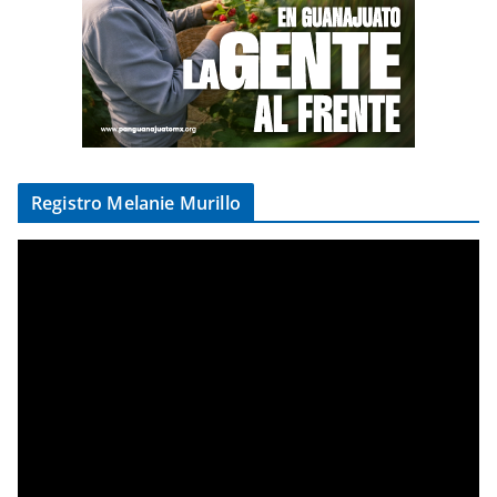
Registro Melanie Murillo