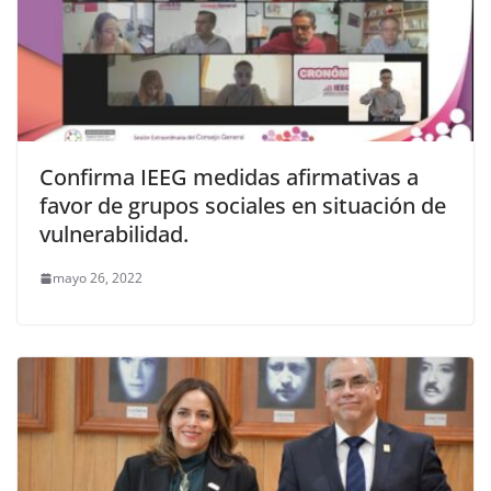
Confirma IEEG medidas afirmativas a
favor de grupos sociales en situación de
vulnerabilidad.
mayo 26, 2022