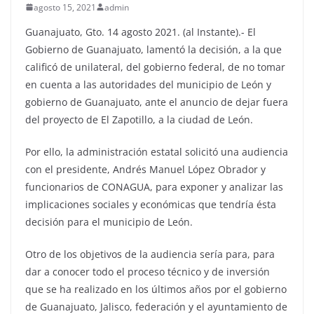
agosto 15, 2021
admin
Guanajuato, Gto. 14 agosto 2021. (al Instante).- El
Gobierno de Guanajuato, lamentó la decisión, a la que
calificó de unilateral, del gobierno federal, de no tomar
en cuenta a las autoridades del municipio de León y
gobierno de Guanajuato, ante el anuncio de dejar fuera
del proyecto de El Zapotillo, a la ciudad de León.
Por ello, la administración estatal solicitó una audiencia
con el presidente, Andrés Manuel López Obrador y
funcionarios de CONAGUA, para exponer y analizar las
implicaciones sociales y económicas que tendría ésta
decisión para el municipio de León.
Otro de los objetivos de la audiencia sería para, para
dar a conocer todo el proceso técnico y de inversión
que se ha realizado en los últimos años por el gobierno
de Guanajuato, Jalisco, federación y el ayuntamiento de