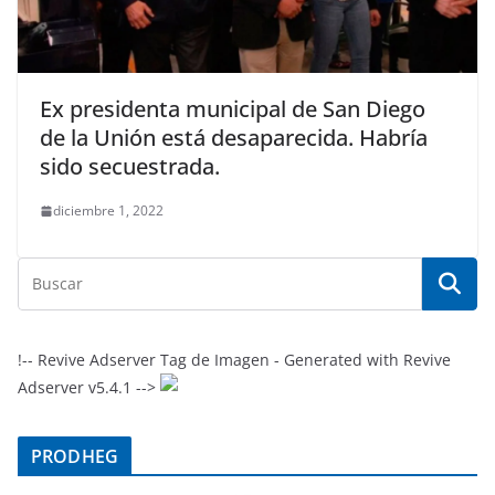
Ex presidenta municipal de San Diego
de la Unión está desaparecida. Habría
sido secuestrada.
diciembre 1, 2022
!-- Revive Adserver Tag de Imagen - Generated with Revive
Adserver v5.4.1 -->
PRODHEG