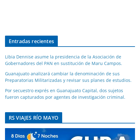
Entradas recientes
Libia Dennise asume la presidencia de la Asociación de
Gobernadores del PAN en sustitución de Maru Campos.
Guanajuato analizará cambiar la denominación de sus
Preparatorias Militarizadas y revisar sus planes de estudios.
Por secuestro exprés en Guanajuato Capital, dos sujetos
fueron capturados por agentes de investigación criminal.
RS VIAJES RÍO MAYO