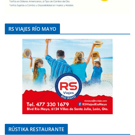
RS VIAJES RÍO MAYO
RÚSTIKA RESTAURANTE