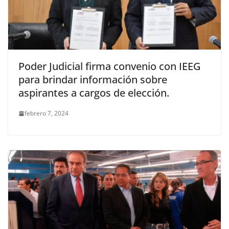
Poder Judicial firma convenio con IEEG
para brindar información sobre
aspirantes a cargos de elección.
febrero 7, 2024