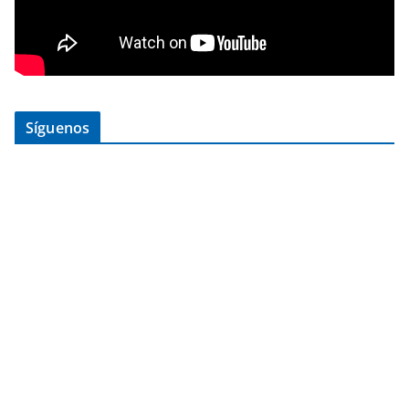
Síguenos