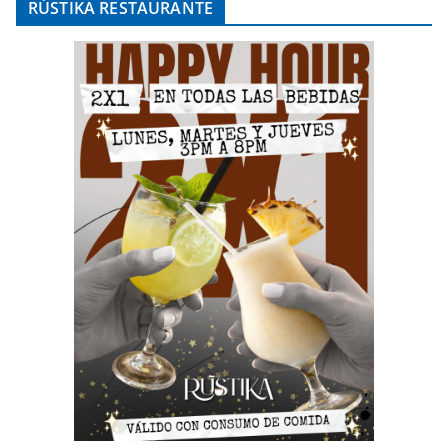
RÚSTIKA RESTAURANTE