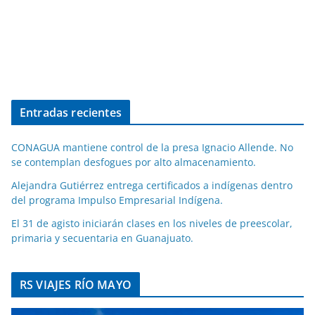
Entradas recientes
CONAGUA mantiene control de la presa Ignacio Allende. No
se contemplan desfogues por alto almacenamiento.
Alejandra Gutiérrez entrega certificados a indígenas dentro
del programa Impulso Empresarial Indígena.
El 31 de agisto iniciarán clases en los niveles de preescolar,
primaria y secuentaria en Guanajuato.
RS VIAJES RÍO MAYO