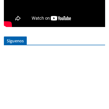
Síguenos