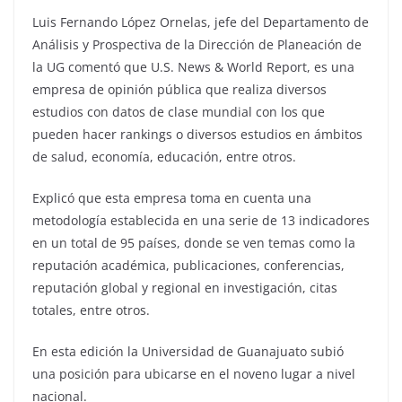
Luis Fernando López Ornelas, jefe del Departamento de
Análisis y Prospectiva de la Dirección de Planeación de
la UG comentó que U.S. News & World Report, es una
empresa de opinión pública que realiza diversos
estudios con datos de clase mundial con los que
pueden hacer rankings o diversos estudios en ámbitos
de salud, economía, educación, entre otros.
Explicó que esta empresa toma en cuenta una
metodología establecida en una serie de 13 indicadores
en un total de 95 países, donde se ven temas como la
reputación académica, publicaciones, conferencias,
reputación global y regional en investigación, citas
totales, entre otros.
En esta edición la Universidad de Guanajuato subió
una posición para ubicarse en el noveno lugar a nivel
nacional.