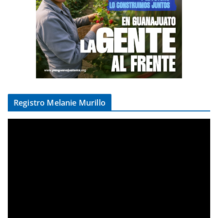
Registro Melanie Murillo