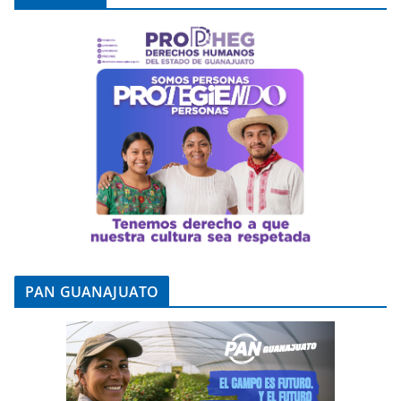
PAN GUANAJUATO