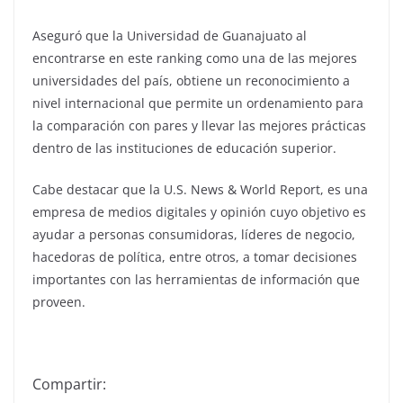
Aseguró que la Universidad de Guanajuato al
encontrarse en este ranking como una de las mejores
universidades del país, obtiene un reconocimiento a
nivel internacional que permite un ordenamiento para
la comparación con pares y llevar las mejores prácticas
dentro de las instituciones de educación superior.
Cabe destacar que la U.S. News & World Report, es una
empresa de medios digitales y opinión cuyo objetivo es
ayudar a personas consumidoras, líderes de negocio,
hacedoras de política, entre otros, a tomar decisiones
importantes con las herramientas de información que
proveen.
Compartir: