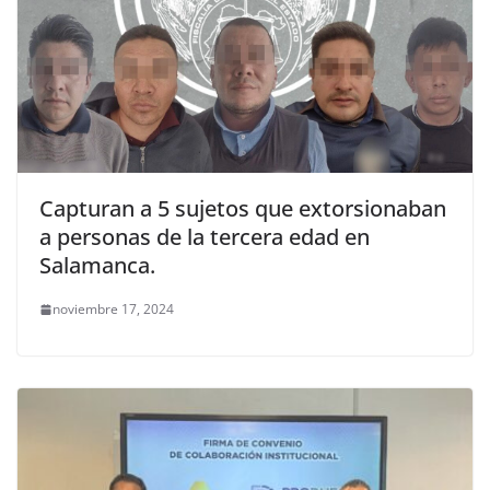
Capturan a 5 sujetos que extorsionaban
a personas de la tercera edad en
Salamanca.
noviembre 17, 2024