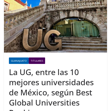
GUANAJUATO
TITULARES
La UG, entre las 10
mejores universidades
de México, según Best
Global Universities