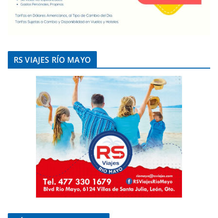
RS VIAJES RÍO MAYO