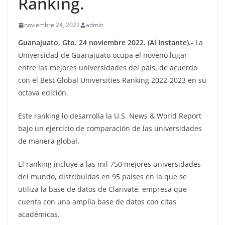
Ranking.
noviembre 24, 2022
admin
Guanajuato, Gto. 24 noviembre 2022. (Al Instante).-
La
Universidad de Guanajuato ocupa el noveno lugar
entre las mejores universidades del país, de acuerdo
con el Best Global Universities Ranking 2022-2023 en su
octava edición.
Este ranking lo desarrolla la U.S. News & World Report
bajo un ejercicio de comparación de las universidades
de manera global.
El ranking incluye a las mil 750 mejores universidades
del mundo, distribuidas en 95 países en la que se
utiliza la base de datos de Clarivate, empresa que
cuenta con una amplia base de datos con citas
académicas.