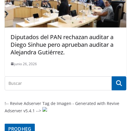
Diputados del PAN rechazan auditar a
Diego Sinhue pero aprueban auditar a
Alejandra Gutiérrez.
junio 26, 2026
!-- Revive Adserver Tag de Imagen - Generated with Revive
Adserver v5.4.1 -->
PRODHEG