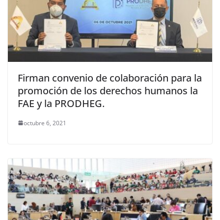
Firman convenio de colaboración para la
promoción de los derechos humanos la
FAE y la PRODHEG.
octubre 6, 2021