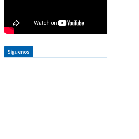
Síguenos