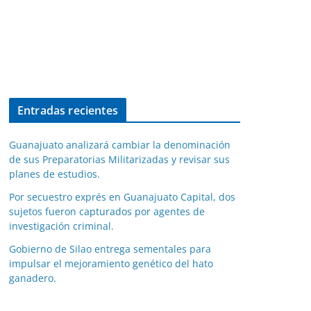
Entradas recientes
Guanajuato analizará cambiar la denominación
de sus Preparatorias Militarizadas y revisar sus
planes de estudios.
Por secuestro exprés en Guanajuato Capital, dos
sujetos fueron capturados por agentes de
investigación criminal.
Gobierno de Silao entrega sementales para
impulsar el mejoramiento genético del hato
ganadero.