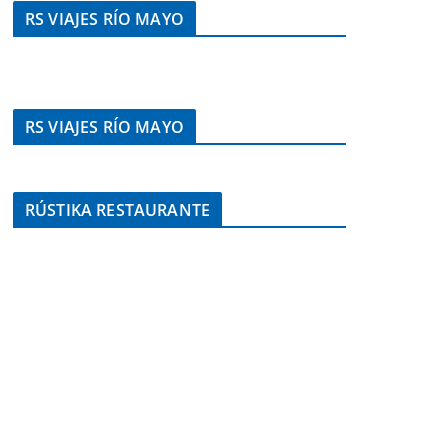
RS VIAJES RÍO MAYO
RS VIAJES RÍO MAYO
RÚSTIKA RESTAURANTE