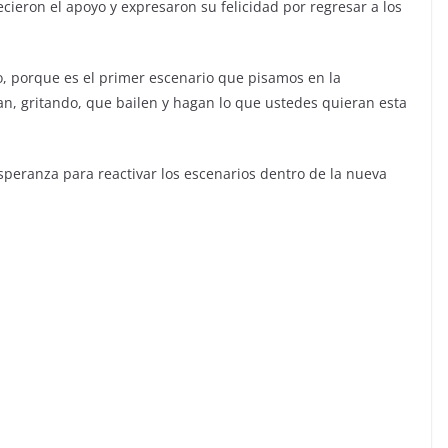
ecieron el apoyo y expresaron su felicidad por regresar a los
, porque es el primer escenario que pisamos en la
tan, gritando, que bailen y hagan lo que ustedes quieran esta
peranza para reactivar los escenarios dentro de la nueva