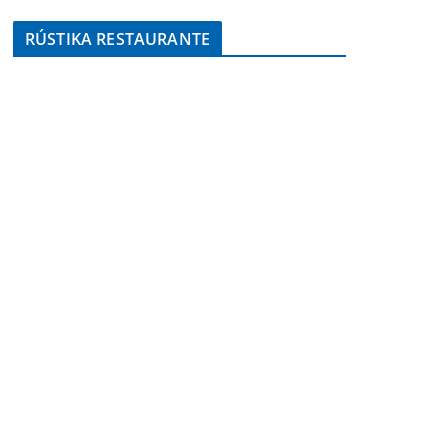
RÚSTIKA RESTAURANTE