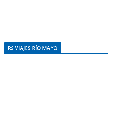
RS VIAJES RÍO MAYO