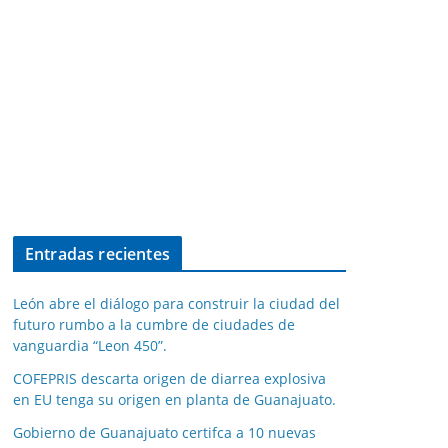
Entradas recientes
León abre el diálogo para construir la ciudad del
futuro rumbo a la cumbre de ciudades de
vanguardia “Leon 450”.
COFEPRIS descarta origen de diarrea explosiva
en EU tenga su origen en planta de Guanajuato.
Gobierno de Guanajuato certifca a 10 nuevas