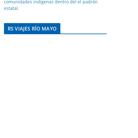
comunidades indígenas dentro del el padrón
estatal.
RS VIAJES RÍO MAYO