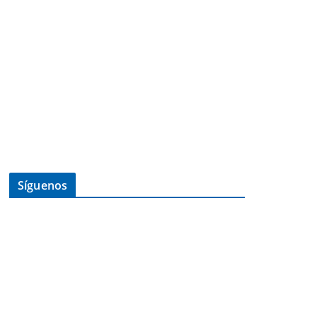
Síguenos