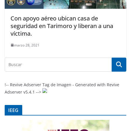
Con apoyo aéreo ubican casa de
seguridad en Tarimoro y liberan a una
víctima.
marzo 28, 2021
!-- Revive Adserver Tag de Imagen - Generated with Revive
Adserver v5.4.1 -->
IEEG