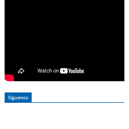
Síguenos