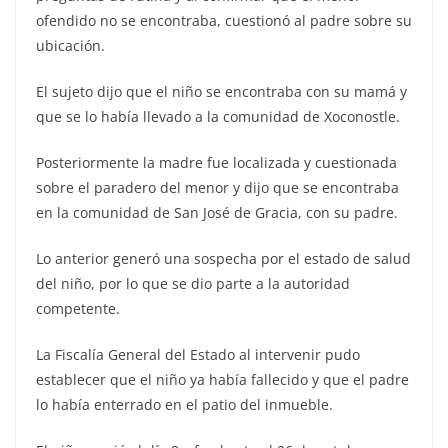
ofendido no se encontraba, cuestionó al padre sobre su
ubicación.
El sujeto dijo que el niño se encontraba con su mamá y
que se lo había llevado a la comunidad de Xoconostle.
Posteriormente la madre fue localizada y cuestionada
sobre el paradero del menor y dijo que se encontraba
en la comunidad de San José de Gracia, con su padre.
Lo anterior generó una sospecha por el estado de salud
del niño, por lo que se dio parte a la autoridad
competente.
La Fiscalía General del Estado al intervenir pudo
establecer que el niño ya había fallecido y que el padre
lo había enterrado en el patio del inmueble.