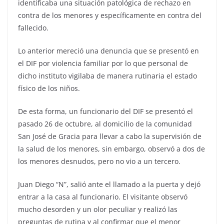
identificaba una situación patológica de rechazo en
contra de los menores y específicamente en contra del
fallecido.
Lo anterior mereció una denuncia que se presentó en
el DIF por violencia familiar por lo que personal de
dicho instituto vigilaba de manera rutinaria el estado
físico de los niños.
De esta forma, un funcionario del DIF se presentó el
pasado 26 de octubre, al domicilio de la comunidad
San José de Gracia para llevar a cabo la supervisión de
la salud de los menores, sin embargo, observó a dos de
los menores desnudos, pero no vio a un tercero.
Juan Diego “N”, salió ante el llamado a la puerta y dejó
entrar a la casa al funcionario. El visitante observó
mucho desorden y un olor peculiar y realizó las
preguntas de rutina y al confirmar que el menor