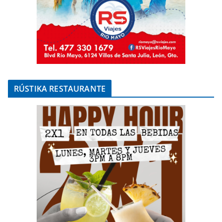
RÚSTIKA RESTAURANTE