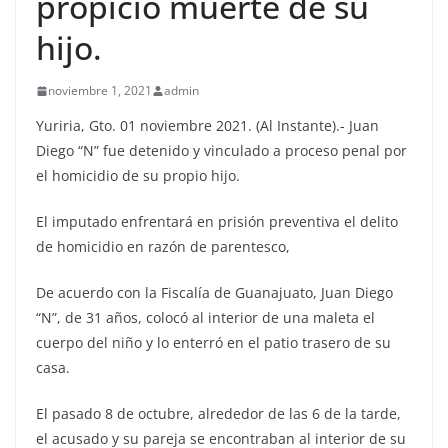
propició muerte de su
hijo.
noviembre 1, 2021
admin
Yuriria, Gto. 01 noviembre 2021. (Al Instante).- Juan
Diego “N” fue detenido y vinculado a proceso penal por
el homicidio de su propio hijo.
El imputado enfrentará en prisión preventiva el delito
de homicidio en razón de parentesco,
De acuerdo con la Fiscalía de Guanajuato, Juan Diego
“N”, de 31 años, colocó al interior de una maleta el
cuerpo del niño y lo enterró en el patio trasero de su
casa.
El pasado 8 de octubre, alrededor de las 6 de la tarde,
el acusado y su pareja se encontraban al interior de su