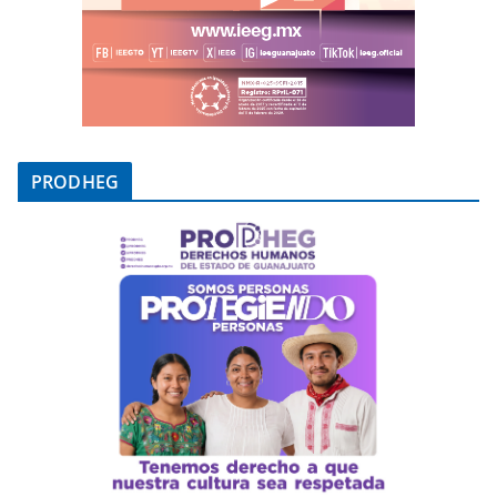
PRODHEG