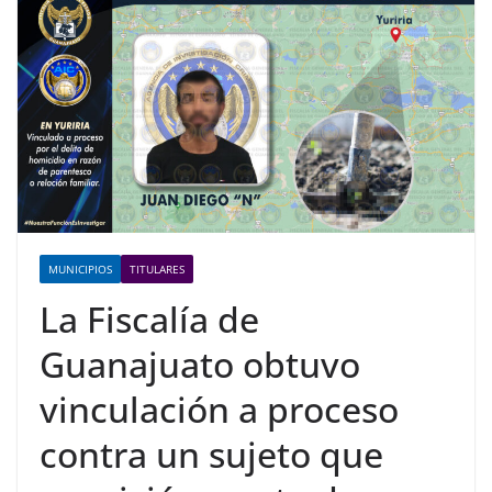
MUNICIPIOS
TITULARES
La Fiscalía de
Guanajuato obtuvo
vinculación a proceso
contra un sujeto que