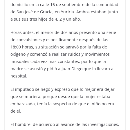
domicilio en la calle 16 de septiembre de la comunidad
de San José de Gracia, en Yuriria. Ambos estaban junto
a sus sus tres hijos de 4, 2 y un año.
Horas antes, el menor de dos años presentó una serie
de convulsiones y específicamente después de las
18:00 horas, su situación se agravó por la falta de
oxígeno y comenzó a realizar ruidos y movimientos
inusuales cada vez más constantes, por lo que la
madre se asustó y pidió a Juan Diego que lo llevara al
hospital.
El imputado se negó y expresó que lo mejor era dejar
que se muriera, porque desde que la mujer estaba
embarazada, tenía la sospecha de que el niño no era
de él.
El hombre, de acuerdo al avance de las investigaciones,