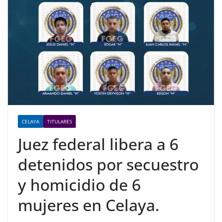
CELAYA
TITULARES
Juez federal libera a 6
detenidos por secuestro
y homicidio de 6
mujeres en Celaya.