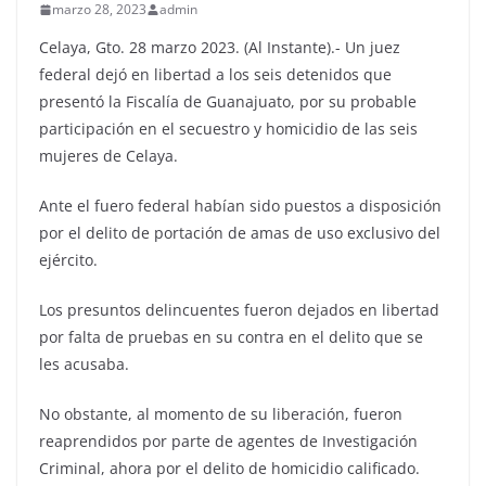
marzo 28, 2023
admin
Celaya, Gto. 28 marzo 2023. (Al Instante).- Un juez
federal dejó en libertad a los seis detenidos que
presentó la Fiscalía de Guanajuato, por su probable
participación en el secuestro y homicidio de las seis
mujeres de Celaya.
Ante el fuero federal habían sido puestos a disposición
por el delito de portación de amas de uso exclusivo del
ejército.
Los presuntos delincuentes fueron dejados en libertad
por falta de pruebas en su contra en el delito que se
les acusaba.
No obstante, al momento de su liberación, fueron
reaprendidos por parte de agentes de Investigación
Criminal, ahora por el delito de homicidio calificado.