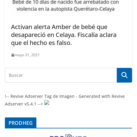
Activan alerta Amber de bebé que
desapareció en Celaya. Fiscalía aclara
que el hecho es falso.
mayo 31, 2021
!-- Revive Adserver Tag de Imagen - Generated with Revive
Adserver v5.4.1 -->
PRODHEG