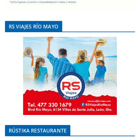
RS VIAJES RÍO MAYO
RÚSTIKA RESTAURANTE