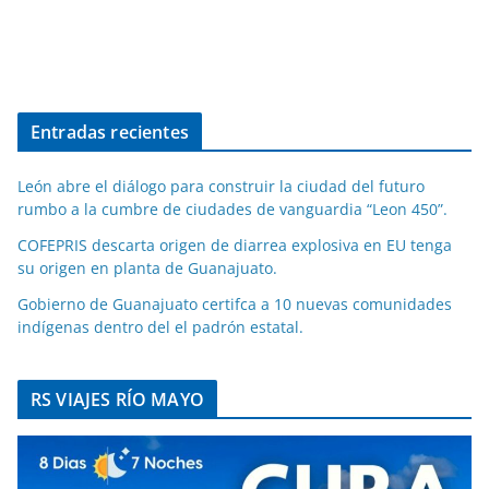
Entradas recientes
León abre el diálogo para construir la ciudad del futuro
rumbo a la cumbre de ciudades de vanguardia “Leon 450”.
COFEPRIS descarta origen de diarrea explosiva en EU tenga
su origen en planta de Guanajuato.
Gobierno de Guanajuato certifca a 10 nuevas comunidades
indígenas dentro del el padrón estatal.
RS VIAJES RÍO MAYO