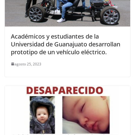
Académicos y estudiantes de la
Universidad de Guanajuato desarrollan
prototipo de un vehículo eléctrico.
agosto 25, 2023