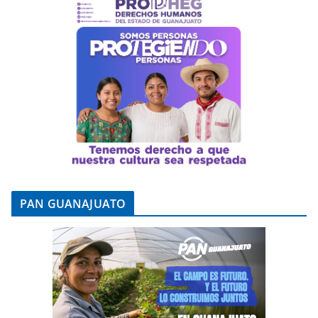
PAN GUANAJUATO