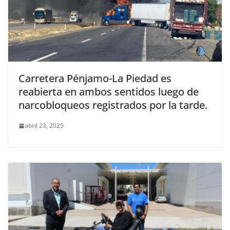
Carretera Pénjamo-La Piedad es
reabierta en ambos sentidos luego de
narcobloqueos registrados por la tarde.
abril 23, 2025