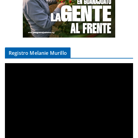
Registro Melanie Murillo