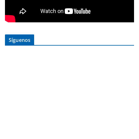
Síguenos