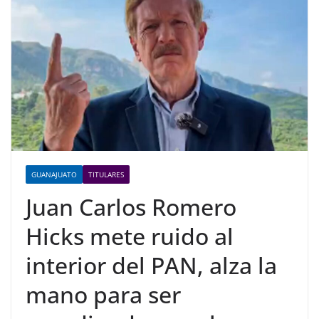
GUANAJUATO
TITULARES
Juan Carlos Romero
Hicks mete ruido al
interior del PAN, alza la
mano para ser