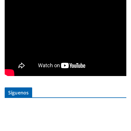
Síguenos