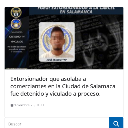
Extorsionador que asolaba a
comerciantes en la Ciudad de Salamaca
fue detenido y viculado a proceso.
diciembre 23, 2021