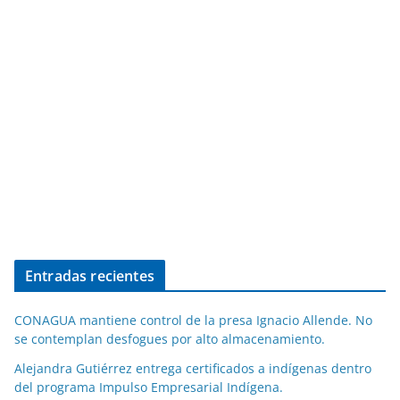
Entradas recientes
CONAGUA mantiene control de la presa Ignacio Allende. No
se contemplan desfogues por alto almacenamiento.
Alejandra Gutiérrez entrega certificados a indígenas dentro
del programa Impulso Empresarial Indígena.