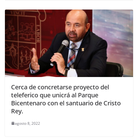
Cerca de concretarse proyecto del
teleferico que unicrá al Parque
Bicentenaro con el santuario de Cristo
Rey.
agosto 8, 2022