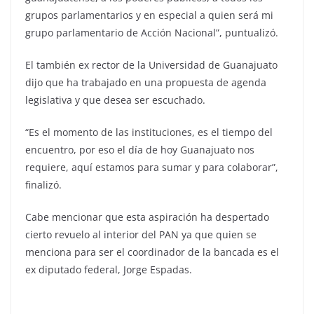
grupos parlamentarios y en especial a quien será mi
grupo parlamentario de Acción Nacional”, puntualizó.
El también ex rector de la Universidad de Guanajuato
dijo que ha trabajado en una propuesta de agenda
legislativa y que desea ser escuchado.
“Es el momento de las instituciones, es el tiempo del
encuentro, por eso el día de hoy Guanajuato nos
requiere, aquí estamos para sumar y para colaborar”,
finalizó.
Cabe mencionar que esta aspiración ha despertado
cierto revuelo al interior del PAN ya que quien se
menciona para ser el coordinador de la bancada es el
ex diputado federal, Jorge Espadas.