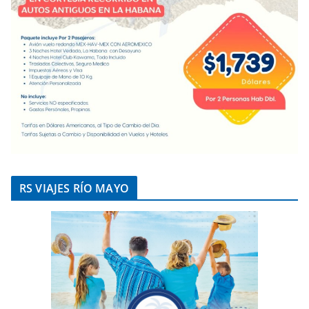
RS VIAJES RÍO MAYO