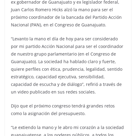
ex gobernador de Guanajuato y ex legislador federal,
Juan Carlos Romero Hicks alzó la mano para ser el
próximo coordinador de la bancada del Partido Acción
Nacional (PAN), en el Congreso de Guanajuato.
“Levanto la mano el día de hoy para ser considerado
por mi partido Acción Nacional para ser el coordinador
de nuestro grupo parlamentario (en el Congreso de
Guanajuato). La sociedad ha hablado claro y fuerte,
quiere perfiles con ética, prudencia, legalidad, sentido
estratégico, capacidad ejecutiva, sensibilidad,
capacidad de escucha y de diálogo”, refirió a través de
un video publicado en sus redes sociales.
Dijo que el próximo congreso tendrá grandes retos
como la asignación del presupuesto.
“Le extiendo la mano y le abro mi corazón a la sociedad
guanajuatense, a los poderes públicos, a todos los