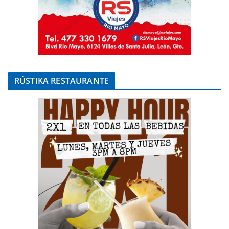
RÚSTIKA RESTAURANTE