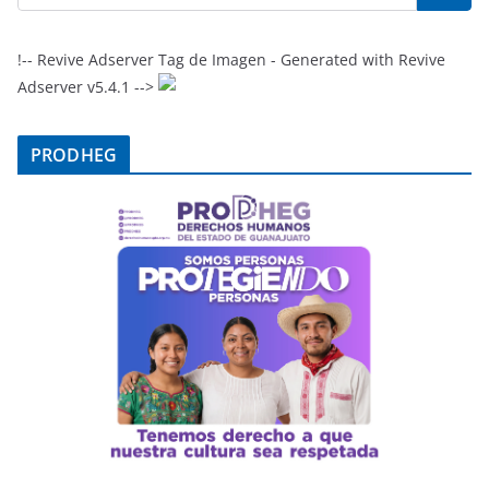
!-- Revive Adserver Tag de Imagen - Generated with Revive
Adserver v5.4.1 -->
PRODHEG