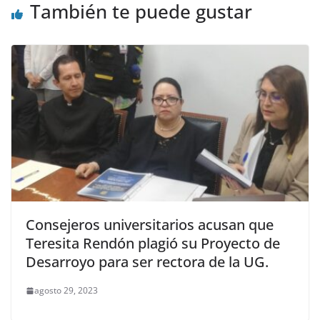
También te puede gustar
Consejeros universitarios acusan que
Teresita Rendón plagió su Proyecto de
Desarroyo para ser rectora de la UG.
agosto 29, 2023