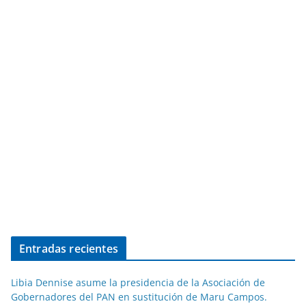
Entradas recientes
Libia Dennise asume la presidencia de la Asociación de
Gobernadores del PAN en sustitución de Maru Campos.