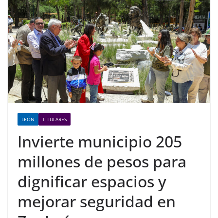
LEÓN
TITULARES
Invierte municipio 205
millones de pesos para
dignificar espacios y
mejorar seguridad en