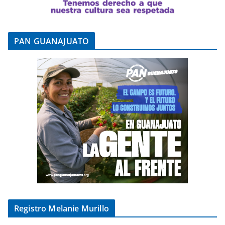
PAN GUANAJUATO
Registro Melanie Murillo