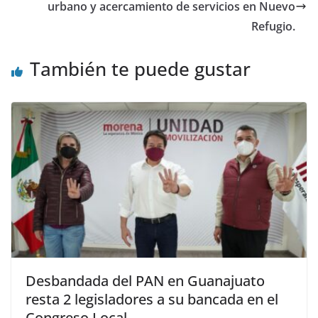
urbano y acercamiento de servicios en Nuevo
Refugio.
También te puede gustar
Desbandada del PAN en Guanajuato
resta 2 legisladores a su bancada en el
Congreso Local.