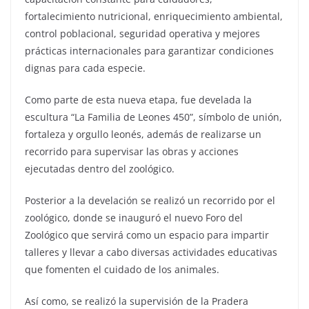
fortalecimiento nutricional, enriquecimiento ambiental,
control poblacional, seguridad operativa y mejores
prácticas internacionales para garantizar condiciones
dignas para cada especie.
Como parte de esta nueva etapa, fue develada la
escultura “La Familia de Leones 450”, símbolo de unión,
fortaleza y orgullo leonés, además de realizarse un
recorrido para supervisar las obras y acciones
ejecutadas dentro del zoológico.
Posterior a la develación se realizó un recorrido por el
zoológico, donde se inauguró el nuevo Foro del
Zoológico que servirá como un espacio para impartir
talleres y llevar a cabo diversas actividades educativas
que fomenten el cuidado de los animales.
Así como, se realizó la supervisión de la Pradera