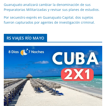
Guanajuato analizará cambiar la denominación de sus
Preparatorias Militarizadas y revisar sus planes de estudios.
Por secuestro exprés en Guanajuato Capital, dos sujetos
fueron capturados por agentes de investigación criminal.
RS VIAJES RÍO MAYO