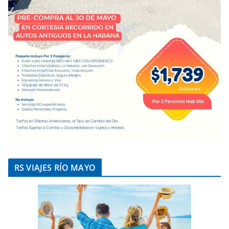
RS VIAJES RÍO MAYO