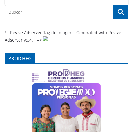
!-- Revive Adserver Tag de Imagen - Generated with Revive
Adserver v5.4.1 -->
PRODHEG