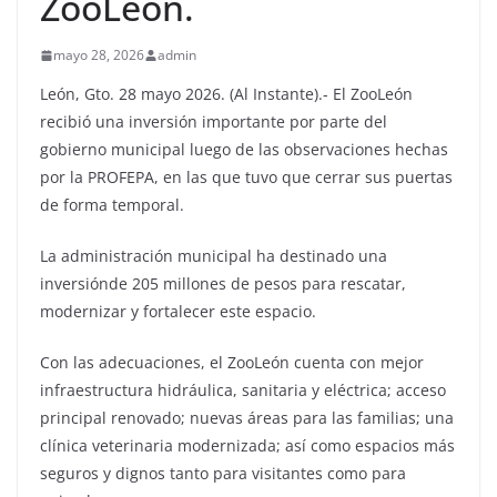
ZooLeón.
mayo 28, 2026
admin
León, Gto. 28 mayo 2026. (Al Instante).- El ZooLeón
recibió una inversión importante por parte del
gobierno municipal luego de las observaciones hechas
por la PROFEPA, en las que tuvo que cerrar sus puertas
de forma temporal.
La administración municipal ha destinado una
inversiónde 205 millones de pesos para rescatar,
modernizar y fortalecer este espacio.
Con las adecuaciones, el ZooLeón cuenta con mejor
infraestructura hidráulica, sanitaria y eléctrica; acceso
principal renovado; nuevas áreas para las familias; una
clínica veterinaria modernizada; así como espacios más
seguros y dignos tanto para visitantes como para