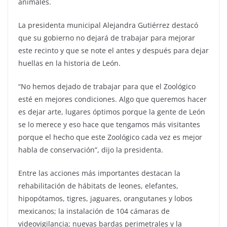
animales.
La presidenta municipal Alejandra Gutiérrez destacó
que su gobierno no dejará de trabajar para mejorar
este recinto y que se note el antes y después para dejar
huellas en la historia de León.
“No hemos dejado de trabajar para que el Zoológico
esté en mejores condiciones. Algo que queremos hacer
es dejar arte, lugares óptimos porque la gente de León
se lo merece y eso hace que tengamos más visitantes
porque el hecho que este Zoológico cada vez es mejor
habla de conservación”, dijo la presidenta.
Entre las acciones más importantes destacan la
rehabilitación de hábitats de leones, elefantes,
hipopótamos, tigres, jaguares, orangutanes y lobos
mexicanos; la instalación de 104 cámaras de
videovigilancia; nuevas bardas perimetrales y la