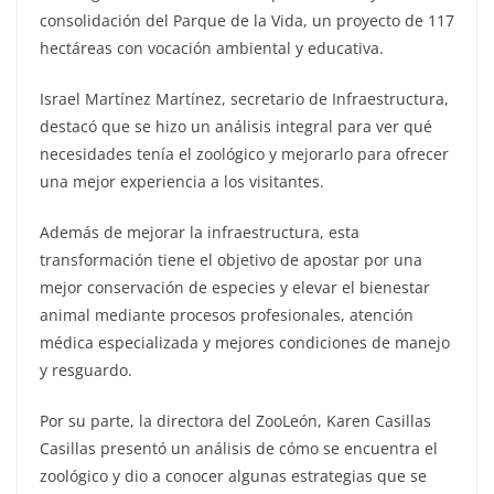
consolidación del Parque de la Vida, un proyecto de 117
hectáreas con vocación ambiental y educativa.
Israel Martínez Martínez, secretario de Infraestructura,
destacó que se hizo un análisis integral para ver qué
necesidades tenía el zoológico y mejorarlo para ofrecer
una mejor experiencia a los visitantes.
Además de mejorar la infraestructura, esta
transformación tiene el objetivo de apostar por una
mejor conservación de especies y elevar el bienestar
animal mediante procesos profesionales, atención
médica especializada y mejores condiciones de manejo
y resguardo.
Por su parte, la directora del ZooLeón, Karen Casillas
Casillas presentó un análisis de cómo se encuentra el
zoológico y dio a conocer algunas estrategias que se