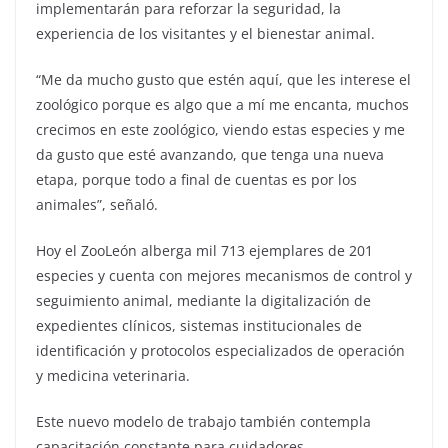
implementarán para reforzar la seguridad, la
experiencia de los visitantes y el bienestar animal.
“Me da mucho gusto que estén aquí, que les interese el
zoológico porque es algo que a mí me encanta, muchos
crecimos en este zoológico, viendo estas especies y me
da gusto que esté avanzando, que tenga una nueva
etapa, porque todo a final de cuentas es por los
animales”, señaló.
Hoy el ZooLeón alberga mil 713 ejemplares de 201
especies y cuenta con mejores mecanismos de control y
seguimiento animal, mediante la digitalización de
expedientes clínicos, sistemas institucionales de
identificación y protocolos especializados de operación
y medicina veterinaria.
Este nuevo modelo de trabajo también contempla
capacitación constante para cuidadores,