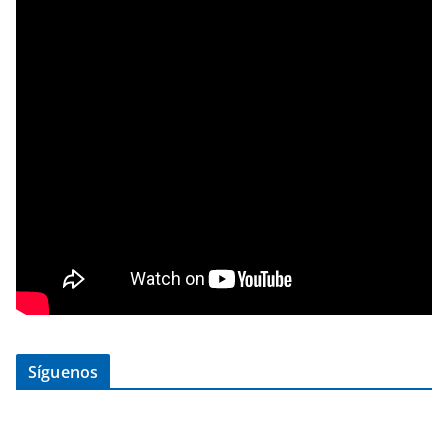
Síguenos