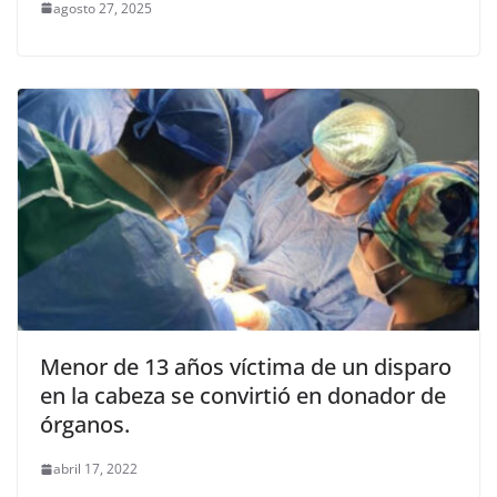
agosto 27, 2025
Menor de 13 años víctima de un disparo
en la cabeza se convirtió en donador de
órganos.
abril 17, 2022