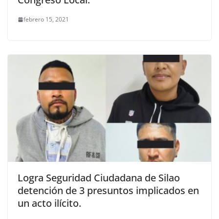
febrero 15, 2021
Logra Seguridad Ciudadana de Silao
detención de 3 presuntos implicados en
un acto ilícito.